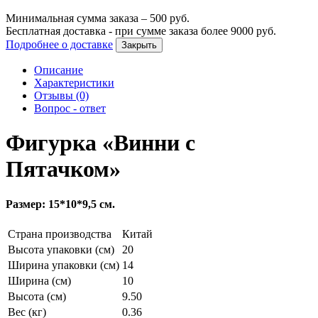
Минимальная сумма заказа –
500
руб.
Бесплатная доставка - при сумме заказа более
9000
руб.
Подробнее о доставке
Закрыть
Описание
Характеристики
Отзывы (0)
Вопрос - ответ
Фигурка «Винни с
Пятачком»
Размер: 15*10*9,5 см.
Страна производства
Китай
Высота упаковки (см)
20
Ширина упаковки (см)
14
Ширина (см)
10
Высота (см)
9.50
Вес (кг)
0.36