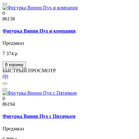
0
86138
Фигурка Винни Пух и компания
Предзаказ
7 374 р
В корзину
БЫСТРЫЙ ПРОСМОТР
(0)
0
86194
Фигурка Винни Пух с Пятачком
Предзаказ