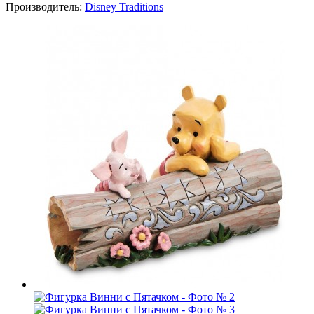
Производитель:
Disney Traditions