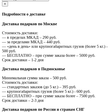
×
Подробности о доставке
Доставка подарков по Москве
Стоимость доставки:
—
в пределах МКАД –
290
руб.
—
за пределами МКАД –
440
руб.
—
«день в день» или крупногабаритных грузов (более 5 кг.) -
500
руб.
—
БЕСПЛАТНО – при сумме заказа более –
5000
руб.
Срок доставки – 1-2 дня
Доставка подарков в Подмосковье
Минимальная сумма заказа –
500
руб.
Стоимость доставки:
—
стандартных заказов (до 5 кг.) –
395
руб.
—
крупногабаритных грузов (более 5 кг.) -
600
руб.
—
БЕСПЛАТНО – при сумме заказа более –
7500
руб.
Срок доставки – 2-3 дня
Доставка подарков по России и странам СНГ