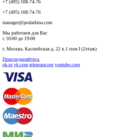
+7 (495) 108-74-76
+7 (495) 108-74-76
manager@podarkina.com
Мы работаем для Вас
с 10:00 до 19:00
г. Москва, Каспийская д. 22 к.1 пом I (2этаж)
Присоединяйтесь
ok.ru
vk.com
telegram.org
youtube.com