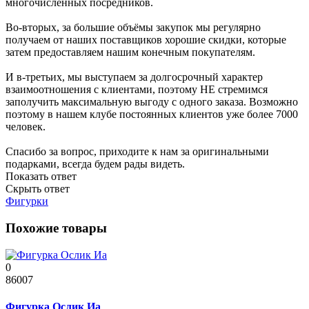
многочисленных посредников.
Во-вторых, за большие объёмы закупок мы регулярно
получаем от наших поставщиков хорошие скидки, которые
затем предоставляем нашим конечным покупателям.
И в-третьих, мы выступаем за долгосрочный характер
взаимоотношения с клиентами, поэтому НЕ стремимся
заполучить максимальную выгоду с одного заказа. Возможно
поэтому в нашем клубе постоянных клиентов уже более 7000
человек.
Спасибо за вопрос, приходите к нам за оригинальными
подарками, всегда будем рады видеть.
Показать ответ
Скрыть ответ
Фигурки
Похожие товары
0
86007
Фигурка Ослик Иа