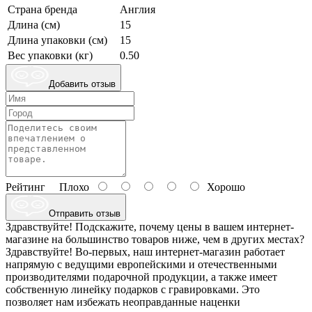
Страна бренда
Англия
Длина (см)
15
Длина упаковки (см)
15
Вес упаковки (кг)
0.50
Добавить отзыв
Рейтинг
Плохо
Хорошо
Отправить отзыв
Здравствуйте! Подскажите, почему цены в вашем интернет-
магазине на большинство товаров ниже, чем в других местах?
Здравствуйте! Во-первых, наш интернет-магазин работает
напрямую с ведущими европейскими и отечественными
производителями подарочной продукции, а также имеет
собственную линейку подарков с гравировками. Это
позволяет нам избежать неоправданные наценки