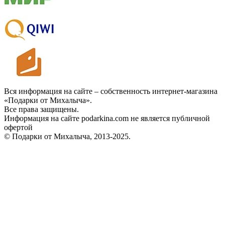
Вся информация на сайте – собственность интернет-магазина
«Подарки от Михалыча».
Все права защищены.
Информация на сайте podarkina.com не является публичной
офертой
© Подарки от Михалыча, 2013-2025.