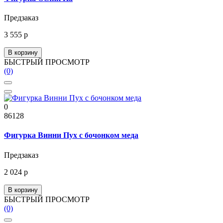
Предзаказ
3 555 р
В корзину
БЫСТРЫЙ ПРОСМОТР
(0)
0
86128
Фигурка Винни Пух с бочонком меда
Предзаказ
2 024 р
В корзину
БЫСТРЫЙ ПРОСМОТР
(0)