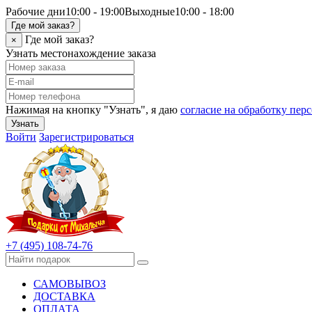
Рабочие дни
10:00 - 19:00
Выходные
10:00 - 18:00
Где мой заказ?
Где мой заказ?
×
Узнать местонахождение заказа
Нажимая на кнопку "Узнать", я даю
согласие на обработку пе
Узнать
Войти
Зарегистрироваться
+7 (495) 108-74-76
САМОВЫВОЗ
ДОСТАВКА
ОПЛАТА