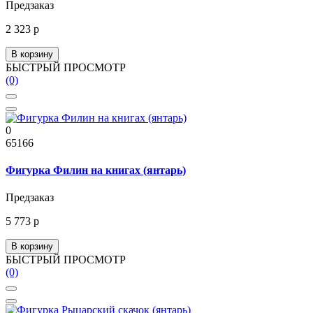
Предзаказ
2 323 р
В корзину
БЫСТРЫЙ ПРОСМОТР
(0)
0
65166
Фигурка Филин на книгах (янтарь)
Предзаказ
5 773 р
В корзину
БЫСТРЫЙ ПРОСМОТР
(0)