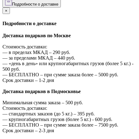
Подробности о доставке
×
Подробности о доставке
Доставка подарков по Москве
Стоимость доставки:
—
в пределах МКАД –
290
руб.
—
за пределами МКАД –
440
руб.
—
«день в день» или крупногабаритных грузов (более 5 кг.) -
500
руб.
—
БЕСПЛАТНО – при сумме заказа более –
5000
руб.
Срок доставки – 1-2 дня
Доставка подарков в Подмосковье
Минимальная сумма заказа –
500
руб.
Стоимость доставки:
—
стандартных заказов (до 5 кг.) –
395
руб.
—
крупногабаритных грузов (более 5 кг.) -
600
руб.
—
БЕСПЛАТНО – при сумме заказа более –
7500
руб.
Срок доставки – 2-3 дня