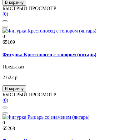
В корзину
БЫСТРЫЙ ПРОСМОТР
(0)
0
65169
Фигурка Крестоносец с топором (янтарь)
Предзаказ
2 622 р
В корзину
БЫСТРЫЙ ПРОСМОТР
(0)
0
65268