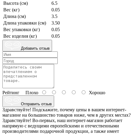
Высота (см)
6.5
Вес (кг)
0.05
Длина (см)
3.5
Длина упаковки (см)
3.50
Вес упаковки (кг)
0.05
Вес изделия (кг)
0.05
Добавить отзыв
Рейтинг
Плохо
Хорошо
Отправить отзыв
Здравствуйте! Подскажите, почему цены в вашем интернет-
магазине на большинство товаров ниже, чем в других местах?
Здравствуйте! Во-первых, наш интернет-магазин работает
напрямую с ведущими европейскими и отечественными
производителями подарочной продукции, а также имеет