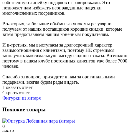
собственную линейку подарков с гравировками. Это
позволяет нам избежать неоправданные наценки
многочисленных посредников.
Во-вторых, за большие объёмы закупок мы регулярно
получаем от наших поставщиков хорошие скидки, которые
затем предоставляем нашим конечным покупателям.
И в-третьих, мы выступаем за долгосрочный характер
взаимоотношения с клиентами, поэтому НЕ стремимся
заполучить максимальную выгоду с одного заказа. Возможно
поэтому в нашем клубе постоянных клиентов уже более 7000
человек.
Спасибо за вопрос, приходите к нам за оригинальными
подарками, всегда будем рады видеть.
Показать ответ
Скрыть ответ
Фигурки из янтаря
Похожие товары
0
64613