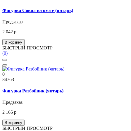
Фигурка Сокол на охоте (янтарь)
Предзаказ
2 042 р
В корзину
БЫСТРЫЙ ПРОСМОТР
(0)
0
84763
Фигурка Разбойник (янтарь)
Предзаказ
2 165 р
В корзину
БЫСТРЫЙ ПРОСМОТР