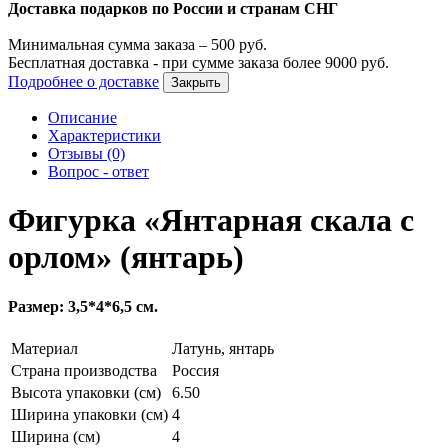
Доставка подарков по России и странам СНГ
Минимальная сумма заказа –
500
руб.
Бесплатная доставка - при сумме заказа более
9000
руб.
Подробнее о доставке
Закрыть
Описание
Характеристики
Отзывы (0)
Вопрос - ответ
Фигурка «Янтарная скала с
орлом» (янтарь)
Размер: 3,5*4*6,5 см.
Материал
Латунь, янтарь
Страна производства
Россия
Высота упаковки (см)
6.50
Ширина упаковки (см)
4
Ширина (см)
4