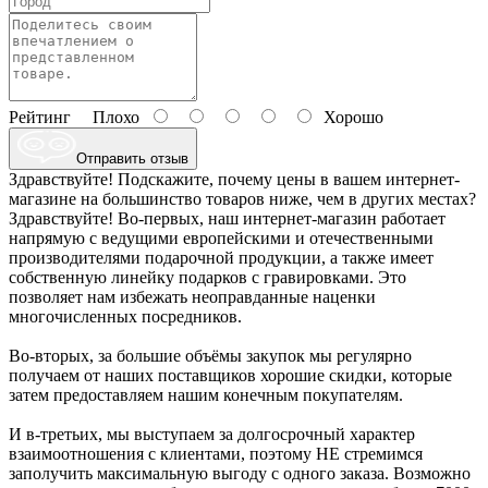
Рейтинг
Плохо
Хорошо
Отправить отзыв
Здравствуйте! Подскажите, почему цены в вашем интернет-
магазине на большинство товаров ниже, чем в других местах?
Здравствуйте! Во-первых, наш интернет-магазин работает
напрямую с ведущими европейскими и отечественными
производителями подарочной продукции, а также имеет
собственную линейку подарков с гравировками. Это
позволяет нам избежать неоправданные наценки
многочисленных посредников.
Во-вторых, за большие объёмы закупок мы регулярно
получаем от наших поставщиков хорошие скидки, которые
затем предоставляем нашим конечным покупателям.
И в-третьих, мы выступаем за долгосрочный характер
взаимоотношения с клиентами, поэтому НЕ стремимся
заполучить максимальную выгоду с одного заказа. Возможно