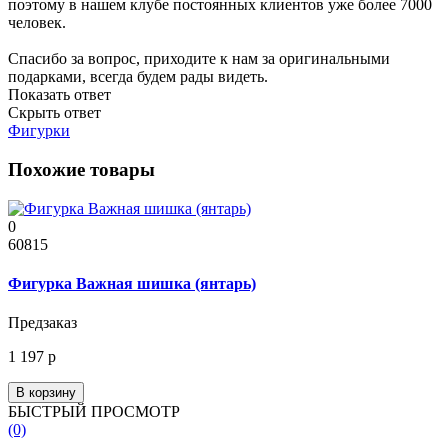
поэтому в нашем клубе постоянных клиентов уже более 7000
человек.
Спасибо за вопрос, приходите к нам за оригинальными
подарками, всегда будем рады видеть.
Показать ответ
Скрыть ответ
Фигурки
Похожие товары
0
60815
Фигурка Важная шишка (янтарь)
Предзаказ
1 197 р
В корзину
БЫСТРЫЙ ПРОСМОТР
(0)