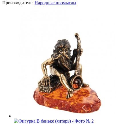
Производитель:
Народные промыслы