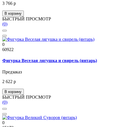
3 766 р
В корзину
БЫСТРЫЙ ПРОСМОТР
(0)
0
60922
Фигурка Веселая лягушка и свирель (янтарь)
Предзаказ
2 622 р
В корзину
БЫСТРЫЙ ПРОСМОТР
(0)
0