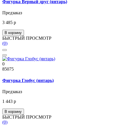
Фигурка Верный друг (янтарь)
Предзаказ
3 485 р
В корзину
БЫСТРЫЙ ПРОСМОТР
(0)
0
85075
Фигурка Глобус (янтарь)
Предзаказ
1 443 р
В корзину
БЫСТРЫЙ ПРОСМОТР
(0)