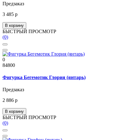
Предзаказ
3 485 р
В корзину
БЫСТРЫЙ ПРОСМОТР
(0)
0
84800
Фигурка Бегемотик Глория (янтарь)
Предзаказ
2 886 р
В корзину
БЫСТРЫЙ ПРОСМОТР
(0)