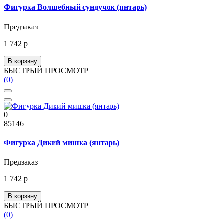
Фигурка Волшебный сундучок (янтарь)
Предзаказ
1 742 р
В корзину
БЫСТРЫЙ ПРОСМОТР
(0)
0
85146
Фигурка Дикий мишка (янтарь)
Предзаказ
1 742 р
В корзину
БЫСТРЫЙ ПРОСМОТР
(0)