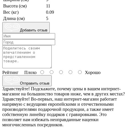
Высота (см)
11
Вес (кг)
0.09
Длина (см)
5
Добавить отзыв
Рейтинг
Плохо
Хорошо
Отправить отзыв
Здравствуйте! Подскажите, почему цены в вашем интернет-
магазине на большинство товаров ниже, чем в других местах?
Здравствуйте! Во-первых, наш интернет-магазин работает
напрямую с ведущими европейскими и отечественными
производителями подарочной продукции, а также имеет
собственную линейку подарков с гравировками. Это
позволяет нам избежать неоправданные наценки
многочисленных посредников.