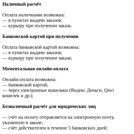
Наличный расчёт
Оплата наличными возможна:
—
в пунктах выдачи заказов;
—
курьеру при получении заказа.
Банковской картой при получении
Оплата банковской картой возможна:
—
в пунктах выдачи заказов;
—
курьеру при получении заказа;
Моментальная онлайн-оплата
Онлайн-оплата возможна:
—
банковской картой;
—
через электронные кошельки (Яндекс Деньги, Qiwi
кошелек и др.);
Безналичный расчёт для юридических лиц
—
счёт на оплату отправляется на электронную почту,
указанную в заказе;
—
счёт действителен в течение 5 банковских дней;