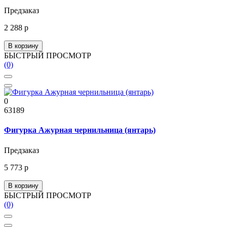
Предзаказ
2 288 р
В корзину
БЫСТРЫЙ ПРОСМОТР
(0)
0
63189
Фигурка Ажурная чернильница (янтарь)
Предзаказ
5 773 р
В корзину
БЫСТРЫЙ ПРОСМОТР
(0)