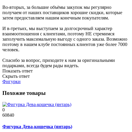
Во-вторых, за большие объёмы закупок мы регулярно
получаем от наших поставщиков хорошие скидки, которые
затем предоставляем нашим конечным покупателям.
И в-третьих, мы выступаем за долгосрочный характер
взаимоотношения с клиентами, поэтому НЕ стремимся
заполучить максимальную выгоду с одного заказа. Возможно
поэтому в нашем клубе постоянных клиентов уже более 7000
человек.
Спасибо за вопрос, приходите к нам за оригинальными
подарками, всегда будем рады видеть.
Показать ответ
Скрыть ответ
Фигурки
Похожие товары
0
60840
Фигурка Дева-кошечка (янтарь)