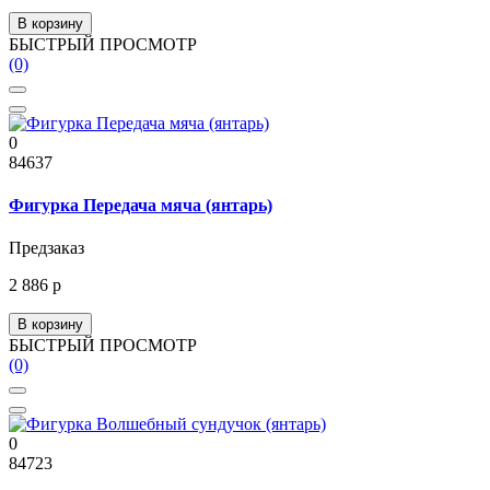
В корзину
БЫСТРЫЙ ПРОСМОТР
(0)
0
84637
Фигурка Передача мяча (янтарь)
Предзаказ
2 886 р
В корзину
БЫСТРЫЙ ПРОСМОТР
(0)
0
84723