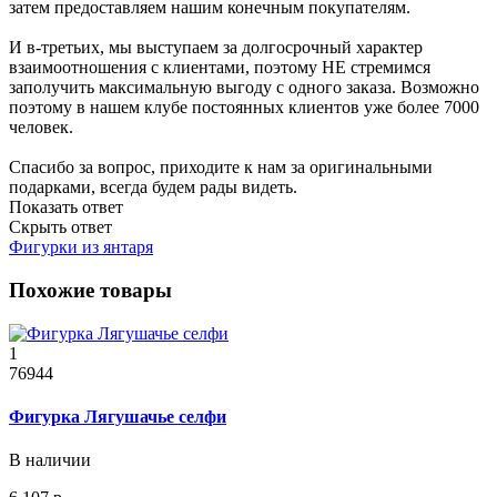
затем предоставляем нашим конечным покупателям.
И в-третьих, мы выступаем за долгосрочный характер
взаимоотношения с клиентами, поэтому НЕ стремимся
заполучить максимальную выгоду с одного заказа. Возможно
поэтому в нашем клубе постоянных клиентов уже более 7000
человек.
Спасибо за вопрос, приходите к нам за оригинальными
подарками, всегда будем рады видеть.
Показать ответ
Скрыть ответ
Фигурки из янтаря
Похожие товары
1
76944
Фигурка Лягушачье селфи
В наличии