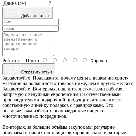
Длина (см)
7
Добавить отзыв
Рейтинг
Плохо
Хорошо
Отправить отзыв
Здравствуйте! Подскажите, почему цены в вашем интернет-
магазине на большинство товаров ниже, чем в других местах?
Здравствуйте! Во-первых, наш интернет-магазин работает
напрямую с ведущими европейскими и отечественными
производителями подарочной продукции, а также имеет
собственную линейку подарков с гравировками. Это
позволяет нам избежать неоправданные наценки
многочисленных посредников.
Во-вторых, за большие объёмы закупок мы регулярно
получаем от наших поставщиков хорошие скидки, которые