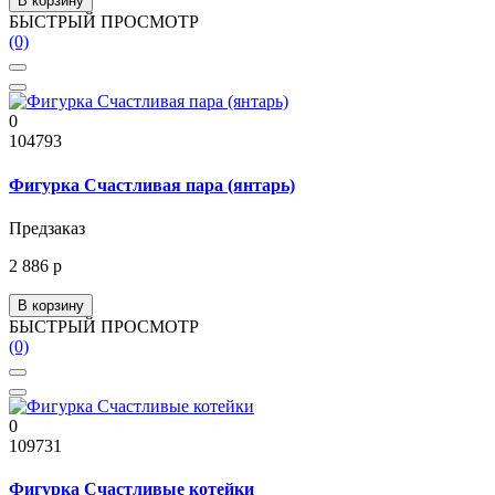
В корзину
БЫСТРЫЙ ПРОСМОТР
(0)
0
104793
Фигурка Счастливая пара (янтарь)
Предзаказ
2 886 р
В корзину
БЫСТРЫЙ ПРОСМОТР
(0)
0
109731
Фигурка Счастливые котейки