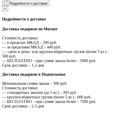
Подробности о доставке
×
Подробности о доставке
Доставка подарков по Москве
Стоимость доставки:
—
в пределах МКАД –
290
руб.
—
за пределами МКАД –
440
руб.
—
«день в день» или крупногабаритных грузов (более 5 кг.) -
500
руб.
—
БЕСПЛАТНО – при сумме заказа более –
5000
руб.
Срок доставки – 1-2 дня
Доставка подарков в Подмосковье
Минимальная сумма заказа –
500
руб.
Стоимость доставки:
—
стандартных заказов (до 5 кг.) –
395
руб.
—
крупногабаритных грузов (более 5 кг.) -
600
руб.
—
БЕСПЛАТНО – при сумме заказа более –
7500
руб.
Срок доставки – 2-3 дня