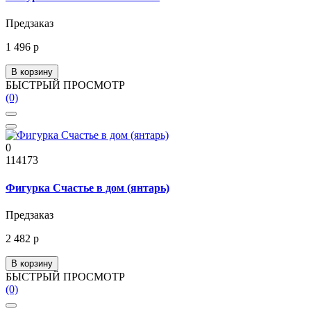
Предзаказ
1 496 р
В корзину
БЫСТРЫЙ ПРОСМОТР
(0)
0
114173
Фигурка Счастье в дом (янтарь)
Предзаказ
2 482 р
В корзину
БЫСТРЫЙ ПРОСМОТР
(0)