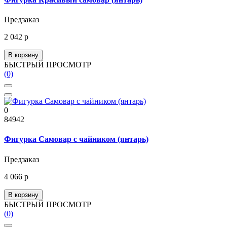
Предзаказ
2 042 р
В корзину
БЫСТРЫЙ ПРОСМОТР
(0)
0
84942
Фигурка Самовар с чайником (янтарь)
Предзаказ
4 066 р
В корзину
БЫСТРЫЙ ПРОСМОТР
(0)