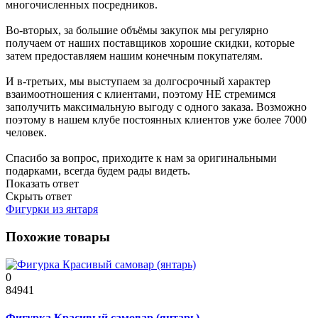
многочисленных посредников.
Во-вторых, за большие объёмы закупок мы регулярно
получаем от наших поставщиков хорошие скидки, которые
затем предоставляем нашим конечным покупателям.
И в-третьих, мы выступаем за долгосрочный характер
взаимоотношения с клиентами, поэтому НЕ стремимся
заполучить максимальную выгоду с одного заказа. Возможно
поэтому в нашем клубе постоянных клиентов уже более 7000
человек.
Спасибо за вопрос, приходите к нам за оригинальными
подарками, всегда будем рады видеть.
Показать ответ
Скрыть ответ
Фигурки из янтаря
Похожие товары
0
84941
Фигурка Красивый самовар (янтарь)