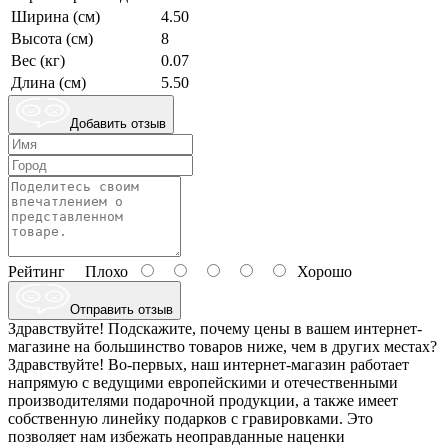
Ширина (см)
4.50
Высота (см)
8
Вес (кг)
0.07
Длина (см)
5.50
Добавить отзыв
Рейтинг
Плохо
Хорошо
Отправить отзыв
Здравствуйте! Подскажите, почему цены в вашем интернет-
магазине на большинство товаров ниже, чем в других местах?
Здравствуйте! Во-первых, наш интернет-магазин работает
напрямую с ведущими европейскими и отечественными
производителями подарочной продукции, а также имеет
собственную линейку подарков с гравировками. Это
позволяет нам избежать неоправданные наценки