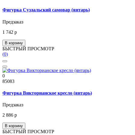
Фигурка Суздальский самовар (янтарь)
Предзаказ
1 742 р
В корзину
БЫСТРЫЙ ПРОСМОТР
(0)
0
85083
Фигурка Викторианское кресло (янтарь)
Предзаказ
2 886 р
В корзину
БЫСТРЫЙ ПРОСМОТР