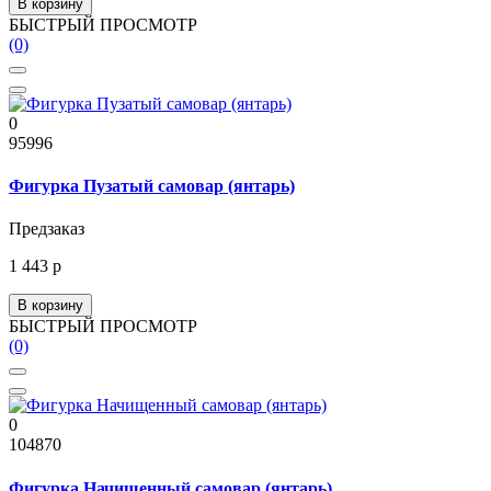
В корзину
БЫСТРЫЙ ПРОСМОТР
(0)
0
95996
Фигурка Пузатый самовар (янтарь)
Предзаказ
1 443 р
В корзину
БЫСТРЫЙ ПРОСМОТР
(0)
0
104870
Фигурка Начищенный самовар (янтарь)