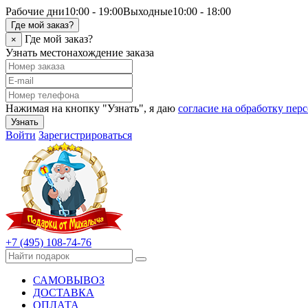
Рабочие дни
10:00 - 19:00
Выходные
10:00 - 18:00
Где мой заказ?
Где мой заказ?
×
Узнать местонахождение заказа
Нажимая на кнопку "Узнать", я даю
согласие на обработку пе
Узнать
Войти
Зарегистрироваться
+7 (495) 108-74-76
САМОВЫВОЗ
ДОСТАВКА
ОПЛАТА