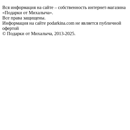
Вся информация на сайте – собственность интернет-магазина
«Подарки от Михалыча».
Все права защищены.
Информация на сайте podarkina.com не является публичной
офертой
© Подарки от Михалыча, 2013-2025.