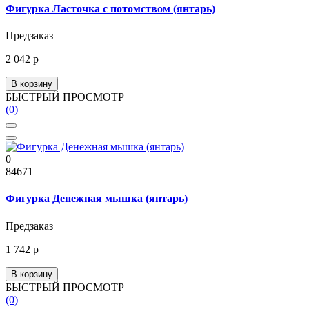
Фигурка Ласточка с потомством (янтарь)
Предзаказ
2 042 р
В корзину
БЫСТРЫЙ ПРОСМОТР
(0)
0
84671
Фигурка Денежная мышка (янтарь)
Предзаказ
1 742 р
В корзину
БЫСТРЫЙ ПРОСМОТР
(0)