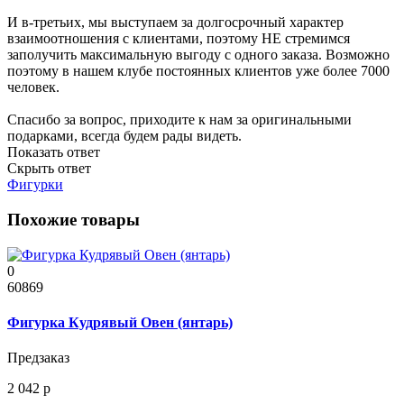
И в-третьих, мы выступаем за долгосрочный характер
взаимоотношения с клиентами, поэтому НЕ стремимся
заполучить максимальную выгоду с одного заказа. Возможно
поэтому в нашем клубе постоянных клиентов уже более 7000
человек.
Спасибо за вопрос, приходите к нам за оригинальными
подарками, всегда будем рады видеть.
Показать ответ
Скрыть ответ
Фигурки
Похожие товары
0
60869
Фигурка Кудрявый Овен (янтарь)
Предзаказ
2 042 р