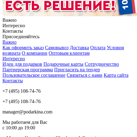
Важно
Интересно
Контакты
Присоединяйтесь
Важно
Как оформить заказ
Самовывоз
Доставка
Оплата
Условия
возврата
О компании
Оптовым клиентам
Интересно
Идеи для подарков
Подарочные карты
Сотрудничество
Партнерская программа
Пригласить на тендер
Пользовательское соглашение
Связаться с нами
Карта сайта
Контакты
+7 (495) 108-74-76
+7 (495) 108-74-76
manager@podarkina.com
Мы работаем для Вас
с 10:00 до 19:00