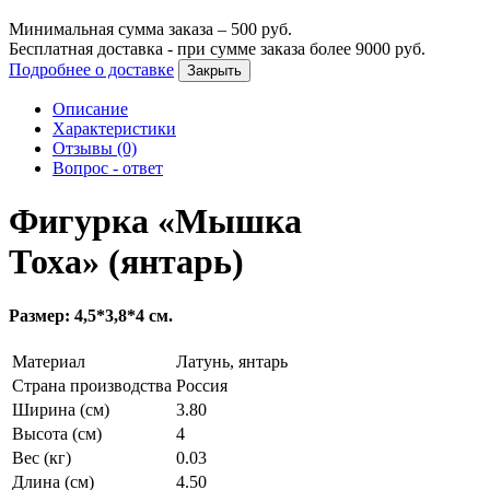
Минимальная сумма заказа –
500
руб.
Бесплатная доставка - при сумме заказа более
9000
руб.
Подробнее о доставке
Закрыть
Описание
Характеристики
Отзывы (0)
Вопрос - ответ
Фигурка «Мышка
Тоха» (янтарь)
Размер: 4,5*3,8*4 см.
Материал
Латунь, янтарь
Страна производства
Россия
Ширина (см)
3.80
Высота (см)
4
Вес (кг)
0.03
Длина (см)
4.50