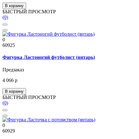
В корзину
БЫСТРЫЙ ПРОСМОТР
(0)
0
60925
Фигурка Ластоногий футболист (янтарь)
Предзаказ
4 066 р
В корзину
БЫСТРЫЙ ПРОСМОТР
(0)
0
60929