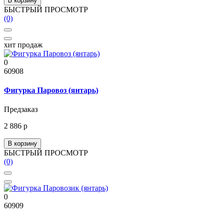
В корзину
БЫСТРЫЙ ПРОСМОТР
(0)
хит продаж
0
60908
Фигурка Паровоз (янтарь)
Предзаказ
2 886 р
В корзину
БЫСТРЫЙ ПРОСМОТР
(0)
0
60909