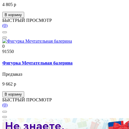
4 805 р
В корзину
БЫСТРЫЙ ПРОСМОТР
(0)
0
91550
Фигурка Мечтательная балерина
Предзаказ
9 662 р
В корзину
БЫСТРЫЙ ПРОСМОТР
(0)