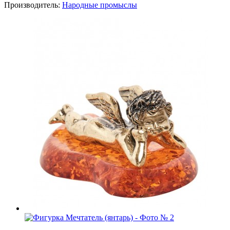
Производитель:
Народные промыслы