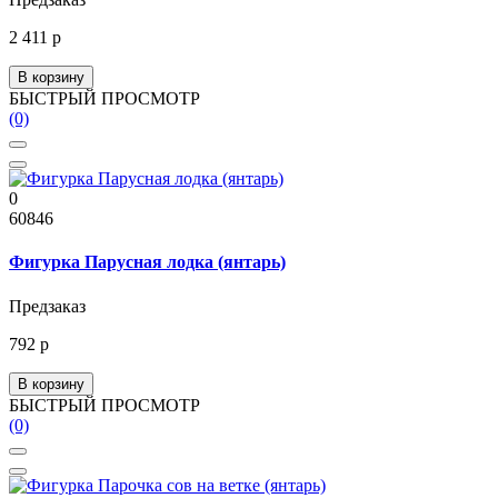
2 411 р
В корзину
БЫСТРЫЙ ПРОСМОТР
(0)
0
60846
Фигурка Парусная лодка (янтарь)
Предзаказ
792 р
В корзину
БЫСТРЫЙ ПРОСМОТР
(0)