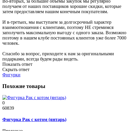
Во-вторых, за большие объёмы закупок мы регулярно
получаем от наших поставщиков хорошие скидки, которые
затем предоставляем нашим конечным покупателям.
И в-третьих, мы выступаем за долгосрочный характер
взаимоотношения с клиентами, поэтому НЕ стремимся
заполучить максимальную выгоду с одного заказа. Возможно
поэтому в нашем клубе постоянных клиентов уже более 7000
человек.
Спасибо за вопрос, приходите к нам за оригинальными
подарками, всегда будем рады видеть.
Показать ответ
Скрыть ответ
Фигурки
Похожие товары
0
60839
Фигурка Рак с котом (янтарь)
Предзаказ