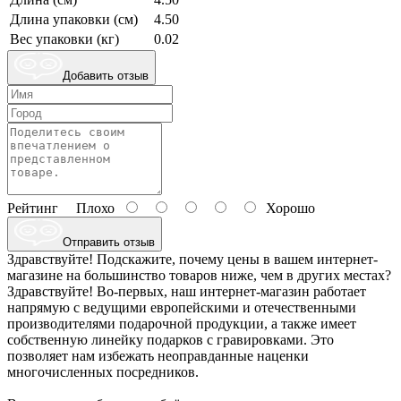
Длина упаковки (см)
4.50
Вес упаковки (кг)
0.02
Добавить отзыв
Рейтинг
Плохо
Хорошо
Отправить отзыв
Здравствуйте! Подскажите, почему цены в вашем интернет-
магазине на большинство товаров ниже, чем в других местах?
Здравствуйте! Во-первых, наш интернет-магазин работает
напрямую с ведущими европейскими и отечественными
производителями подарочной продукции, а также имеет
собственную линейку подарков с гравировками. Это
позволяет нам избежать неоправданные наценки
многочисленных посредников.