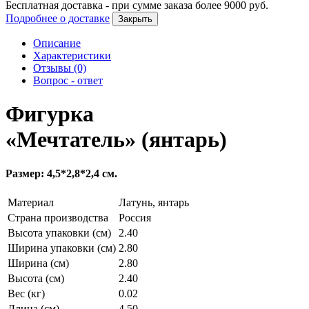
Бесплатная доставка - при сумме заказа более
9000
руб.
Подробнее о доставке
Закрыть
Описание
Характеристики
Отзывы (0)
Вопрос - ответ
Фигурка
«Мечтатель» (янтарь)
Размер: 4,5*2,8*2,4 см.
Материал
Латунь, янтарь
Страна производства
Россия
Высота упаковки (см)
2.40
Ширина упаковки (см)
2.80
Ширина (см)
2.80
Высота (см)
2.40
Вес (кг)
0.02
Длина (см)
4.50