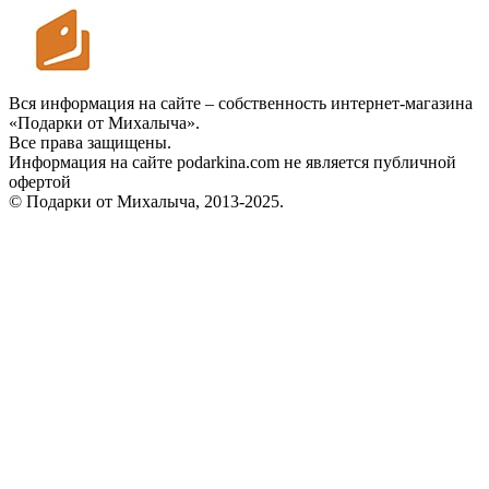
Вся информация на сайте – собственность интернет-магазина
«Подарки от Михалыча».
Все права защищены.
Информация на сайте podarkina.com не является публичной
офертой
© Подарки от Михалыча, 2013-2025.