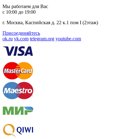
Мы работаем для Вас
с 10:00 до 19:00
г. Москва, Каспийская д. 22 к.1 пом I (2этаж)
Присоединяйтесь
ok.ru
vk.com
telegram.org
youtube.com