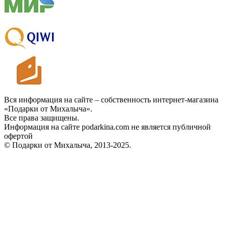
Вся информация на сайте – собственность интернет-магазина
«Подарки от Михалыча».
Все права защищены.
Информация на сайте podarkina.com не является публичной
офертой
© Подарки от Михалыча, 2013-2025.