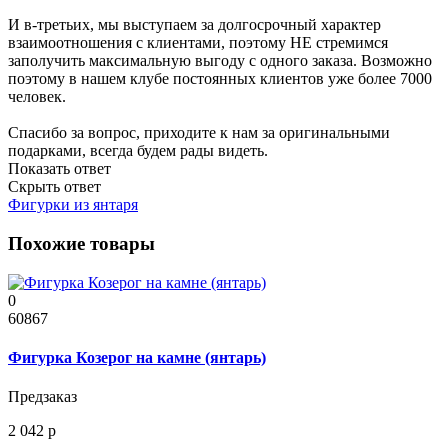
И в-третьих, мы выступаем за долгосрочный характер
взаимоотношения с клиентами, поэтому НЕ стремимся
заполучить максимальную выгоду с одного заказа. Возможно
поэтому в нашем клубе постоянных клиентов уже более 7000
человек.
Спасибо за вопрос, приходите к нам за оригинальными
подарками, всегда будем рады видеть.
Показать ответ
Скрыть ответ
Фигурки из янтаря
Похожие товары
0
60867
Фигурка Козерог на камне (янтарь)
Предзаказ
2 042 р