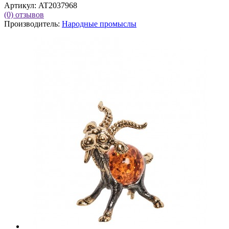
Артикул:
AT2037968
(0)
отзывов
Производитель:
Народные промыслы