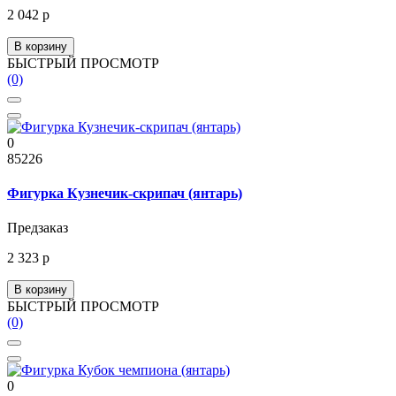
2 042 р
В корзину
БЫСТРЫЙ ПРОСМОТР
(0)
0
85226
Фигурка Кузнечик-скрипач (янтарь)
Предзаказ
2 323 р
В корзину
БЫСТРЫЙ ПРОСМОТР
(0)
0