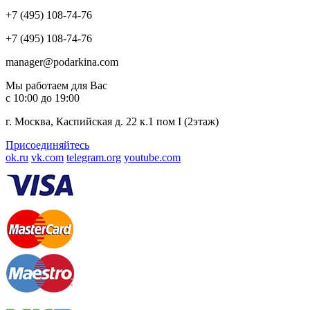
+7 (495) 108-74-76
+7 (495) 108-74-76
manager@podarkina.com
Мы работаем для Вас
с 10:00 до 19:00
г. Москва, Каспийская д. 22 к.1 пом I (2этаж)
Присоединяйтесь
ok.ru
vk.com
telegram.org
youtube.com