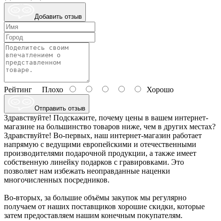
Добавить отзыв
Рейтинг
Плохо
Хорошо
Отправить отзыв
Здравствуйте! Подскажите, почему цены в вашем интернет-
магазине на большинство товаров ниже, чем в других местах?
Здравствуйте! Во-первых, наш интернет-магазин работает
напрямую с ведущими европейскими и отечественными
производителями подарочной продукции, а также имеет
собственную линейку подарков с гравировками. Это
позволяет нам избежать неоправданные наценки
многочисленных посредников.
Во-вторых, за большие объёмы закупок мы регулярно
получаем от наших поставщиков хорошие скидки, которые
затем предоставляем нашим конечным покупателям.