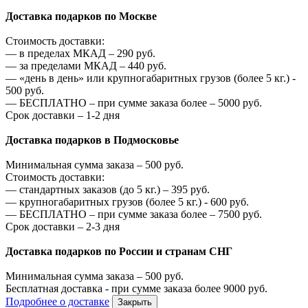
Доставка подарков по Москве
Стоимость доставки:
—
в пределах МКАД –
290
руб.
—
за пределами МКАД –
440
руб.
—
«день в день» или крупногабаритных грузов (более 5 кг.) -
500
руб.
—
БЕСПЛАТНО – при сумме заказа более –
5000
руб.
Срок доставки – 1-2 дня
Доставка подарков в Подмосковье
Минимальная сумма заказа –
500
руб.
Стоимость доставки:
—
стандартных заказов (до 5 кг.) –
395
руб.
—
крупногабаритных грузов (более 5 кг.) -
600
руб.
—
БЕСПЛАТНО – при сумме заказа более –
7500
руб.
Срок доставки – 2-3 дня
Доставка подарков по России и странам СНГ
Минимальная сумма заказа –
500
руб.
Бесплатная доставка - при сумме заказа более
9000
руб.
Подробнее о доставке
Закрыть