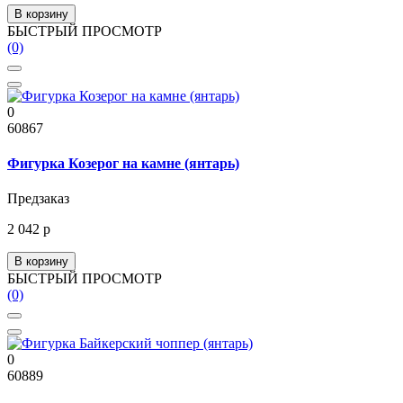
В корзину
БЫСТРЫЙ ПРОСМОТР
(0)
0
60867
Фигурка Козерог на камне (янтарь)
Предзаказ
2 042 р
В корзину
БЫСТРЫЙ ПРОСМОТР
(0)
0
60889