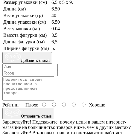
Размер упаковки (см)
6,5 х 5 х 9.
Длина (см)
6.50
Вес в упаковке (гр)
40
Длина упаковки (см)
6.50
Вес упаковки (кг)
0.04
Высота фигурки (см)
8,5.
Длина фигурки (см)
6,5.
Ширина фигурки (см)
5.
Добавить отзыв
Рейтинг
Плохо
Хорошо
Отправить отзыв
Здравствуйте! Подскажите, почему цены в вашем интернет-
магазине на большинство товаров ниже, чем в других местах?
Здравствуйте! Во-первых, наш интернет-магазин работает