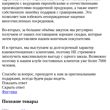
напрямую с ведущими европейскими и отечественными
производителями подарочной продукции, а также имеет
собственную линейку подарков с гравировками. Это
позволяет нам избежать неоправданные наценки
многочисленных посредников.
Во-вторых, за большие объёмы закупок мы регулярно
получаем от наших поставщиков хорошие скидки, которые
затем предоставляем нашим конечным покупателям.
И в-третьих, мы выступаем за долгосрочный характер
взаимоотношения с клиентами, поэтому НЕ стремимся
заполучить максимальную выгоду с одного заказа. Возможно
поэтому в нашем клубе постоянных клиентов уже более 7000
человек.
Спасибо за вопрос, приходите к нам за оригинальными
подарками, всегда будем рады видеть.
Показать ответ
Скрыть ответ
Фигурки
Похожие товары