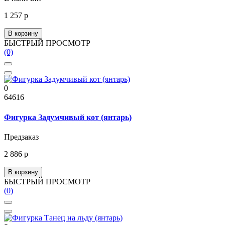
1 257 р
В корзину
БЫСТРЫЙ ПРОСМОТР
(0)
0
64616
Фигурка Задумчивый кот (янтарь)
Предзаказ
2 886 р
В корзину
БЫСТРЫЙ ПРОСМОТР
(0)