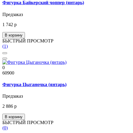
Фигурка Байкерский чоппер (янтарь)
Предзаказ
1 742 р
В корзину
БЫСТРЫЙ ПРОСМОТР
(1)
0
60900
Фигурка Цыганочка (янтарь)
Предзаказ
2 886 р
В корзину
БЫСТРЫЙ ПРОСМОТР
(0)