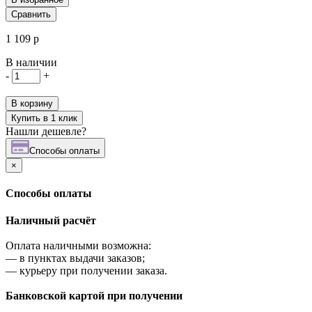
Сравнить
1 109 р
В наличии
-
+
В корзину
Купить в 1 клик
Нашли дешевле?
Cпособы оплаты
×
Cпособы оплаты
Наличный расчёт
Оплата наличными возможна:
—
в пунктах выдачи заказов;
—
курьеру при получении заказа.
Банковской картой при получении