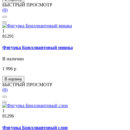
БЫСТРЫЙ ПРОСМОТР
(0)
1
81291
Фигурка Бриллиантовый мишка
В наличии
1 996 р
В корзину
БЫСТРЫЙ ПРОСМОТР
(0)
1
81296
Фигурка Бриллиантовый слон