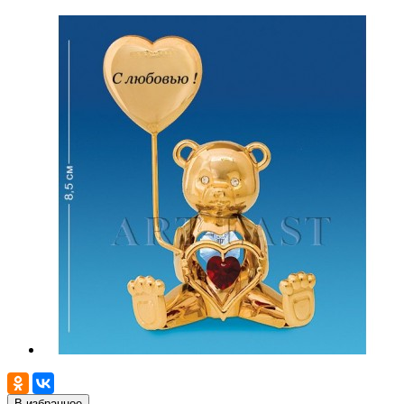
В избранное