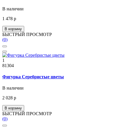
В наличии
1 478 р
В корзину
БЫСТРЫЙ ПРОСМОТР
(0)
1
81304
Фигурка Серебристые цветы
В наличии
2 028 р
В корзину
БЫСТРЫЙ ПРОСМОТР
(0)