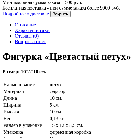
Минимальная сумма заказа –
500
руб.
Бесплатная доставка - при сумме заказа более
9000
руб.
Подробнее о доставке
Закрыть
Описание
Характеристики
Отзывы (0)
Вопрос - ответ
Фигурка «Цветастый петух»
Размер: 10*5*10 см.
Наименование
петух
Материал
фарфор
Длина
10 см.
Ширина
5 см.
Высота
10 см.
Вес
0,13 кг.
Размер в упаковке
15 х 12 х 8,5 см.
Упаковка
фирменная коробка