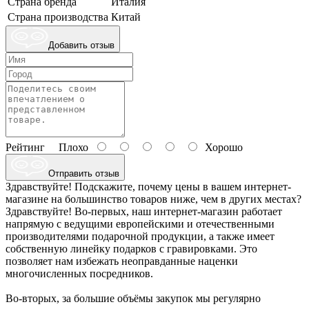
Страна бренда
Италия
Страна производства
Китай
Добавить отзыв
Рейтинг
Плохо
Хорошо
Отправить отзыв
Здравствуйте! Подскажите, почему цены в вашем интернет-
магазине на большинство товаров ниже, чем в других местах?
Здравствуйте! Во-первых, наш интернет-магазин работает
напрямую с ведущими европейскими и отечественными
производителями подарочной продукции, а также имеет
собственную линейку подарков с гравировками. Это
позволяет нам избежать неоправданные наценки
многочисленных посредников.
Во-вторых, за большие объёмы закупок мы регулярно