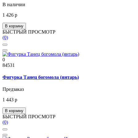
В наличии
1 426 р
В корзину
БЫСТРЫЙ ПРОСМОТР
(0)
0
84531
Фигурка Танец богомола (янтарь)
Предзаказ
1 443 р
В корзину
БЫСТРЫЙ ПРОСМОТР
(0)