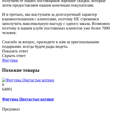
получаем от наших поставщиков хорошие скидки, которые
затем предоставляем нашим конечным покупателям.
И в-третьих, мы выступаем за долгосрочный характер
взаимоотношения с клиентами, поэтому НЕ стремимся
заполучить максимальную выгоду с одного заказа. Возможно
поэтому в нашем клубе постоянных клиентов уже более 7000
человек.
Спасибо за вопрос, приходите к нам за оригинальными
подарками, всегда будем рады видеть.
Показать ответ
Скрыть ответ
Фигурки
Похожие товары
0
64991
Фигурка Цветастые котики
Предзаказ