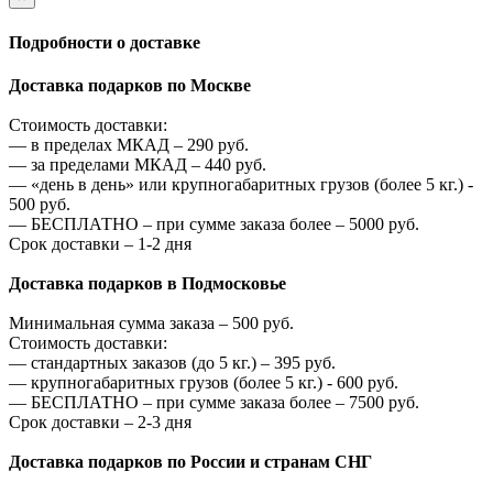
Подробности о доставке
Доставка подарков по Москве
Стоимость доставки:
—
в пределах МКАД –
290
руб.
—
за пределами МКАД –
440
руб.
—
«день в день» или крупногабаритных грузов (более 5 кг.) -
500
руб.
—
БЕСПЛАТНО – при сумме заказа более –
5000
руб.
Срок доставки – 1-2 дня
Доставка подарков в Подмосковье
Минимальная сумма заказа –
500
руб.
Стоимость доставки:
—
стандартных заказов (до 5 кг.) –
395
руб.
—
крупногабаритных грузов (более 5 кг.) -
600
руб.
—
БЕСПЛАТНО – при сумме заказа более –
7500
руб.
Срок доставки – 2-3 дня
Доставка подарков по России и странам СНГ