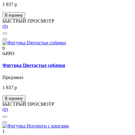
1 837 р
В корзину
БЫСТРЫЙ ПРОСМОТР
(0)
0
64993
Фигурка Цветастые собачки
Предзаказ
1 837 р
В корзину
БЫСТРЫЙ ПРОСМОТР
(0)
1