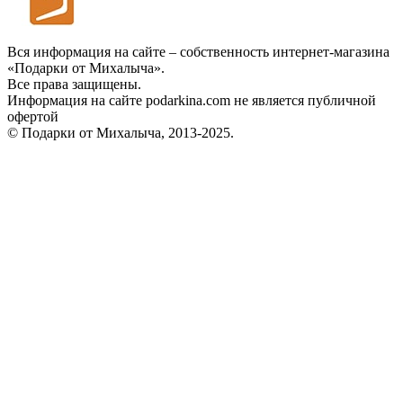
Вся информация на сайте – собственность интернет-магазина
«Подарки от Михалыча».
Все права защищены.
Информация на сайте podarkina.com не является публичной
офертой
© Подарки от Михалыча, 2013-2025.