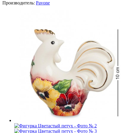
Производитель:
Pavone