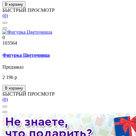
В корзину
БЫСТРЫЙ ПРОСМОТР
(0)
0
103564
Фигурка Цветочница
Предзаказ
2 196 р
В корзину
БЫСТРЫЙ ПРОСМОТР
(0)