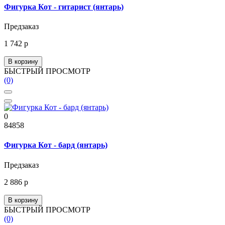
Фигурка Кот - гитарист (янтарь)
Предзаказ
1 742 р
В корзину
БЫСТРЫЙ ПРОСМОТР
(0)
0
84858
Фигурка Кот - бард (янтарь)
Предзаказ
2 886 р
В корзину
БЫСТРЫЙ ПРОСМОТР
(0)