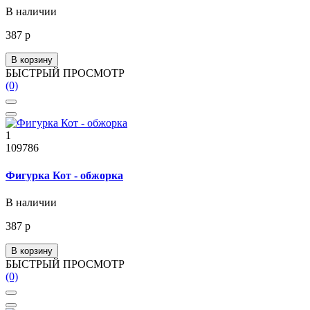
В наличии
387 р
В корзину
БЫСТРЫЙ ПРОСМОТР
(0)
1
109786
Фигурка Кот - обжорка
В наличии
387 р
В корзину
БЫСТРЫЙ ПРОСМОТР
(0)