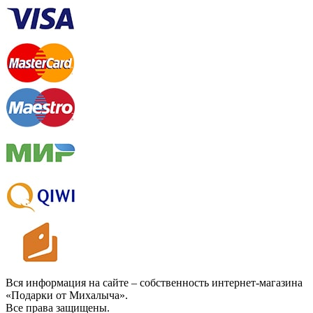
Вся информация на сайте – собственность интернет-магазина
«Подарки от Михалыча».
Все права защищены.