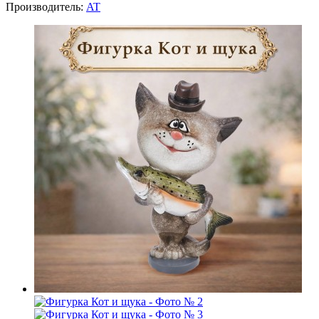
Производитель:
AT