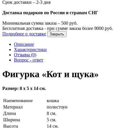
Срок доставки – 2-3 дня
Доставка подарков по России и странам СНГ
Минимальная сумма заказа –
500
руб.
Бесплатная доставка - при сумме заказа более
9000
руб.
Подробнее о доставке
Закрыть
Описание
Характеристики
Отзывы (0)
Вопрос - ответ
Фигурка «Кот и щука»
Размер: 8 х 5 х 14 см.
Наименование
кошка
Материал
полистоун
Длина
8 см.
Ширина
5 см.
Высота
14 см.