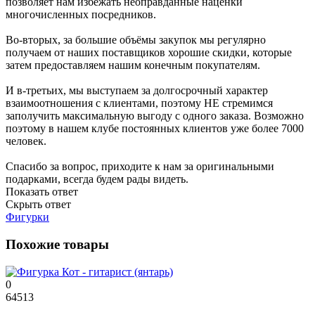
позволяет нам избежать неоправданные наценки
многочисленных посредников.
Во-вторых, за большие объёмы закупок мы регулярно
получаем от наших поставщиков хорошие скидки, которые
затем предоставляем нашим конечным покупателям.
И в-третьих, мы выступаем за долгосрочный характер
взаимоотношения с клиентами, поэтому НЕ стремимся
заполучить максимальную выгоду с одного заказа. Возможно
поэтому в нашем клубе постоянных клиентов уже более 7000
человек.
Спасибо за вопрос, приходите к нам за оригинальными
подарками, всегда будем рады видеть.
Показать ответ
Скрыть ответ
Фигурки
Похожие товары
0
64513