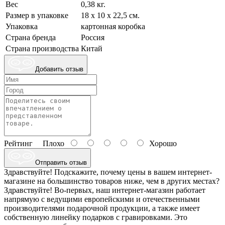
Вес
0,38 кг.
Размер в упаковке
18 х 10 х 22,5 см.
Упаковка
картонная коробка
Страна бренда
Россия
Страна производства
Китай
Добавить отзыв
Рейтинг
Плохо
Хорошо
Отправить отзыв
Здравствуйте! Подскажите, почему цены в вашем интернет-
магазине на большинство товаров ниже, чем в других местах?
Здравствуйте! Во-первых, наш интернет-магазин работает
напрямую с ведущими европейскими и отечественными
производителями подарочной продукции, а также имеет
собственную линейку подарков с гравировками. Это