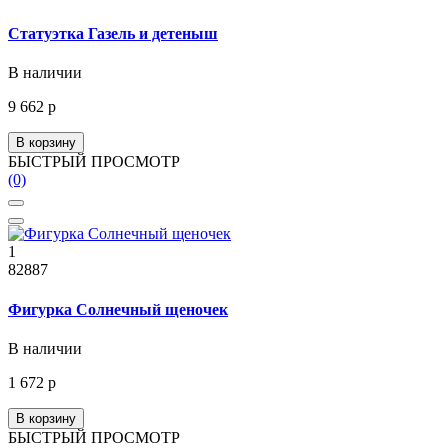
Статуэтка Газель и детеныш
В наличии
9 662 р
В корзину
БЫСТРЫЙ ПРОСМОТР
(0)
1
82887
Фигурка Солнечный щеночек
В наличии
1 672 р
В корзину
БЫСТРЫЙ ПРОСМОТР