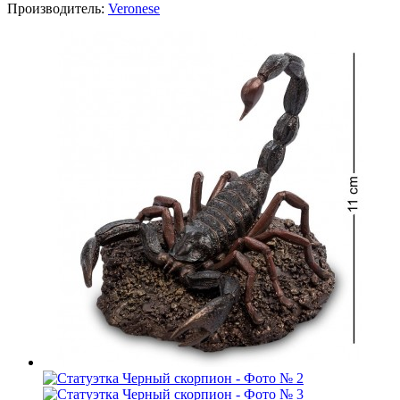
Производитель:
Veronese