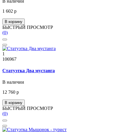
В наличии
1 602 р
В корзину
БЫСТРЫЙ ПРОСМОТР
(0)
1
106967
Статуэтка Два мустанга
В наличии
12 760 р
В корзину
БЫСТРЫЙ ПРОСМОТР
(0)