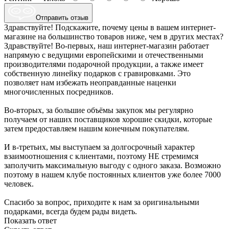
Отправить отзыв
Здравствуйте! Подскажите, почему цены в вашем интернет-
магазине на большинство товаров ниже, чем в других местах?
Здравствуйте! Во-первых, наш интернет-магазин работает
напрямую с ведущими европейскими и отечественными
производителями подарочной продукции, а также имеет
собственную линейку подарков с гравировками. Это
позволяет нам избежать неоправданные наценки
многочисленных посредников.
Во-вторых, за большие объёмы закупок мы регулярно
получаем от наших поставщиков хорошие скидки, которые
затем предоставляем нашим конечным покупателям.
И в-третьих, мы выступаем за долгосрочный характер
взаимоотношения с клиентами, поэтому НЕ стремимся
заполучить максимальную выгоду с одного заказа. Возможно
поэтому в нашем клубе постоянных клиентов уже более 7000
человек.
Спасибо за вопрос, приходите к нам за оригинальными
подарками, всегда будем рады видеть.
Показать ответ