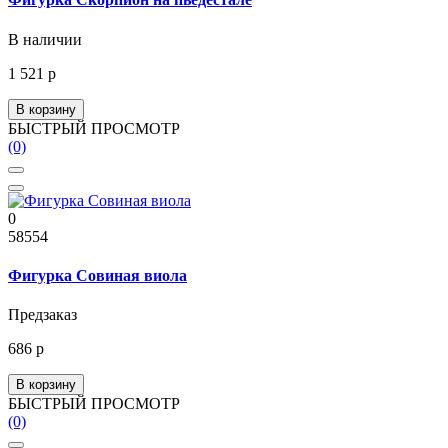
В наличии
1 521 р
В корзину
БЫСТРЫЙ ПРОСМОТР
(0)
0
58554
Фигурка Совиная виола
Предзаказ
686 р
В корзину
БЫСТРЫЙ ПРОСМОТР
(0)