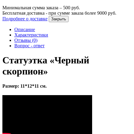
Минимальная сумма заказа –
500
руб.
Бесплатная доставка - при сумме заказа более
9000
руб.
Подробнее о доставке
Закрыть
Описание
Характеристики
Отзывы (0)
Вопрос - ответ
Статуэтка «Черный
скорпион»
Размер: 11*12*11 см.