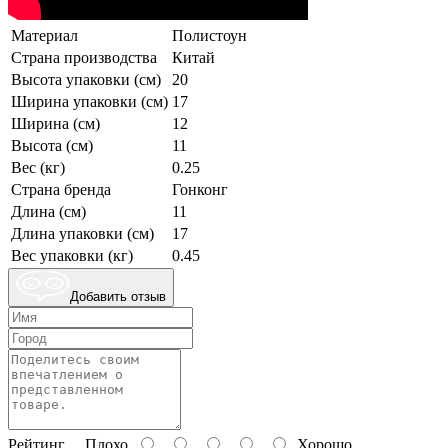
Материал
Полистоун
Страна производства
Китай
Высота упаковки (см)
20
Ширина упаковки (см)
17
Ширина (см)
12
Высота (см)
11
Вес (кг)
0.25
Страна бренда
Гонконг
Длина (см)
11
Длина упаковки (см)
17
Вес упаковки (кг)
0.45
Добавить отзыв
Рейтинг
Плохо
Хорошо