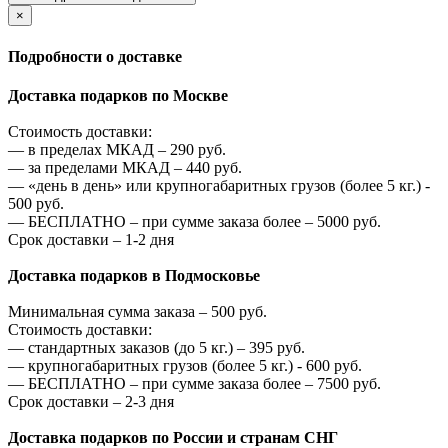
×
Подробности о доставке
Доставка подарков по Москве
Стоимость доставки:
—
в пределах МКАД –
290
руб.
—
за пределами МКАД –
440
руб.
—
«день в день» или крупногабаритных грузов (более 5 кг.) -
500
руб.
—
БЕСПЛАТНО – при сумме заказа более –
5000
руб.
Срок доставки – 1-2 дня
Доставка подарков в Подмосковье
Минимальная сумма заказа –
500
руб.
Стоимость доставки:
—
стандартных заказов (до 5 кг.) –
395
руб.
—
крупногабаритных грузов (более 5 кг.) -
600
руб.
—
БЕСПЛАТНО – при сумме заказа более –
7500
руб.
Срок доставки – 2-3 дня
Доставка подарков по России и странам СНГ