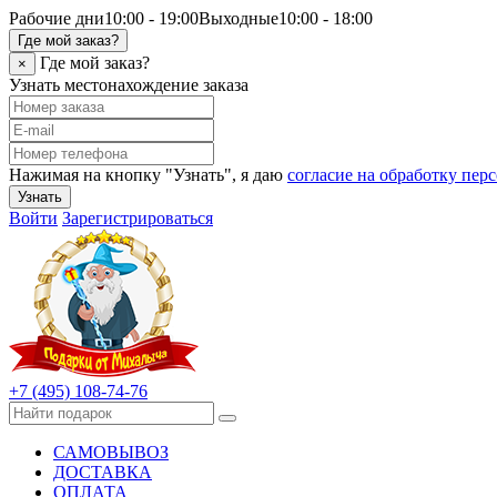
Рабочие дни
10:00 - 19:00
Выходные
10:00 - 18:00
Где мой заказ?
Где мой заказ?
×
Узнать местонахождение заказа
Нажимая на кнопку "Узнать", я даю
согласие на обработку пе
Узнать
Войти
Зарегистрироваться
+7 (495) 108-74-76
САМОВЫВОЗ
ДОСТАВКА
ОПЛАТА