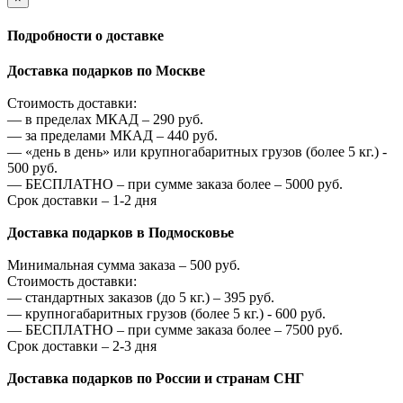
Подробности о доставке
Доставка подарков по Москве
Стоимость доставки:
—
в пределах МКАД –
290
руб.
—
за пределами МКАД –
440
руб.
—
«день в день» или крупногабаритных грузов (более 5 кг.) -
500
руб.
—
БЕСПЛАТНО – при сумме заказа более –
5000
руб.
Срок доставки – 1-2 дня
Доставка подарков в Подмосковье
Минимальная сумма заказа –
500
руб.
Стоимость доставки:
—
стандартных заказов (до 5 кг.) –
395
руб.
—
крупногабаритных грузов (более 5 кг.) -
600
руб.
—
БЕСПЛАТНО – при сумме заказа более –
7500
руб.
Срок доставки – 2-3 дня
Доставка подарков по России и странам СНГ