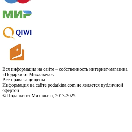
Вся информация на сайте – собственность интернет-магазина
«Подарки от Михалыча».
Все права защищены.
Информация на сайте podarkina.com не является публичной
офертой
© Подарки от Михалыча, 2013-2025.