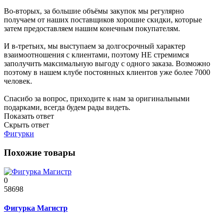
Во-вторых, за большие объёмы закупок мы регулярно
получаем от наших поставщиков хорошие скидки, которые
затем предоставляем нашим конечным покупателям.
И в-третьих, мы выступаем за долгосрочный характер
взаимоотношения с клиентами, поэтому НЕ стремимся
заполучить максимальную выгоду с одного заказа. Возможно
поэтому в нашем клубе постоянных клиентов уже более 7000
человек.
Спасибо за вопрос, приходите к нам за оригинальными
подарками, всегда будем рады видеть.
Показать ответ
Скрыть ответ
Фигурки
Похожие товары
0
58698
Фигурка Магистр