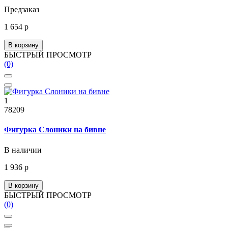
Предзаказ
1 654 р
В корзину
БЫСТРЫЙ ПРОСМОТР
(0)
1
78209
Фигурка Слоники на бивне
В наличии
1 936 р
В корзину
БЫСТРЫЙ ПРОСМОТР
(0)