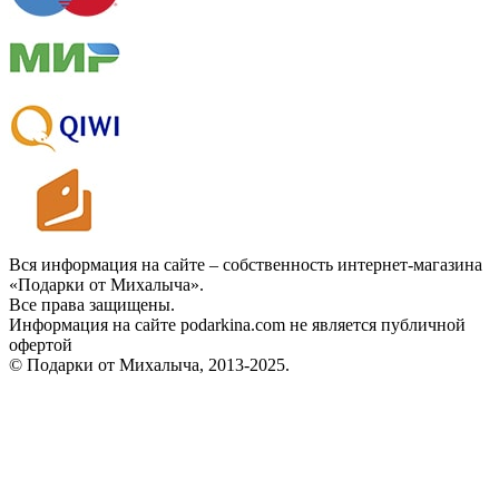
Вся информация на сайте – собственность интернет-магазина
«Подарки от Михалыча».
Все права защищены.
Информация на сайте podarkina.com не является публичной
офертой
© Подарки от Михалыча, 2013-2025.