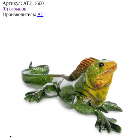
Артикул:
AT2116601
(0)
отзывов
Производитель:
AT