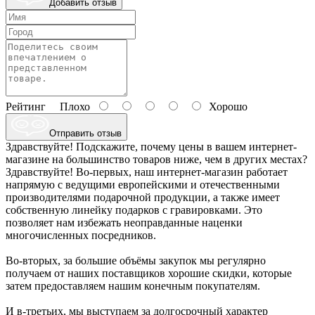
Добавить отзыв
Рейтинг
Плохо
Хорошо
Отправить отзыв
Здравствуйте! Подскажите, почему цены в вашем интернет-
магазине на большинство товаров ниже, чем в других местах?
Здравствуйте! Во-первых, наш интернет-магазин работает
напрямую с ведущими европейскими и отечественными
производителями подарочной продукции, а также имеет
собственную линейку подарков с гравировками. Это
позволяет нам избежать неоправданные наценки
многочисленных посредников.
Во-вторых, за большие объёмы закупок мы регулярно
получаем от наших поставщиков хорошие скидки, которые
затем предоставляем нашим конечным покупателям.
И в-третьих, мы выступаем за долгосрочный характер