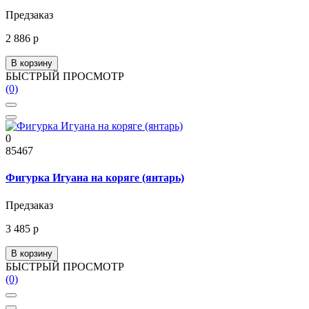
Предзаказ
2 886 р
В корзину
БЫСТРЫЙ ПРОСМОТР
(0)
0
85467
Фигурка Игуана на коряге (янтарь)
Предзаказ
3 485 р
В корзину
БЫСТРЫЙ ПРОСМОТР
(0)