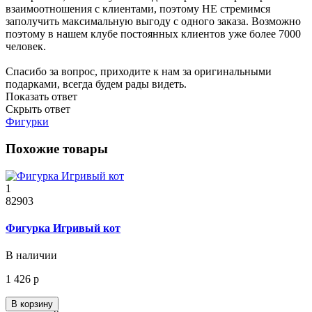
взаимоотношения с клиентами, поэтому НЕ стремимся
заполучить максимальную выгоду с одного заказа. Возможно
поэтому в нашем клубе постоянных клиентов уже более 7000
человек.
Спасибо за вопрос, приходите к нам за оригинальными
подарками, всегда будем рады видеть.
Показать ответ
Скрыть ответ
Фигурки
Похожие товары
1
82903
Фигурка Игривый кот
В наличии
1 426 р
В корзину