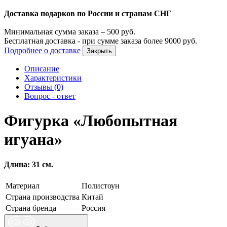
Доставка подарков по России и странам СНГ
Минимальная сумма заказа –
500
руб.
Бесплатная доставка - при сумме заказа более
9000
руб.
Подробнее о доставке
Закрыть
Описание
Характеристики
Отзывы (0)
Вопрос - ответ
Фигурка «Любопытная
игуана»
Длина: 31 см.
Материал
Полистоун
Страна производства
Китай
Страна бренда
Россия