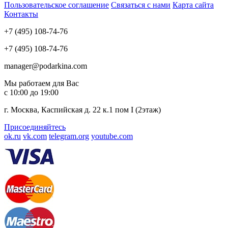
Пользовательское соглашение
Связаться с нами
Карта сайта
Контакты
+7 (495) 108-74-76
+7 (495) 108-74-76
manager@podarkina.com
Мы работаем для Вас
с 10:00 до 19:00
г. Москва, Каспийская д. 22 к.1 пом I (2этаж)
Присоединяйтесь
ok.ru
vk.com
telegram.org
youtube.com