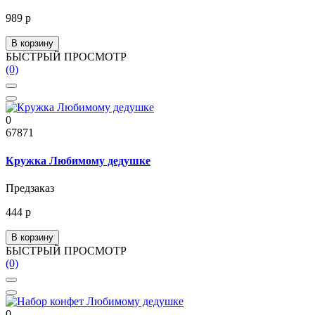
989 р
В корзину
БЫСТРЫЙ ПРОСМОТР
(0)
0
67871
Кружка Любимому дедушке
Предзаказ
444 р
В корзину
БЫСТРЫЙ ПРОСМОТР
(0)
0