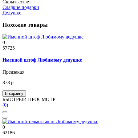
Скрыть ответ
Сладкие подарки
Дедушке
Похожие товары
0
57725
Именной штоф Любимому дедушке
Предзаказ
878 р
В корзину
БЫСТРЫЙ ПРОСМОТР
(0)
0
62186