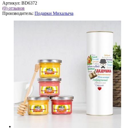
Артикул:
BD6372
(0)
отзывов
Производитель:
Подарки Михалыча