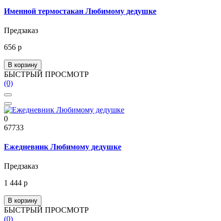
Именной термостакан Любимому дедушке
Предзаказ
656 р
В корзину
БЫСТРЫЙ ПРОСМОТР
(0)
0
67733
Ежедневник Любимому дедушке
Предзаказ
1 444 р
В корзину
БЫСТРЫЙ ПРОСМОТР
(0)