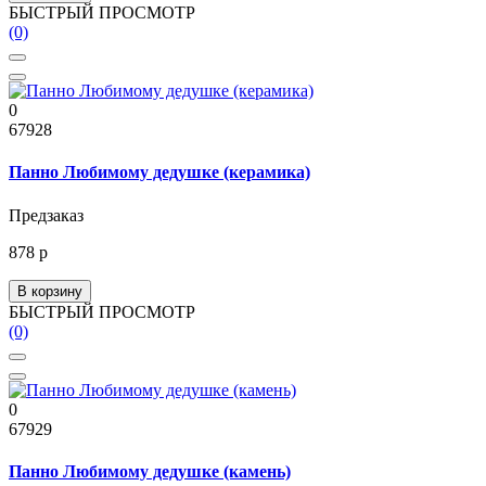
БЫСТРЫЙ ПРОСМОТР
(0)
0
67928
Панно Любимому дедушке (керамика)
Предзаказ
878 р
В корзину
БЫСТРЫЙ ПРОСМОТР
(0)
0
67929
Панно Любимому дедушке (камень)