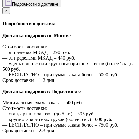
Подробности о доставке
×
Подробности о доставке
Доставка подарков по Москве
Стоимость доставки:
—
в пределах МКАД –
290
руб.
—
за пределами МКАД –
440
руб.
—
«день в день» или крупногабаритных грузов (более 5 кг.) -
500
руб.
—
БЕСПЛАТНО – при сумме заказа более –
5000
руб.
Срок доставки – 1-2 дня
Доставка подарков в Подмосковье
Минимальная сумма заказа –
500
руб.
Стоимость доставки:
—
стандартных заказов (до 5 кг.) –
395
руб.
—
крупногабаритных грузов (более 5 кг.) -
600
руб.
—
БЕСПЛАТНО – при сумме заказа более –
7500
руб.
Срок доставки – 2-3 дня