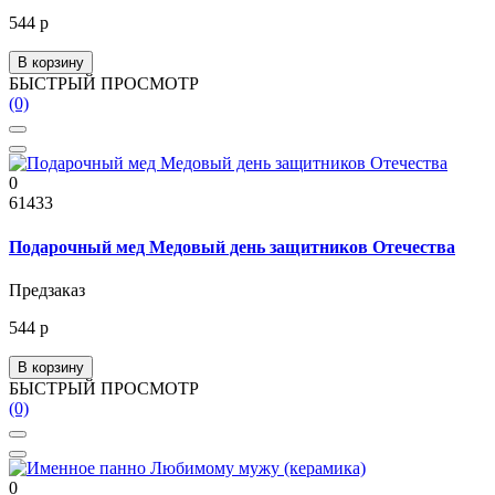
544 р
В корзину
БЫСТРЫЙ ПРОСМОТР
(0)
0
61433
Подарочный мед Медовый день защитников Отечества
Предзаказ
544 р
В корзину
БЫСТРЫЙ ПРОСМОТР
(0)
0