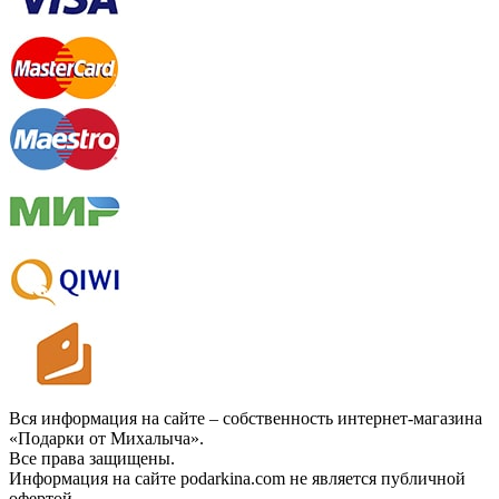
Вся информация на сайте – собственность интернет-магазина
«Подарки от Михалыча».
Все права защищены.
Информация на сайте podarkina.com не является публичной
офертой