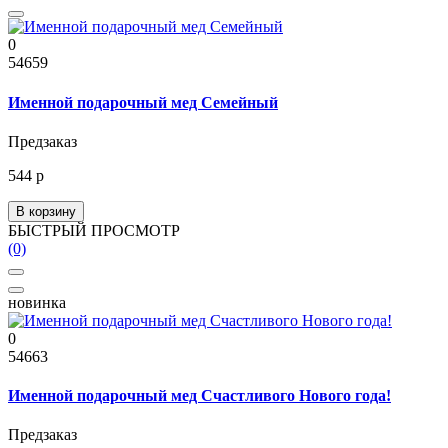
0
54659
Именной подарочный мед Семейный
Предзаказ
544 р
В корзину
БЫСТРЫЙ ПРОСМОТР
(0)
новинка
0
54663
Именной подарочный мед Счастливого Нового года!
Предзаказ