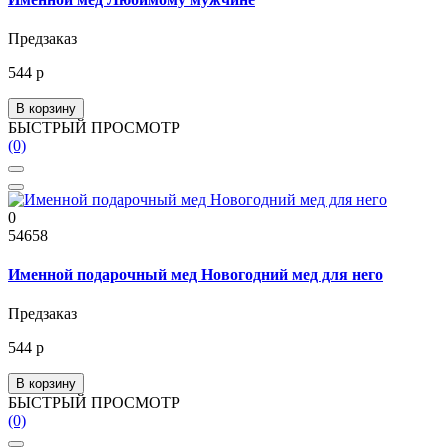
Предзаказ
544 р
В корзину
БЫСТРЫЙ ПРОСМОТР
(0)
0
54658
Именной подарочный мед Новогодний мед для него
Предзаказ
544 р
В корзину
БЫСТРЫЙ ПРОСМОТР
(0)