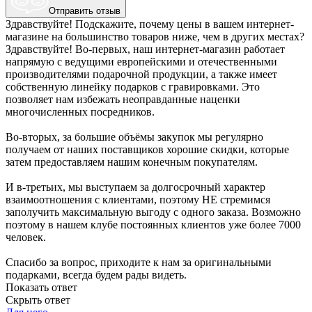
Отправить отзыв
Здравствуйте! Подскажите, почему цены в вашем интернет-
магазине на большинство товаров ниже, чем в других местах?
Здравствуйте! Во-первых, наш интернет-магазин работает
напрямую с ведущими европейскими и отечественными
производителями подарочной продукции, а также имеет
собственную линейку подарков с гравировками. Это
позволяет нам избежать неоправданные наценки
многочисленных посредников.
Во-вторых, за большие объёмы закупок мы регулярно
получаем от наших поставщиков хорошие скидки, которые
затем предоставляем нашим конечным покупателям.
И в-третьих, мы выступаем за долгосрочный характер
взаимоотношения с клиентами, поэтому НЕ стремимся
заполучить максимальную выгоду с одного заказа. Возможно
поэтому в нашем клубе постоянных клиентов уже более 7000
человек.
Спасибо за вопрос, приходите к нам за оригинальными
подарками, всегда будем рады видеть.
Показать ответ
Скрыть ответ