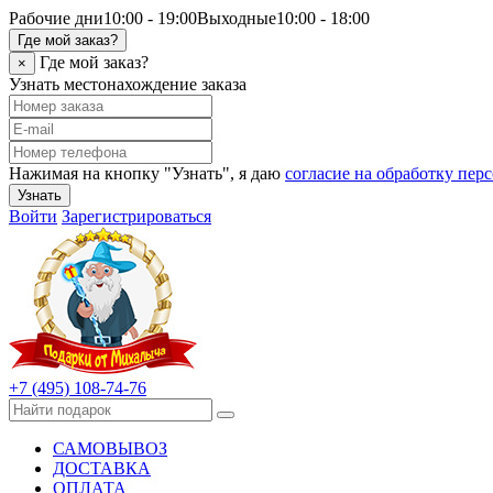
Рабочие дни
10:00 - 19:00
Выходные
10:00 - 18:00
Где мой заказ?
Где мой заказ?
×
Узнать местонахождение заказа
Нажимая на кнопку "Узнать", я даю
согласие на обработку пе
Узнать
Войти
Зарегистрироваться
+7 (495) 108-74-76
САМОВЫВОЗ
ДОСТАВКА
ОПЛАТА