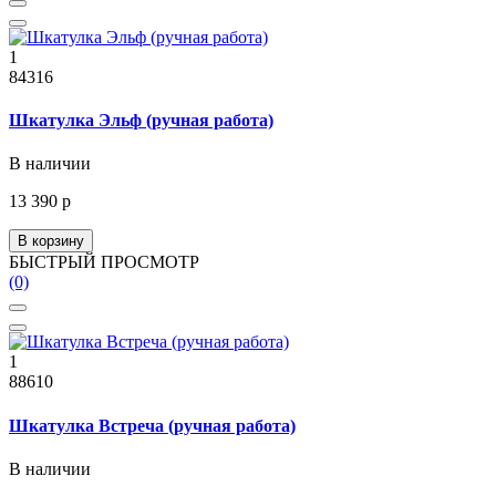
1
84316
Шкатулка Эльф (ручная работа)
В наличии
13 390 р
В корзину
БЫСТРЫЙ ПРОСМОТР
(0)
1
88610
Шкатулка Встреча (ручная работа)
В наличии