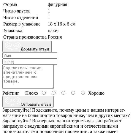
Форма
фигурная
Число ярусов
1
Число отделений
1
Размер в упаковке
18 х 16 х 6 см
Упаковка
пакет
Страна производства
Россия
Добавить отзыв
Рейтинг
Плохо
Хорошо
Отправить отзыв
Здравствуйте! Подскажите, почему цены в вашем интернет-
магазине на большинство товаров ниже, чем в других местах?
Здравствуйте! Во-первых, наш интернет-магазин работает
напрямую с ведущими европейскими и отечественными
производителями подарочной продукции, а также имеет