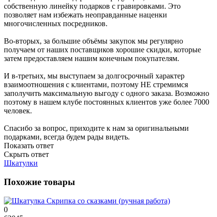
собственную линейку подарков с гравировками. Это
позволяет нам избежать неоправданные наценки
многочисленных посредников.
Во-вторых, за большие объёмы закупок мы регулярно
получаем от наших поставщиков хорошие скидки, которые
затем предоставляем нашим конечным покупателям.
И в-третьих, мы выступаем за долгосрочный характер
взаимоотношения с клиентами, поэтому НЕ стремимся
заполучить максимальную выгоду с одного заказа. Возможно
поэтому в нашем клубе постоянных клиентов уже более 7000
человек.
Спасибо за вопрос, приходите к нам за оригинальными
подарками, всегда будем рады видеть.
Показать ответ
Скрыть ответ
Шкатулки
Похожие товары
0