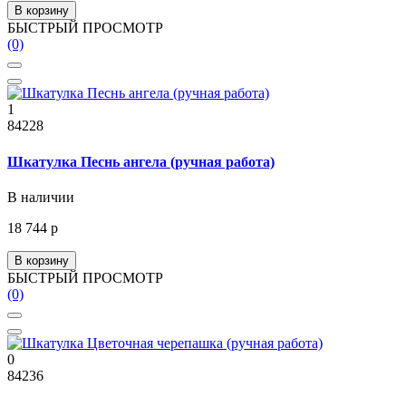
В корзину
БЫСТРЫЙ ПРОСМОТР
(0)
1
84228
Шкатулка Песнь ангела (ручная работа)
В наличии
18 744 р
В корзину
БЫСТРЫЙ ПРОСМОТР
(0)
0
84236