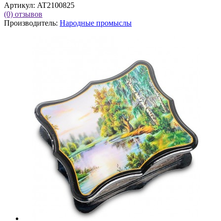
Артикул:
AT2100825
(0)
отзывов
Производитель:
Народные промыслы