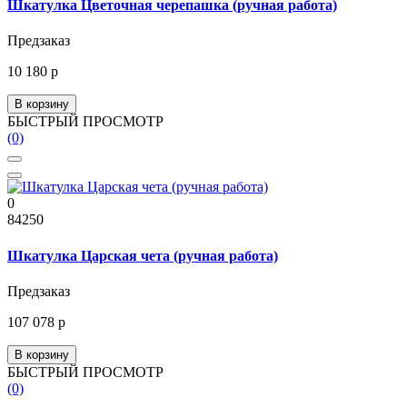
Шкатулка Цветочная черепашка (ручная работа)
Предзаказ
10 180 р
В корзину
БЫСТРЫЙ ПРОСМОТР
(0)
0
84250
Шкатулка Царская чета (ручная работа)
Предзаказ
107 078 р
В корзину
БЫСТРЫЙ ПРОСМОТР
(0)