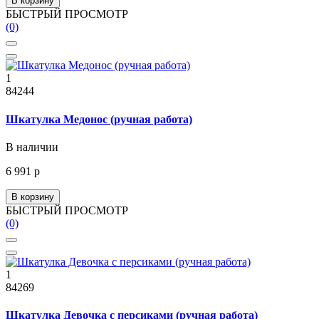
В корзину
БЫСТРЫЙ ПРОСМОТР
(0)
1
84244
Шкатулка Медонос (ручная работа)
В наличии
6 991 р
В корзину
БЫСТРЫЙ ПРОСМОТР
(0)
1
84269
Шкатулка Девочка с персиками (ручная работа)