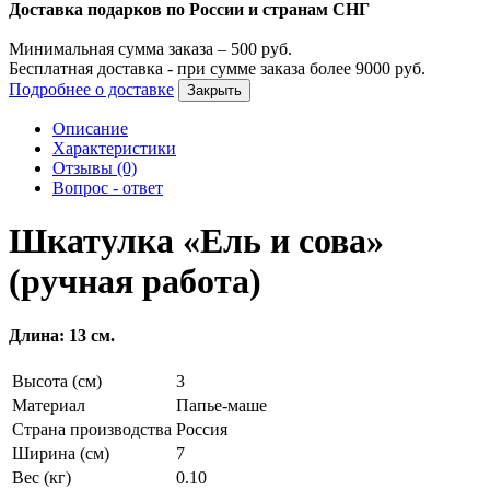
Доставка подарков по России и странам СНГ
Минимальная сумма заказа –
500
руб.
Бесплатная доставка - при сумме заказа более
9000
руб.
Подробнее о доставке
Закрыть
Описание
Характеристики
Отзывы (0)
Вопрос - ответ
Шкатулка «Ель и сова»
(ручная работа)
Длина: 13 см.
Высота (см)
3
Материал
Папье-маше
Страна производства
Россия
Ширина (см)
7
Вес (кг)
0.10