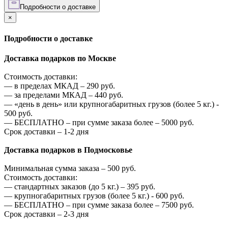
Подробности о доставке
×
Подробности о доставке
Доставка подарков по Москве
Стоимость доставки:
—
в пределах МКАД –
290
руб.
—
за пределами МКАД –
440
руб.
—
«день в день» или крупногабаритных грузов (более 5 кг.) -
500
руб.
—
БЕСПЛАТНО – при сумме заказа более –
5000
руб.
Срок доставки – 1-2 дня
Доставка подарков в Подмосковье
Минимальная сумма заказа –
500
руб.
Стоимость доставки:
—
стандартных заказов (до 5 кг.) –
395
руб.
—
крупногабаритных грузов (более 5 кг.) -
600
руб.
—
БЕСПЛАТНО – при сумме заказа более –
7500
руб.
Срок доставки – 2-3 дня