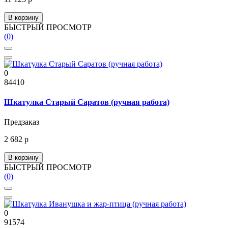
В корзину
БЫСТРЫЙ ПРОСМОТР
(0)
0
84410
Шкатулка Старый Саратов (ручная работа)
Предзаказ
2 682 р
В корзину
БЫСТРЫЙ ПРОСМОТР
(0)
0
91574