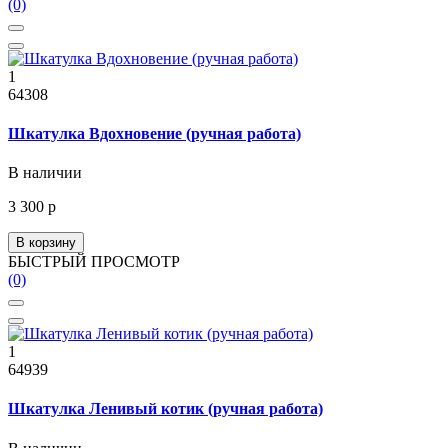
(0)
1
64308
Шкатулка Вдохновение (ручная работа)
В наличии
3 300 р
В корзину
БЫСТРЫЙ ПРОСМОТР
(0)
1
64939
Шкатулка Ленивый котик (ручная работа)