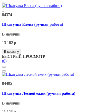
1
84374
Шкатулка Елена (ручная работа)
В наличии
13 182 р
В корзину
БЫСТРЫЙ ПРОСМОТР
(0)
1
84405
Шкатулка Лесной ежик (ручная работа)
В наличии
11 123 р