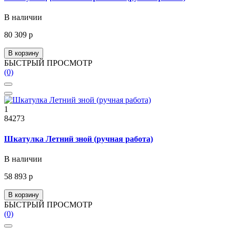
В наличии
80 309 р
В корзину
БЫСТРЫЙ ПРОСМОТР
(0)
1
84273
Шкатулка Летний зной (ручная работа)
В наличии
58 893 р
В корзину
БЫСТРЫЙ ПРОСМОТР
(0)