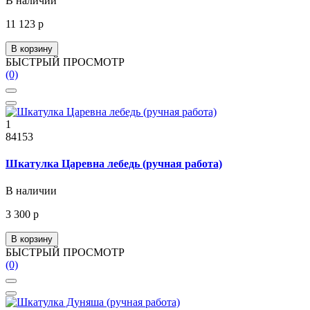
В наличии
11 123 р
В корзину
БЫСТРЫЙ ПРОСМОТР
(0)
1
84153
Шкатулка Царевна лебедь (ручная работа)
В наличии
3 300 р
В корзину
БЫСТРЫЙ ПРОСМОТР
(0)