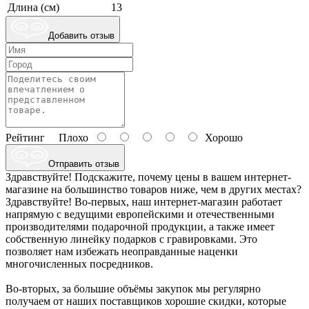
Длина (см)
13
Добавить отзыв
Рейтинг
Плохо
Хорошо
Отправить отзыв
Здравствуйте! Подскажите, почему цены в вашем интернет-
магазине на большинство товаров ниже, чем в других местах?
Здравствуйте! Во-первых, наш интернет-магазин работает
напрямую с ведущими европейскими и отечественными
производителями подарочной продукции, а также имеет
собственную линейку подарков с гравировками. Это
позволяет нам избежать неоправданные наценки
многочисленных посредников.
Во-вторых, за большие объёмы закупок мы регулярно
получаем от наших поставщиков хорошие скидки, которые