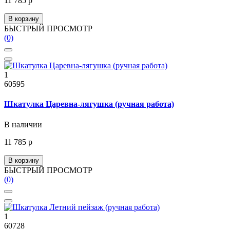
11 785 р
В корзину
БЫСТРЫЙ ПРОСМОТР
(0)
1
60595
Шкатулка Царевна-лягушка (ручная работа)
В наличии
11 785 р
В корзину
БЫСТРЫЙ ПРОСМОТР
(0)
1
60728