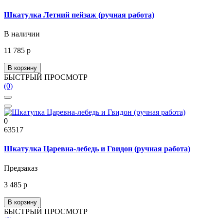
Шкатулка Летний пейзаж (ручная работа)
В наличии
11 785 р
В корзину
БЫСТРЫЙ ПРОСМОТР
(0)
0
63517
Шкатулка Царевна-лебедь и Гвидон (ручная работа)
Предзаказ
3 485 р
В корзину
БЫСТРЫЙ ПРОСМОТР