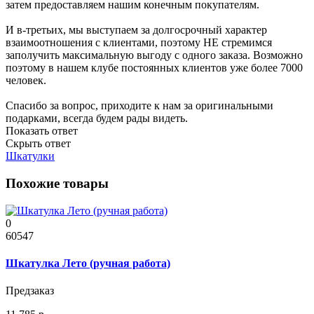
затем предоставляем нашим конечным покупателям.
И в-третьих, мы выступаем за долгосрочный характер
взаимоотношения с клиентами, поэтому НЕ стремимся
заполучить максимальную выгоду с одного заказа. Возможно
поэтому в нашем клубе постоянных клиентов уже более 7000
человек.
Спасибо за вопрос, приходите к нам за оригинальными
подарками, всегда будем рады видеть.
Показать ответ
Скрыть ответ
Шкатулки
Похожие товары
0
60547
Шкатулка Лето (ручная работа)
Предзаказ