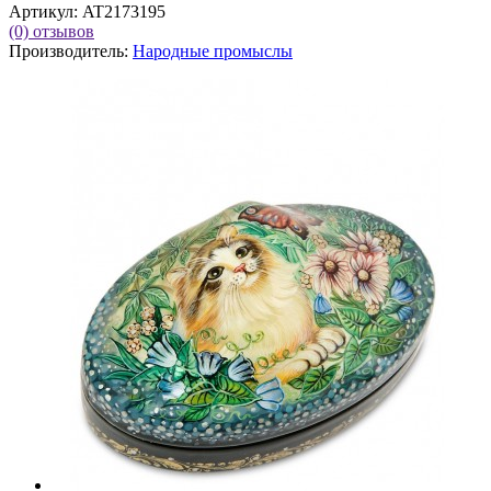
Артикул:
AT2173195
(0)
отзывов
Производитель:
Народные промыслы