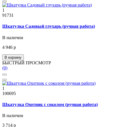
1
91731
Шкатулка Садовый глухарь (ручная работа)
В наличии
4 946 р
В корзину
БЫСТРЫЙ ПРОСМОТР
(0)
1
100695
Шкатулка Охотник с соколом (ручная работа)
В наличии
3 714 р