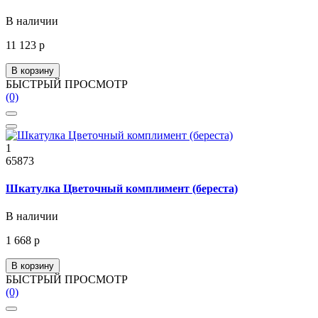
В наличии
11 123 р
В корзину
БЫСТРЫЙ ПРОСМОТР
(0)
1
65873
Шкатулка Цветочный комплимент (береста)
В наличии
1 668 р
В корзину
БЫСТРЫЙ ПРОСМОТР
(0)