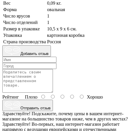
Вес
0,09 кг.
Форма
овальная
Число ярусов
1
Число отделений
1
Размер в упаковке
10,5 х 9 х 6 см.
Упаковка
картонная коробка
Страна производства
Россия
Добавить отзыв
Рейтинг
Плохо
Хорошо
Отправить отзыв
Здравствуйте! Подскажите, почему цены в вашем интернет-
магазине на большинство товаров ниже, чем в других местах?
Здравствуйте! Во-первых, наш интернет-магазин работает
напрямую с ведущими европейскими и отечественными