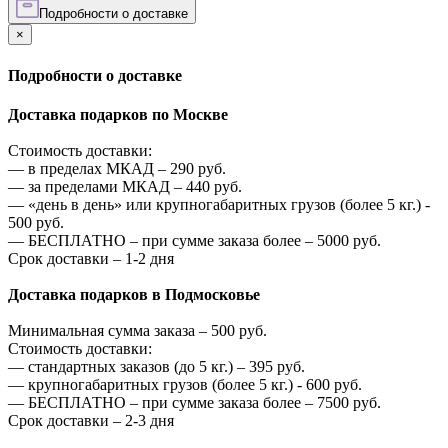
Подробности о доставке
×
Подробности о доставке
Доставка подарков по Москве
Стоимость доставки:
—
в пределах МКАД –
290
руб.
—
за пределами МКАД –
440
руб.
—
«день в день» или крупногабаритных грузов (более 5 кг.) -
500
руб.
—
БЕСПЛАТНО – при сумме заказа более –
5000
руб.
Срок доставки – 1-2 дня
Доставка подарков в Подмосковье
Минимальная сумма заказа –
500
руб.
Стоимость доставки:
—
стандартных заказов (до 5 кг.) –
395
руб.
—
крупногабаритных грузов (более 5 кг.) -
600
руб.
—
БЕСПЛАТНО – при сумме заказа более –
7500
руб.
Срок доставки – 2-3 дня