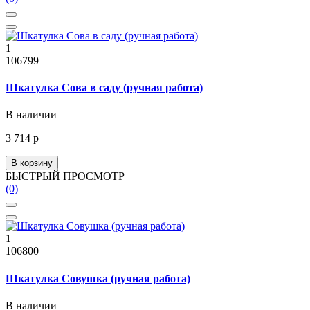
1
106799
Шкатулка Сова в саду (ручная работа)
В наличии
3 714 р
В корзину
БЫСТРЫЙ ПРОСМОТР
(0)
1
106800
Шкатулка Совушка (ручная работа)
В наличии