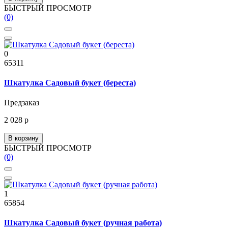
БЫСТРЫЙ ПРОСМОТР
(0)
0
65311
Шкатулка Садовый букет (береста)
Предзаказ
2 028 р
В корзину
БЫСТРЫЙ ПРОСМОТР
(0)
1
65854
Шкатулка Садовый букет (ручная работа)