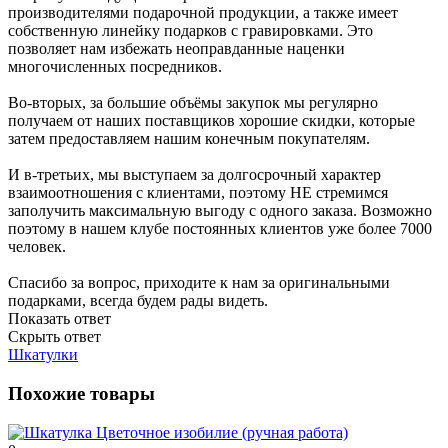
производителями подарочной продукции, а также имеет
собственную линейку подарков с гравировками. Это
позволяет нам избежать неоправданные наценки
многочисленных посредников.
Во-вторых, за большие объёмы закупок мы регулярно
получаем от наших поставщиков хорошие скидки, которые
затем предоставляем нашим конечным покупателям.
И в-третьих, мы выступаем за долгосрочный характер
взаимоотношения с клиентами, поэтому НЕ стремимся
заполучить максимальную выгоду с одного заказа. Возможно
поэтому в нашем клубе постоянных клиентов уже более 7000
человек.
Спасибо за вопрос, приходите к нам за оригинальными
подарками, всегда будем рады видеть.
Показать ответ
Скрыть ответ
Шкатулки
Похожие товары