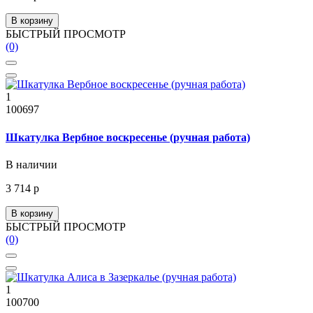
В корзину
БЫСТРЫЙ ПРОСМОТР
(0)
1
100697
Шкатулка Вербное воскресенье (ручная работа)
В наличии
3 714 р
В корзину
БЫСТРЫЙ ПРОСМОТР
(0)
1
100700