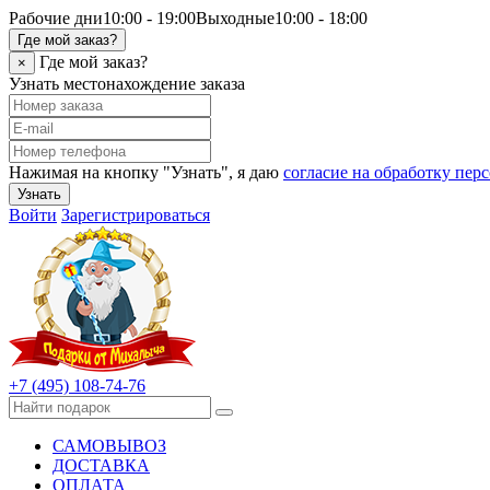
Рабочие дни
10:00 - 19:00
Выходные
10:00 - 18:00
Где мой заказ?
Где мой заказ?
×
Узнать местонахождение заказа
Нажимая на кнопку "Узнать", я даю
согласие на обработку пе
Узнать
Войти
Зарегистрироваться
+7 (495) 108-74-76
САМОВЫВОЗ
ДОСТАВКА
ОПЛАТА