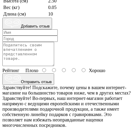
Высота (см)
2.50
Вес (кг)
0.05
Длина (см)
10
Добавить отзыв
Рейтинг
Плохо
Хорошо
Отправить отзыв
Здравствуйте! Подскажите, почему цены в вашем интернет-
магазине на большинство товаров ниже, чем в других местах?
Здравствуйте! Во-первых, наш интернет-магазин работает
напрямую с ведущими европейскими и отечественными
производителями подарочной продукции, а также имеет
собственную линейку подарков с гравировками. Это
позволяет нам избежать неоправданные наценки
многочисленных посредников.