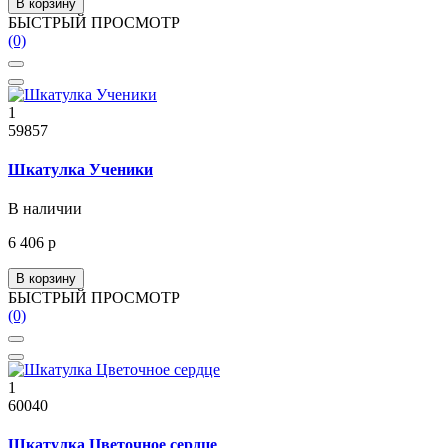
В корзину
БЫСТРЫЙ ПРОСМОТР
(0)
1
59857
Шкатулка Ученики
В наличии
6 406 р
В корзину
БЫСТРЫЙ ПРОСМОТР
(0)
1
60040
Шкатулка Цветочное сердце