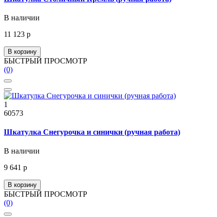
В наличии
11 123 р
В корзину
БЫСТРЫЙ ПРОСМОТР
(0)
1
60573
Шкатулка Снегурочка и синички (ручная работа)
В наличии
9 641 р
В корзину
БЫСТРЫЙ ПРОСМОТР
(0)