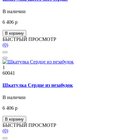
В наличии
6 406 р
В корзину
БЫСТРЫЙ ПРОСМОТР
(0)
1
60041
Шкатулка Сердце из незабудок
В наличии
6 406 р
В корзину
БЫСТРЫЙ ПРОСМОТР
(0)