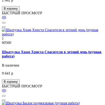
2 682 р
В корзину
БЫСТРЫЙ ПРОСМОТР
(0)
1
60560
Шкатулка Храм Христа Спасителя в летний день (ручная
работа)
В наличии
9 641 р
В корзину
БЫСТРЫЙ ПРОСМОТР
(0)