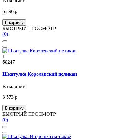
В наличии
5 896 р
В корзину
БЫСТРЫЙ ПРОСМОТР
(0)
1
58247
Шкатулка Королевский пеликан
В наличии
3 573 р
В корзину
БЫСТРЫЙ ПРОСМОТР
(0)