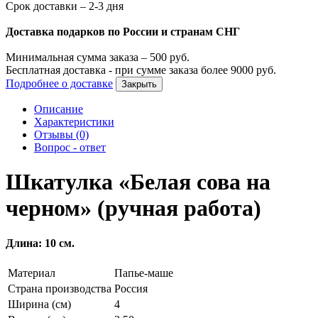
Срок доставки – 2-3 дня
Доставка подарков по России и странам СНГ
Минимальная сумма заказа –
500
руб.
Бесплатная доставка - при сумме заказа более
9000
руб.
Подробнее о доставке
Закрыть
Описание
Характеристики
Отзывы (0)
Вопрос - ответ
Шкатулка «Белая сова на
черном» (ручная работа)
Длина: 10 см.
Материал
Папье-маше
Страна производства
Россия
Ширина (см)
4