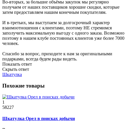
Во-вторых, за большие объёмы закупок мы регулярно
получаем от наших поставщиков хорошие скидки, которые
затем предоставляем нашим конечным покупателям.
И в-третьих, мы выступаем за долгосрочный характер
взаимоотношения с клиентами, поэтому НЕ стремимся
заполучить максимальную выгоду с одного заказа. Возможно
поэтому в нашем клубе постоянных клиентов уже более 7000
человек.
Спасибо за вопрос, приходите к нам за оригинальными
подарками, всегда будем рады видеть.
Показать ответ
Скрыть ответ
Шкатулка
Похожие товары
1
58227
Шкатулка Орел в поисках добычи