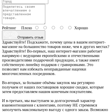
Рейтинг
Плохо
Хорошо
Отправить отзыв
Здравствуйте! Подскажите, почему цены в вашем интернет-
магазине на большинство товаров ниже, чем в других местах?
Здравствуйте! Во-первых, наш интернет-магазин работает
напрямую с ведущими европейскими и отечественными
производителями подарочной продукции, а также имеет
собственную линейку подарков с гравировками. Это
позволяет нам избежать неоправданные наценки
многочисленных посредников.
Во-вторых, за большие объёмы закупок мы регулярно
получаем от наших поставщиков хорошие скидки, которые
затем предоставляем нашим конечным покупателям.
И в-третьих, мы выступаем за долгосрочный характер
взаимоотношения с клиентами, поэтому НЕ стремимся
заполучить максимальную выгоду с одного заказа. Возможно