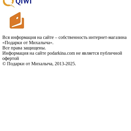
Вся информация на сайте – собственность интернет-магазина
«Подарки от Михалыча».
Все права защищены.
Информация на сайте podarkina.com не является публичной
офертой
© Подарки от Михалыча, 2013-2025.