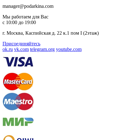
manager@podarkina.com
Мы работаем для Вас
с 10:00 до 19:00
г. Москва, Каспийская д. 22 к.1 пом I (2этаж)
Присоединяйтесь
ok.ru
vk.com
telegram.org
youtube.com