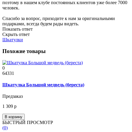
поэтому в нашем клубе постоянных клиентов уже более 7000
человек.
Спасибо за вопрос, приходите к нам за оригинальными
подарками, всегда будем рады видеть.
Показать ответ
Скрыть ответ
Шкатулки
Похожие товары
0
64331
Шкатулка Большой медведь (береста)
Предзаказ
1 309 р
В корзину
БЫСТРЫЙ ПРОСМОТР
(0)