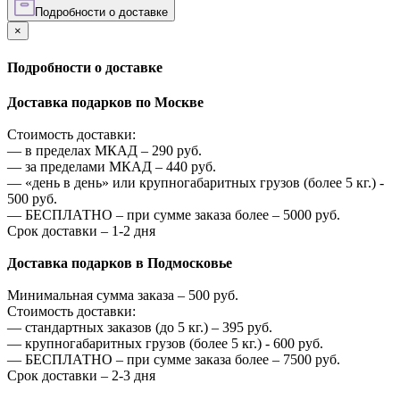
Подробности о доставке
×
Подробности о доставке
Доставка подарков по Москве
Стоимость доставки:
—
в пределах МКАД –
290
руб.
—
за пределами МКАД –
440
руб.
—
«день в день» или крупногабаритных грузов (более 5 кг.) -
500
руб.
—
БЕСПЛАТНО – при сумме заказа более –
5000
руб.
Срок доставки – 1-2 дня
Доставка подарков в Подмосковье
Минимальная сумма заказа –
500
руб.
Стоимость доставки:
—
стандартных заказов (до 5 кг.) –
395
руб.
—
крупногабаритных грузов (более 5 кг.) -
600
руб.
—
БЕСПЛАТНО – при сумме заказа более –
7500
руб.
Срок доставки – 2-3 дня