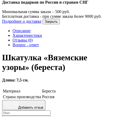
Доставка подарков по России и странам СНГ
Минимальная сумма заказа –
500
руб.
Бесплатная доставка - при сумме заказа более
9000
руб.
Подробнее о доставке
Закрыть
Описание
Характеристики
Отзывы (0)
Вопрос - ответ
Шкатулка «Вяземские
узоры» (береста)
Длина: 7,5 см.
Материал
Береста
Страна производства
Россия
Добавить отзыв