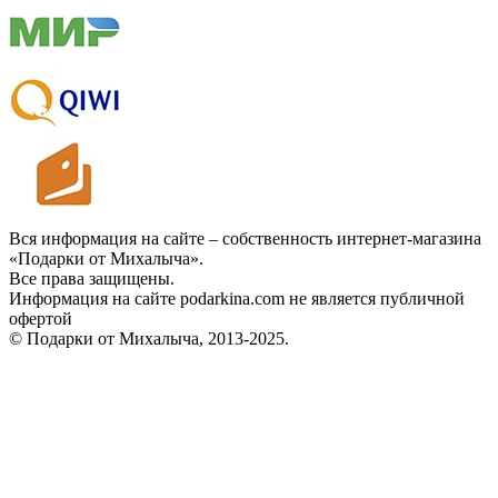
Вся информация на сайте – собственность интернет-магазина
«Подарки от Михалыча».
Все права защищены.
Информация на сайте podarkina.com не является публичной
офертой
© Подарки от Михалыча, 2013-2025.