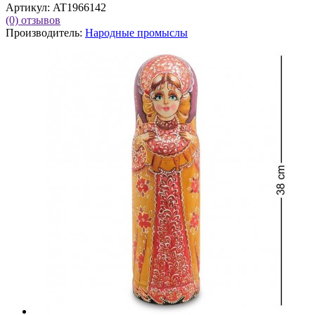
Артикул:
AT1966142
(0)
отзывов
Производитель:
Народные промыслы