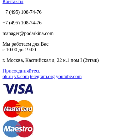
Контакты
+7 (495) 108-74-76
+7 (495) 108-74-76
manager@podarkina.com
Мы работаем для Вас
с 10:00 до 19:00
г. Москва, Каспийская д. 22 к.1 пом I (2этаж)
Присоединяйтесь
ok.ru
vk.com
telegram.org
youtube.com