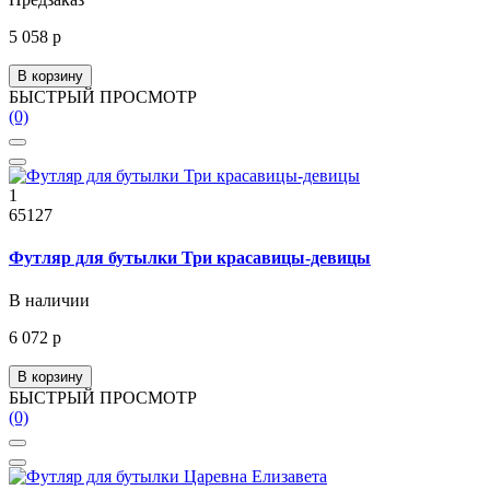
5 058 р
В корзину
БЫСТРЫЙ ПРОСМОТР
(0)
1
65127
Футляр для бутылки Три красавицы-девицы
В наличии
6 072 р
В корзину
БЫСТРЫЙ ПРОСМОТР
(0)