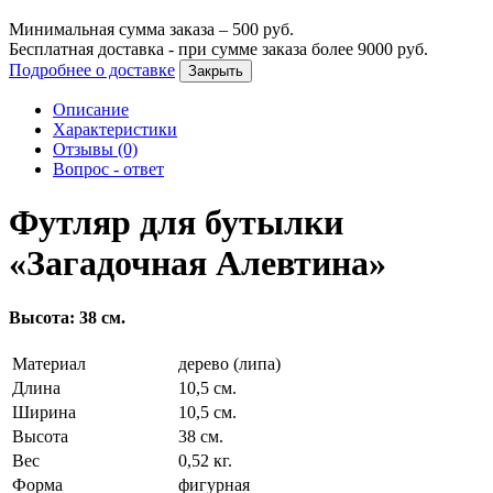
Минимальная сумма заказа –
500
руб.
Бесплатная доставка - при сумме заказа более
9000
руб.
Подробнее о доставке
Закрыть
Описание
Характеристики
Отзывы (0)
Вопрос - ответ
Футляр для бутылки
«Загадочная Алевтина»
Высота: 38 см.
Материал
дерево (липа)
Длина
10,5 см.
Ширина
10,5 см.
Высота
38 см.
Вес
0,52 кг.
Форма
фигурная