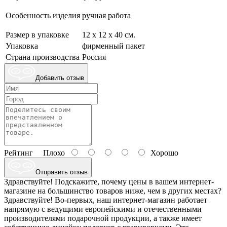
Особенность изделия
ручная работа
Размер в упаковке
12 х 12 х 40 см.
Упаковка
фирменный пакет
Страна производства
Россия
Добавить отзыв
Рейтинг
Плохо
Хорошо
Отправить отзыв
Здравствуйте! Подскажите, почему цены в вашем интернет-
магазине на большинство товаров ниже, чем в других местах?
Здравствуйте! Во-первых, наш интернет-магазин работает
напрямую с ведущими европейскими и отечественными
производителями подарочной продукции, а также имеет