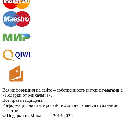
Вся информация на сайте – собственность интернет-магазина
«Подарки от Михалыча».
Все права защищены.
Информация на сайте podarkina.com не является публичной
офертой
© Подарки от Михалыча, 2013-2025.