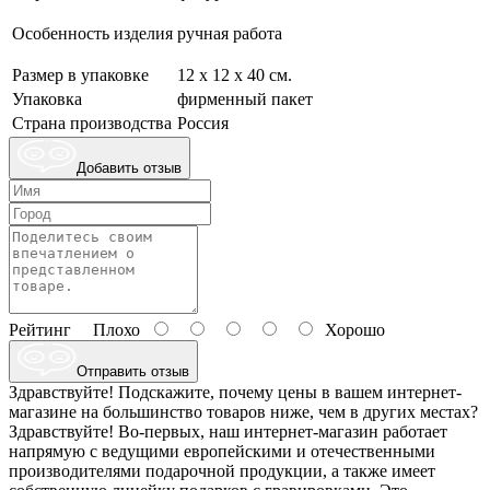
Особенность изделия
ручная работа
Размер в упаковке
12 х 12 х 40 см.
Упаковка
фирменный пакет
Страна производства
Россия
Добавить отзыв
Рейтинг
Плохо
Хорошо
Отправить отзыв
Здравствуйте! Подскажите, почему цены в вашем интернет-
магазине на большинство товаров ниже, чем в других местах?
Здравствуйте! Во-первых, наш интернет-магазин работает
напрямую с ведущими европейскими и отечественными
производителями подарочной продукции, а также имеет