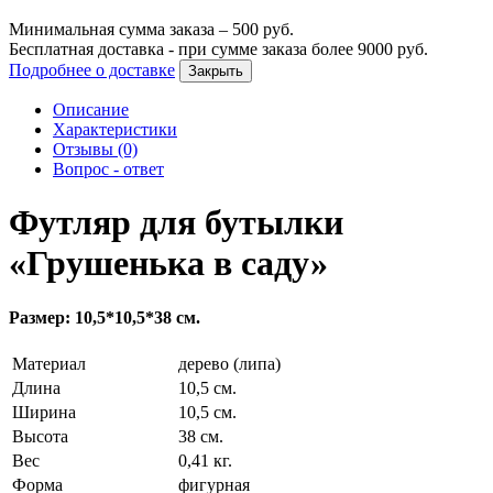
Минимальная сумма заказа –
500
руб.
Бесплатная доставка - при сумме заказа более
9000
руб.
Подробнее о доставке
Закрыть
Описание
Характеристики
Отзывы (0)
Вопрос - ответ
Футляр для бутылки
«Грушенька в саду»
Размер: 10,5*10,5*38 см.
Материал
дерево (липа)
Длина
10,5 см.
Ширина
10,5 см.
Высота
38 см.
Вес
0,41 кг.
Форма
фигурная