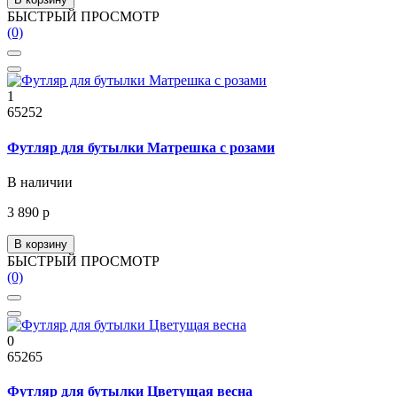
БЫСТРЫЙ ПРОСМОТР
(0)
1
65252
Футляр для бутылки Матрешка с розами
В наличии
3 890 р
В корзину
БЫСТРЫЙ ПРОСМОТР
(0)
0
65265
Футляр для бутылки Цветущая весна