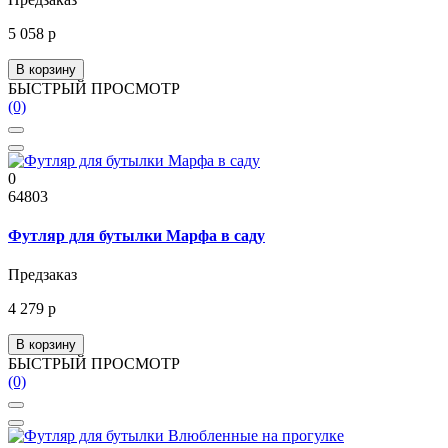
5 058 р
В корзину
БЫСТРЫЙ ПРОСМОТР
(0)
0
64803
Футляр для бутылки Марфа в саду
Предзаказ
4 279 р
В корзину
БЫСТРЫЙ ПРОСМОТР
(0)