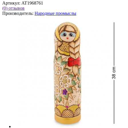
Артикул:
AT1968761
(0)
отзывов
Производитель:
Народные промыслы