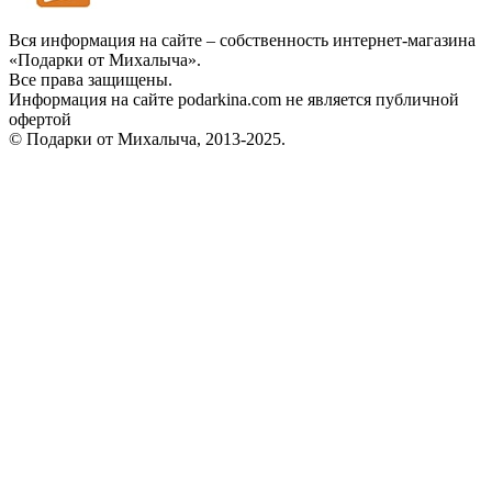
Вся информация на сайте – собственность интернет-магазина
«Подарки от Михалыча».
Все права защищены.
Информация на сайте podarkina.com не является публичной
офертой
© Подарки от Михалыча, 2013-2025.