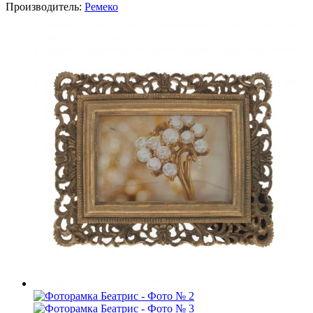
Производитель:
Ремеко