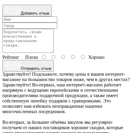
Добавить отзыв
Рейтинг
Плохо
Хорошо
Отправить отзыв
Здравствуйте! Подскажите, почему цены в вашем интернет-
магазине на большинство товаров ниже, чем в других местах?
Здравствуйте! Во-первых, наш интернет-магазин работает
напрямую с ведущими европейскими и отечественными
производителями подарочной продукции, а также имеет
собственную линейку подарков с гравировками. Это
позволяет нам избежать неоправданные наценки
многочисленных посредников.
Во-вторых, за большие объёмы закупок мы регулярно
получаем от наших поставщиков хорошие скидки, которые
затем предоставляем нашим конечным покупателям.