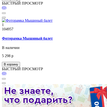
БЫСТРЫЙ ПРОСМОТР
(0)
1
104957
Фоторамка Мышиный балет
В наличии
5 298 р
В корзину
БЫСТРЫЙ ПРОСМОТР
(0)