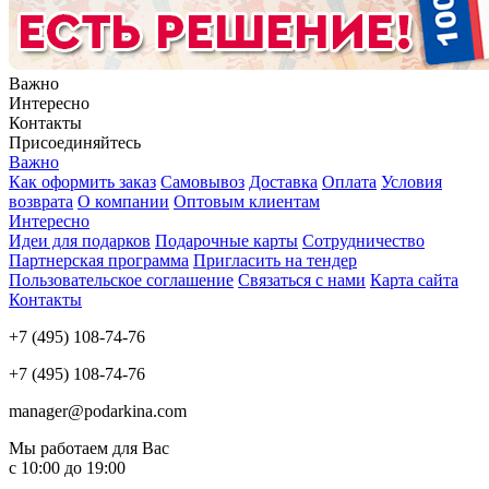
Важно
Интересно
Контакты
Присоединяйтесь
Важно
Как оформить заказ
Самовывоз
Доставка
Оплата
Условия
возврата
О компании
Оптовым клиентам
Интересно
Идеи для подарков
Подарочные карты
Сотрудничество
Партнерская программа
Пригласить на тендер
Пользовательское соглашение
Связаться с нами
Карта сайта
Контакты
+7 (495) 108-74-76
+7 (495) 108-74-76
manager@podarkina.com
Мы работаем для Вас
с 10:00 до 19:00