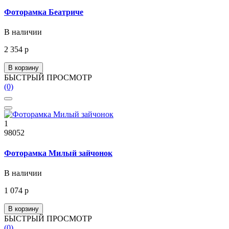
Фоторамка Беатриче
В наличии
2 354 р
В корзину
БЫСТРЫЙ ПРОСМОТР
(0)
1
98052
Фоторамка Милый зайчонок
В наличии
1 074 р
В корзину
БЫСТРЫЙ ПРОСМОТР
(0)