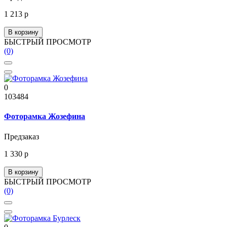
1 213 р
В корзину
БЫСТРЫЙ ПРОСМОТР
(0)
0
103484
Фоторамка Жозефина
Предзаказ
1 330 р
В корзину
БЫСТРЫЙ ПРОСМОТР
(0)