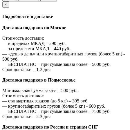
×
Подробности о доставке
Доставка подарков по Москве
Стоимость доставки:
—
в пределах МКАД –
290
руб.
—
за пределами МКАД –
440
руб.
—
«день в день» или крупногабаритных грузов (более 5 кг.) -
500
руб.
—
БЕСПЛАТНО – при сумме заказа более –
5000
руб.
Срок доставки – 1-2 дня
Доставка подарков в Подмосковье
Минимальная сумма заказа –
500
руб.
Стоимость доставки:
—
стандартных заказов (до 5 кг.) –
395
руб.
—
крупногабаритных грузов (более 5 кг.) -
600
руб.
—
БЕСПЛАТНО – при сумме заказа более –
7500
руб.
Срок доставки – 2-3 дня
Доставка подарков по России и странам СНГ