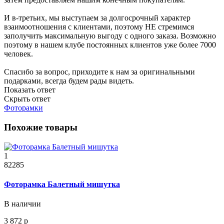
И в-третьих, мы выступаем за долгосрочный характер
взаимоотношения с клиентами, поэтому НЕ стремимся
заполучить максимальную выгоду с одного заказа. Возможно
поэтому в нашем клубе постоянных клиентов уже более 7000
человек.
Спасибо за вопрос, приходите к нам за оригинальными
подарками, всегда будем рады видеть.
Показать ответ
Скрыть ответ
Фоторамки
Похожие товары
1
82285
Фоторамка Балетный мишутка
В наличии
3 872 р