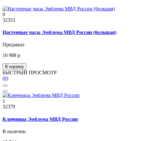
0
32353
Настенные часы Эмблема МВД России (большая)
Предзаказ
10 988 р
В корзину
БЫСТРЫЙ ПРОСМОТР
(0)
1
32379
Ключница Эмблема МВД России
В наличии