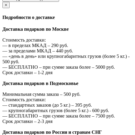
×
Подробности о доставке
Доставка подарков по Москве
Стоимость доставки:
—
в пределах МКАД –
290
руб.
—
за пределами МКАД –
440
руб.
—
«день в день» или крупногабаритных грузов (более 5 кг.) -
500
руб.
—
БЕСПЛАТНО – при сумме заказа более –
5000
руб.
Срок доставки – 1-2 дня
Доставка подарков в Подмосковье
Минимальная сумма заказа –
500
руб.
Стоимость доставки:
—
стандартных заказов (до 5 кг.) –
395
руб.
—
крупногабаритных грузов (более 5 кг.) -
600
руб.
—
БЕСПЛАТНО – при сумме заказа более –
7500
руб.
Срок доставки – 2-3 дня
Доставка подарков по России и странам СНГ