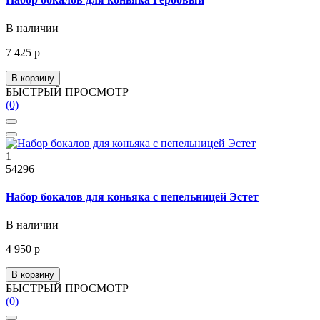
В наличии
7 425 р
В корзину
БЫСТРЫЙ ПРОСМОТР
(0)
1
54296
Набор бокалов для коньяка с пепельницей Эстет
В наличии
4 950 р
В корзину
БЫСТРЫЙ ПРОСМОТР
(0)