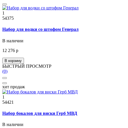
1
54375
Набор для водки со штофом Генерал
В наличии
12 276 р
В корзину
БЫСТРЫЙ ПРОСМОТР
(0)
хит продаж
1
54421
Набор бокалов для виски Герб МВД
В наличии