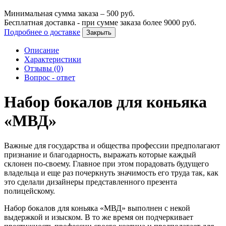
Минимальная сумма заказа –
500
руб.
Бесплатная доставка - при сумме заказа более
9000
руб.
Подробнее о доставке
Закрыть
Описание
Характеристики
Отзывы (0)
Вопрос - ответ
Набор бокалов для коньяка
«МВД»
Важные для государства и общества профессии предполагают
признание и благодарность, выражать которые каждый
склонен по-своему. Главное при этом порадовать будущего
владельца и еще раз почеркнуть значимость его труда так, как
это сделали дизайнеры представленного презента
полицейскому.
Набор бокалов для коньяка «МВД» выполнен с некой
выдержкой и изыском. В то же время он подчеркивает