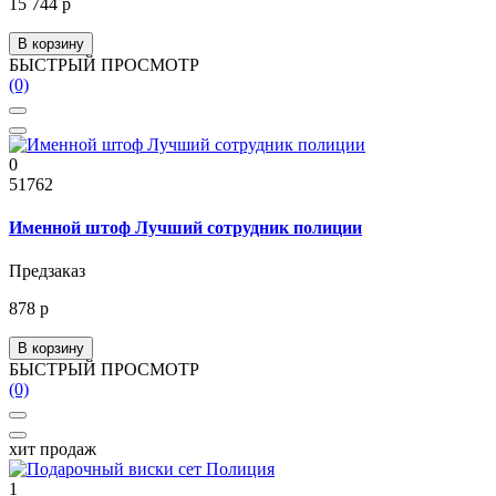
15 744 р
В корзину
БЫСТРЫЙ ПРОСМОТР
(0)
0
51762
Именной штоф Лучший сотрудник полиции
Предзаказ
878 р
В корзину
БЫСТРЫЙ ПРОСМОТР
(0)
хит продаж
1