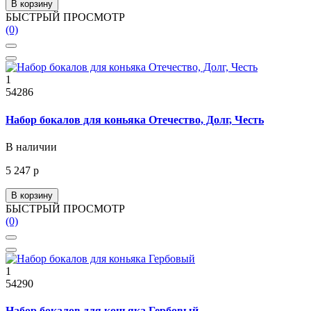
В корзину
БЫСТРЫЙ ПРОСМОТР
(0)
1
54286
Набор бокалов для коньяка Отечество, Долг, Честь
В наличии
5 247 р
В корзину
БЫСТРЫЙ ПРОСМОТР
(0)
1
54290
Набор бокалов для коньяка Гербовый