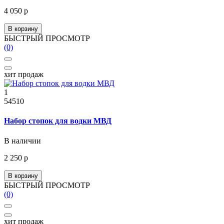
4 050 р
В корзину
БЫСТРЫЙ ПРОСМОТР
(0)
хит продаж
1
54510
Набор стопок для водки МВД
В наличии
2 250 р
В корзину
БЫСТРЫЙ ПРОСМОТР
(0)
хит продаж