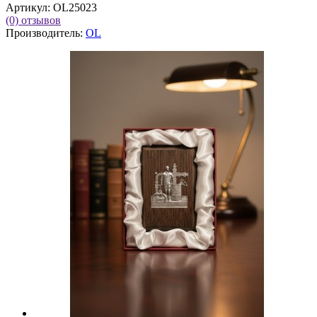
Артикул:
OL25023
(0)
отзывов
Производитель:
OL