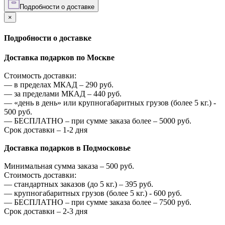
Подробности о доставке
×
Подробности о доставке
Доставка подарков по Москве
Стоимость доставки:
—
в пределах МКАД –
290
руб.
—
за пределами МКАД –
440
руб.
—
«день в день» или крупногабаритных грузов (более 5 кг.) -
500
руб.
—
БЕСПЛАТНО – при сумме заказа более –
5000
руб.
Срок доставки – 1-2 дня
Доставка подарков в Подмосковье
Минимальная сумма заказа –
500
руб.
Стоимость доставки:
—
стандартных заказов (до 5 кг.) –
395
руб.
—
крупногабаритных грузов (более 5 кг.) -
600
руб.
—
БЕСПЛАТНО – при сумме заказа более –
7500
руб.
Срок доставки – 2-3 дня