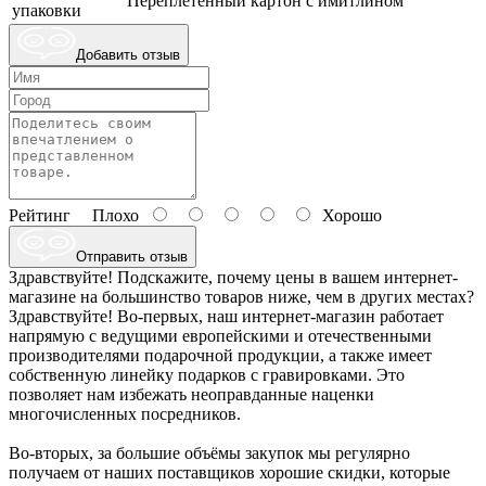
Переплетенный картон с имитлином
упаковки
Добавить отзыв
Рейтинг
Плохо
Хорошо
Отправить отзыв
Здравствуйте! Подскажите, почему цены в вашем интернет-
магазине на большинство товаров ниже, чем в других местах?
Здравствуйте! Во-первых, наш интернет-магазин работает
напрямую с ведущими европейскими и отечественными
производителями подарочной продукции, а также имеет
собственную линейку подарков с гравировками. Это
позволяет нам избежать неоправданные наценки
многочисленных посредников.
Во-вторых, за большие объёмы закупок мы регулярно
получаем от наших поставщиков хорошие скидки, которые