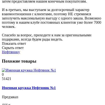
затем предоставляем нашим конечным покупателям.
И в-третьих, мы выступаем за долгосрочный характер
взаимоотношения с клиентами, поэтому НЕ стремимся
заполучить максимальную выгоду с одного заказа. Возможно
поэтому в нашем клубе постоянных клиентов уже более 7000
человек.
Спасибо за вопрос, приходите к нам за оригинальными
подарками, всегда будем рады видеть.
Показать ответ
Скрыть ответ
Нефтянику
Похожие товары
0
51421
Именная кружка Нефтяник №1
Предзаказ
444 р