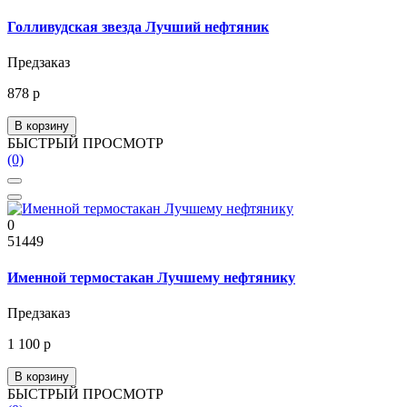
Голливудская звезда Лучший нефтяник
Предзаказ
878 р
В корзину
БЫСТРЫЙ ПРОСМОТР
(0)
0
51449
Именной термостакан Лучшему нефтянику
Предзаказ
1 100 р
В корзину
БЫСТРЫЙ ПРОСМОТР