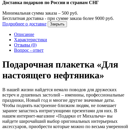
Доставка подарков по России и странам СНГ
Минимальная сумма заказа –
500
руб.
Бесплатная доставка - при сумме заказа более
9000
руб.
Подробнее о доставке
Закрыть
Описание
Характеристики
Отзывы (0)
Вопрос - ответ
Подарочная плакетка «Для
настоящего нефтяника»
В нашей жизни найдется немало поводов для дружеских
встреч и душевных застолий – именины, профессиональные
праздники, Новый год и многие другие значимые даты.
Чтобы поднять настроение близким людям, не помешает
заранее запастись интригующими презентами для них. В
нашем интернет-магазине «Подарки от Михалыча» вы
найдете широчайший выбор оригинальных интерьерных
аксессуаров, приобрести которые можно по весьма умеренной