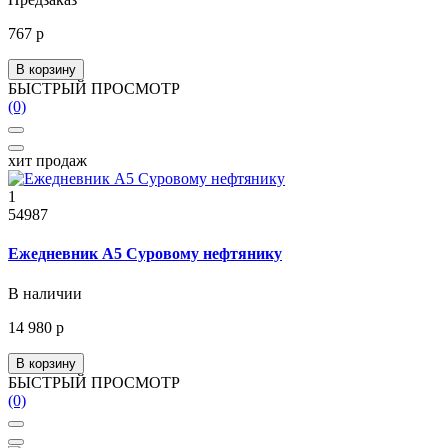
767 р
В корзину
БЫСТРЫЙ ПРОСМОТР
(0)
хит продаж
1
54987
Ежедневник А5 Суровому нефтянику
В наличии
14 980 р
В корзину
БЫСТРЫЙ ПРОСМОТР
(0)