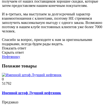
получаем от наших поставщиков хорошие скидки, которые
затем предоставляем нашим конечным покупателям.
И в-третьих, мы выступаем за долгосрочный характер
взаимоотношения с клиентами, поэтому НЕ стремимся
заполучить максимальную выгоду с одного заказа. Возможно
поэтому в нашем клубе постоянных клиентов уже более 7000
человек.
Спасибо за вопрос, приходите к нам за оригинальными
подарками, всегда будем рады видеть.
Показать ответ
Скрыть ответ
Нефтянику
Похожие товары
0
51792
Именной штоф Лучший нефтяник
Предзаказ