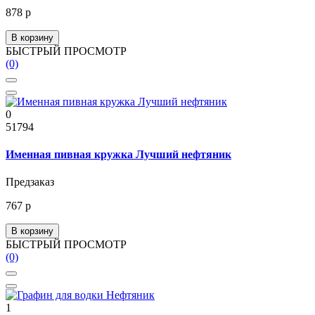
878 р
В корзину
БЫСТРЫЙ ПРОСМОТР
(0)
0
51794
Именная пивная кружка Лучший нефтяник
Предзаказ
767 р
В корзину
БЫСТРЫЙ ПРОСМОТР
(0)
1