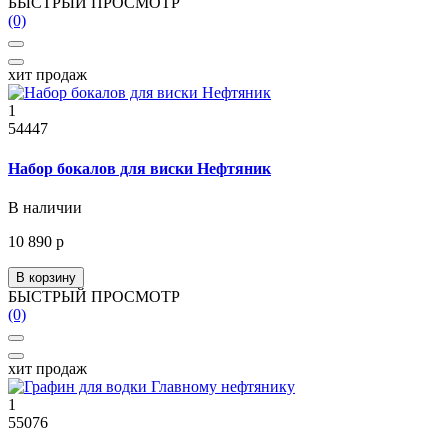
БЫСТРЫЙ ПРОСМОТР
(0)
хит продаж
1
54447
Набор бокалов для виски Нефтяник
В наличии
10 890 р
В корзину
БЫСТРЫЙ ПРОСМОТР
(0)
хит продаж
1
55076