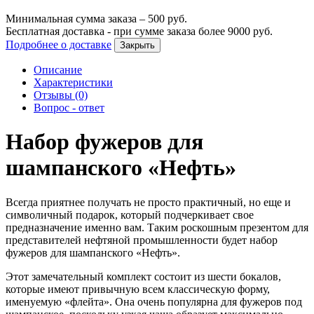
Минимальная сумма заказа –
500
руб.
Бесплатная доставка - при сумме заказа более
9000
руб.
Подробнее о доставке
Закрыть
Описание
Характеристики
Отзывы (0)
Вопрос - ответ
Набор фужеров для
шампанского «Нефть»
Всегда приятнее получать не просто практичный, но еще и
символичный подарок, который подчеркивает свое
предназначение именно вам. Таким роскошным презентом для
представителей нефтяной промышленности будет набор
фужеров для шампанского «Нефть».
Этот замечательный комплект состоит из шести бокалов,
которые имеют привычную всем классическую форму,
именуемую «флейта». Она очень популярна для фужеров под