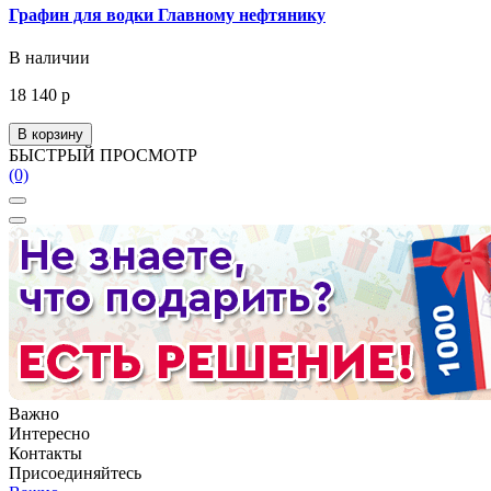
Графин для водки Главному нефтянику
В наличии
18 140 р
В корзину
БЫСТРЫЙ ПРОСМОТР
(0)
Важно
Интересно
Контакты
Присоединяйтесь