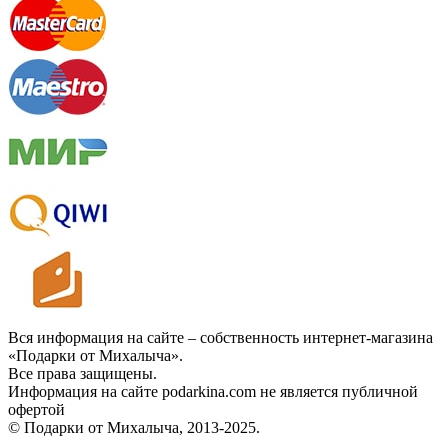
Вся информация на сайте – собственность интернет-магазина
«Подарки от Михалыча».
Все права защищены.
Информация на сайте podarkina.com не является публичной
офертой
© Подарки от Михалыча, 2013-2025.