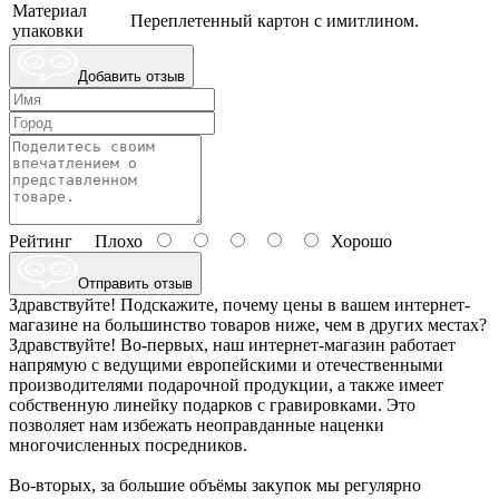
Материал
Переплетенный картон с имитлином.
упаковки
Добавить отзыв
Рейтинг
Плохо
Хорошо
Отправить отзыв
Здравствуйте! Подскажите, почему цены в вашем интернет-
магазине на большинство товаров ниже, чем в других местах?
Здравствуйте! Во-первых, наш интернет-магазин работает
напрямую с ведущими европейскими и отечественными
производителями подарочной продукции, а также имеет
собственную линейку подарков с гравировками. Это
позволяет нам избежать неоправданные наценки
многочисленных посредников.
Во-вторых, за большие объёмы закупок мы регулярно