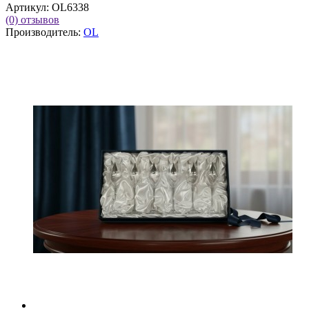
Артикул:
OL6338
(0)
отзывов
Производитель:
OL