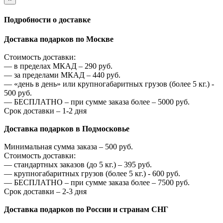
Подробности о доставке
Доставка подарков по Москве
Стоимость доставки:
—
в пределах МКАД –
290
руб.
—
за пределами МКАД –
440
руб.
—
«день в день» или крупногабаритных грузов (более 5 кг.) -
500
руб.
—
БЕСПЛАТНО – при сумме заказа более –
5000
руб.
Срок доставки – 1-2 дня
Доставка подарков в Подмосковье
Минимальная сумма заказа –
500
руб.
Стоимость доставки:
—
стандартных заказов (до 5 кг.) –
395
руб.
—
крупногабаритных грузов (более 5 кг.) -
600
руб.
—
БЕСПЛАТНО – при сумме заказа более –
7500
руб.
Срок доставки – 2-3 дня
Доставка подарков по России и странам СНГ