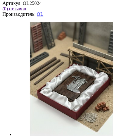
Артикул:
OL25024
(0)
отзывов
Производитель:
OL