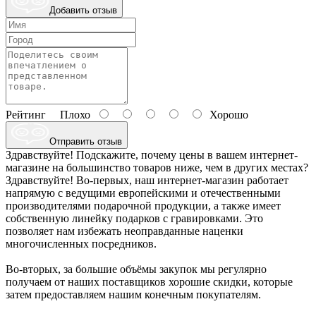
Добавить отзыв
Рейтинг
Плохо
Хорошо
Отправить отзыв
Здравствуйте! Подскажите, почему цены в вашем интернет-
магазине на большинство товаров ниже, чем в других местах?
Здравствуйте! Во-первых, наш интернет-магазин работает
напрямую с ведущими европейскими и отечественными
производителями подарочной продукции, а также имеет
собственную линейку подарков с гравировками. Это
позволяет нам избежать неоправданные наценки
многочисленных посредников.
Во-вторых, за большие объёмы закупок мы регулярно
получаем от наших поставщиков хорошие скидки, которые
затем предоставляем нашим конечным покупателям.