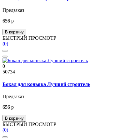
Предзаказ
656 р
В корзину
БЫСТРЫЙ ПРОСМОТР
(0)
0
50734
Бокал для коньяка Лучший строитель
Предзаказ
656 р
В корзину
БЫСТРЫЙ ПРОСМОТР
(0)