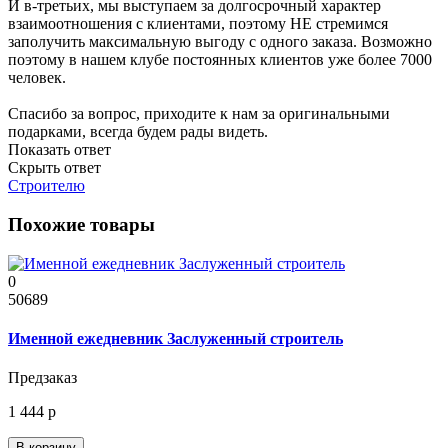
И в-третьих, мы выступаем за долгосрочный характер
взаимоотношения с клиентами, поэтому НЕ стремимся
заполучить максимальную выгоду с одного заказа. Возможно
поэтому в нашем клубе постоянных клиентов уже более 7000
человек.
Спасибо за вопрос, приходите к нам за оригинальными
подарками, всегда будем рады видеть.
Показать ответ
Скрыть ответ
Строителю
Похожие товары
0
50689
Именной ежедневник Заслуженный строитель
Предзаказ
1 444 р
В корзину