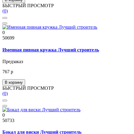
БЫСТРЫЙ ПРОСМОТР
(0)
0
50699
Именная пивная кружка Лучший строитель
Предзаказ
767 р
В корзину
БЫСТРЫЙ ПРОСМОТР
(0)
0
50733
Бокал для виски Лучший строитель