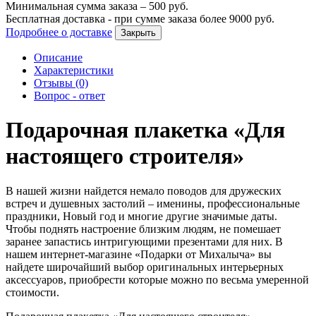
Минимальная сумма заказа –
500
руб.
Бесплатная доставка - при сумме заказа более
9000
руб.
Подробнее о доставке
Закрыть
Описание
Характеристики
Отзывы (0)
Вопрос - ответ
Подарочная плакетка «Для
настоящего строителя»
В нашей жизни найдется немало поводов для дружеских
встреч и душевных застолий – именины, профессиональные
праздники, Новый год и многие другие значимые даты.
Чтобы поднять настроение близким людям, не помешает
заранее запастись интригующими презентами для них. В
нашем интернет-магазине «Подарки от Михалыча» вы
найдете широчайший выбор оригинальных интерьерных
аксессуаров, приобрести которые можно по весьма умеренной
стоимости.