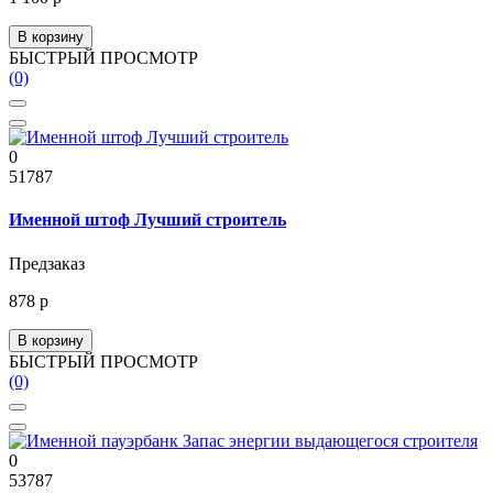
В корзину
БЫСТРЫЙ ПРОСМОТР
(0)
0
51787
Именной штоф Лучший строитель
Предзаказ
878 р
В корзину
БЫСТРЫЙ ПРОСМОТР
(0)
0
53787