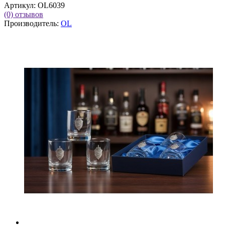
Артикул:
OL6039
(0)
отзывов
Производитель:
OL