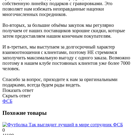
собственную линейку подарков с гравировками. Это
позволяет нам избежать неоправданные наценки
многочисленных посредников.
Во-вторых, за большие объёмы закупок мы регулярно
получаем от наших поставщиков хорошие скидки, которые
затем предоставляем нашим конечным покупателям.
И в-третьих, мы выступаем за долгосрочный характер
взаимоотношения с клиентами, поэтому НЕ стремимся
заполучить максимальную выгоду с одного заказа. Возможно
поэтому в нашем клубе постоянных клиентов уже более 7000
человек.
Спасибо за вопрос, приходите к нам за оригинальными
подарками, всегда будем рады видеть.
Показать ответ
Скрыть ответ
ФСБ
Похожие товары
0