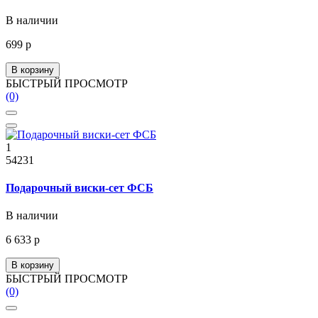
В наличии
699 р
В корзину
БЫСТРЫЙ ПРОСМОТР
(0)
1
54231
Подарочный виски-сет ФСБ
В наличии
6 633 р
В корзину
БЫСТРЫЙ ПРОСМОТР
(0)