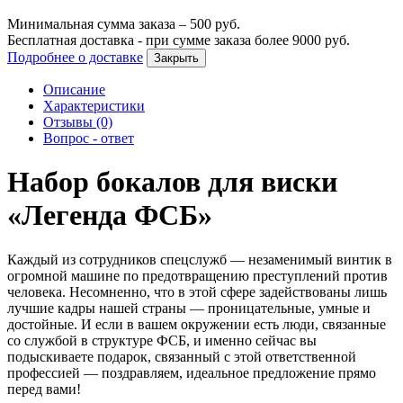
Минимальная сумма заказа –
500
руб.
Бесплатная доставка - при сумме заказа более
9000
руб.
Подробнее о доставке
Закрыть
Описание
Характеристики
Отзывы (0)
Вопрос - ответ
Набор бокалов для виски
«Легенда ФСБ»
Каждый из сотрудников спецслужб — незаменимый винтик в
огромной машине по предотвращению преступлений против
человека. Несомненно, что в этой сфере задействованы лишь
лучшие кадры нашей страны — проницательные, умные и
достойные. И если в вашем окружении есть люди, связанные
со службой в структуре ФСБ, и именно сейчас вы
подыскиваете подарок, связанный с этой ответственной
профессией — поздравляем, идеальное предложение прямо
перед вами!