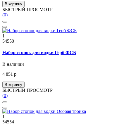
В корзину
БЫСТРЫЙ ПРОСМОТР
(0)
1
54550
Набор стопок для водки Герб ФСБ
В наличии
4 851 р
В корзину
БЫСТРЫЙ ПРОСМОТР
(0)
1
54554