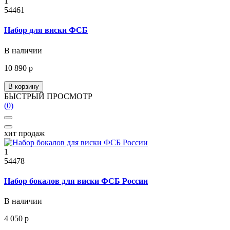
1
54461
Набор для виски ФСБ
В наличии
10 890 р
В корзину
БЫСТРЫЙ ПРОСМОТР
(0)
хит продаж
1
54478
Набор бокалов для виски ФСБ России
В наличии
4 050 р