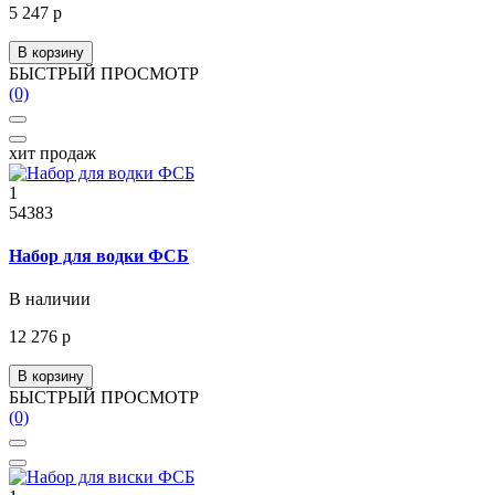
5 247 р
В корзину
БЫСТРЫЙ ПРОСМОТР
(0)
хит продаж
1
54383
Набор для водки ФСБ
В наличии
12 276 р
В корзину
БЫСТРЫЙ ПРОСМОТР
(0)