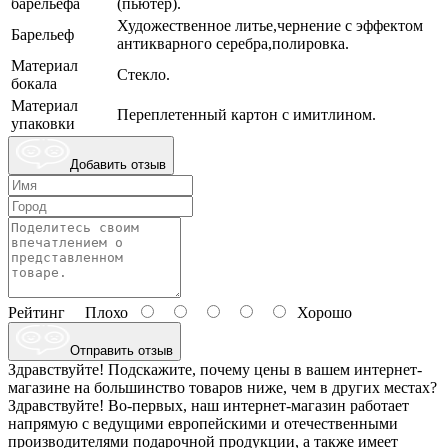
барельефа
(пьютер).
Художественное литье,чернение с эффектом
Барельеф
антикварного серебра,полировка.
Материал
Стекло.
бокала
Материал
Переплетенный картон с имитлином.
упаковки
Добавить отзыв
Рейтинг
Плохо
Хорошо
Отправить отзыв
Здравствуйте! Подскажите, почему цены в вашем интернет-
магазине на большинство товаров ниже, чем в других местах?
Здравствуйте! Во-первых, наш интернет-магазин работает
напрямую с ведущими европейскими и отечественными
производителями подарочной продукции, а также имеет