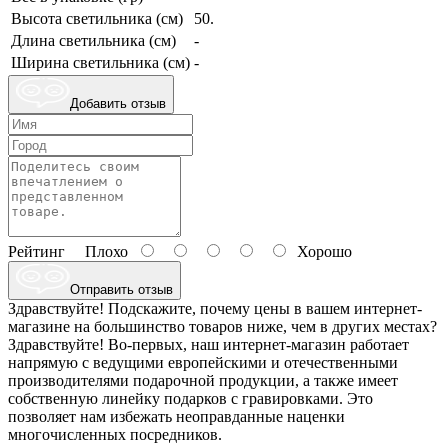
Высота светильника (см)
50.
Длина светильника (см)
-
Ширина светильника (см)
-
Добавить отзыв
Рейтинг
Плохо
Хорошо
Отправить отзыв
Здравствуйте! Подскажите, почему цены в вашем интернет-
магазине на большинство товаров ниже, чем в других местах?
Здравствуйте! Во-первых, наш интернет-магазин работает
напрямую с ведущими европейскими и отечественными
производителями подарочной продукции, а также имеет
собственную линейку подарков с гравировками. Это
позволяет нам избежать неоправданные наценки
многочисленных посредников.