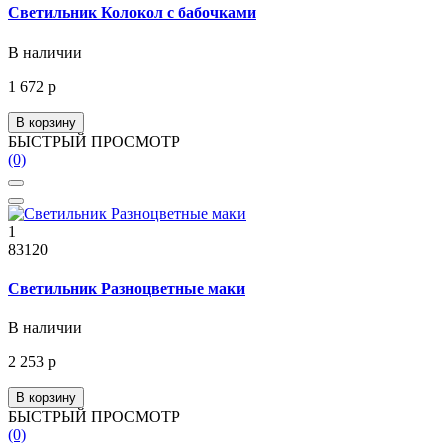
Светильник Колокол с бабочками
В наличии
1 672 р
В корзину
БЫСТРЫЙ ПРОСМОТР
(0)
1
83120
Светильник Разноцветные маки
В наличии
2 253 р
В корзину
БЫСТРЫЙ ПРОСМОТР
(0)