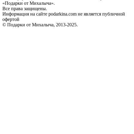
«Подарки от Михалыча».
Все права защищены.
Информация на сайте podarkina.com не является публичной
офертой
© Подарки от Михалыча, 2013-2025.