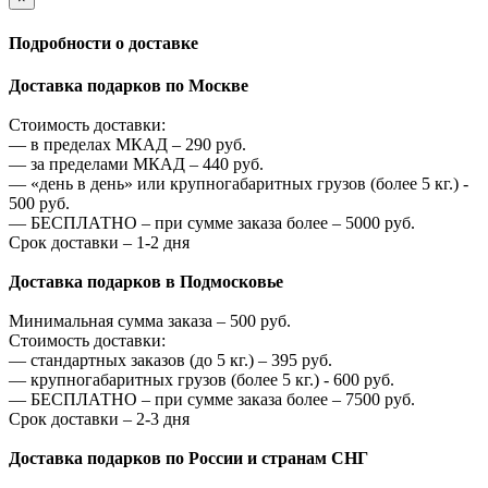
Подробности о доставке
Доставка подарков по Москве
Стоимость доставки:
—
в пределах МКАД –
290
руб.
—
за пределами МКАД –
440
руб.
—
«день в день» или крупногабаритных грузов (более 5 кг.) -
500
руб.
—
БЕСПЛАТНО – при сумме заказа более –
5000
руб.
Срок доставки – 1-2 дня
Доставка подарков в Подмосковье
Минимальная сумма заказа –
500
руб.
Стоимость доставки:
—
стандартных заказов (до 5 кг.) –
395
руб.
—
крупногабаритных грузов (более 5 кг.) -
600
руб.
—
БЕСПЛАТНО – при сумме заказа более –
7500
руб.
Срок доставки – 2-3 дня
Доставка подарков по России и странам СНГ