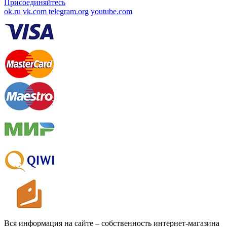
Присоединяйтесь
ok.ru
vk.com
telegram.org
youtube.com
Вся информация на сайте – собственность интернет-магазина