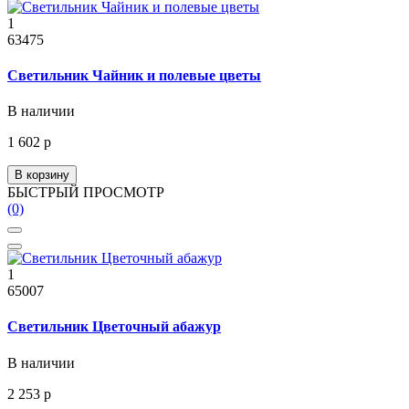
1
63475
Светильник Чайник и полевые цветы
В наличии
1 602 р
В корзину
БЫСТРЫЙ ПРОСМОТР
(0)
1
65007
Светильник Цветочный абажур
В наличии
2 253 р