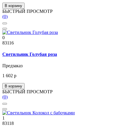
В корзину
БЫСТРЫЙ ПРОСМОТР
(0)
0
83116
Светильник Голубая роза
Предзаказ
1 602 р
В корзину
БЫСТРЫЙ ПРОСМОТР
(0)
1
83118