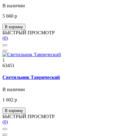
В наличии
5 660 р
В корзину
БЫСТРЫЙ ПРОСМОТР
(0)
1
63451
Светильник Таврический
В наличии
1 602 р
В корзину
БЫСТРЫЙ ПРОСМОТР
(0)