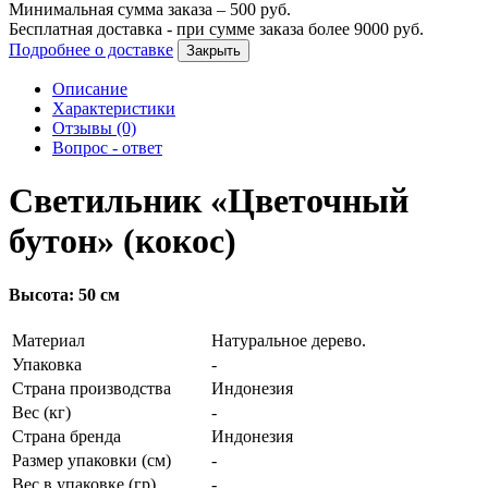
Минимальная сумма заказа –
500
руб.
Бесплатная доставка - при сумме заказа более
9000
руб.
Подробнее о доставке
Закрыть
Описание
Характеристики
Отзывы (0)
Вопрос - ответ
Светильник «Цветочный
бутон» (кокос)
Высота: 50 см
Материал
Натуральное дерево.
Упаковка
-
Страна производства
Индонезия
Вес (кг)
-
Страна бренда
Индонезия
Размер упаковки (см)
-
Вес в упаковке (гр)
-