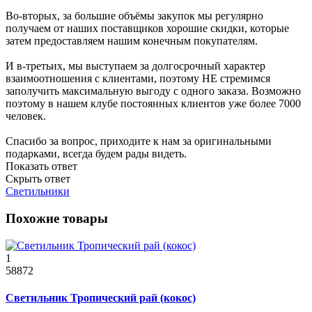
Во-вторых, за большие объёмы закупок мы регулярно
получаем от наших поставщиков хорошие скидки, которые
затем предоставляем нашим конечным покупателям.
И в-третьих, мы выступаем за долгосрочный характер
взаимоотношения с клиентами, поэтому НЕ стремимся
заполучить максимальную выгоду с одного заказа. Возможно
поэтому в нашем клубе постоянных клиентов уже более 7000
человек.
Спасибо за вопрос, приходите к нам за оригинальными
подарками, всегда будем рады видеть.
Показать ответ
Скрыть ответ
Светильники
Похожие товары
1
58872
Светильник Тропический рай (кокос)