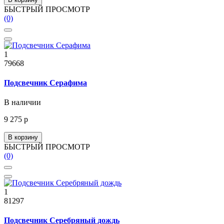
БЫСТРЫЙ ПРОСМОТР
(0)
1
79668
Подсвечник Серафима
В наличии
9 275 р
В корзину
БЫСТРЫЙ ПРОСМОТР
(0)
1
81297
Подсвечник Серебряный дождь