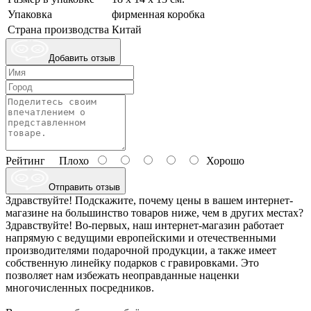
Упаковка
фирменная коробка
Страна производства
Китай
Добавить отзыв
Рейтинг
Плохо
Хорошо
Отправить отзыв
Здравствуйте! Подскажите, почему цены в вашем интернет-
магазине на большинство товаров ниже, чем в других местах?
Здравствуйте! Во-первых, наш интернет-магазин работает
напрямую с ведущими европейскими и отечественными
производителями подарочной продукции, а также имеет
собственную линейку подарков с гравировками. Это
позволяет нам избежать неоправданные наценки
многочисленных посредников.