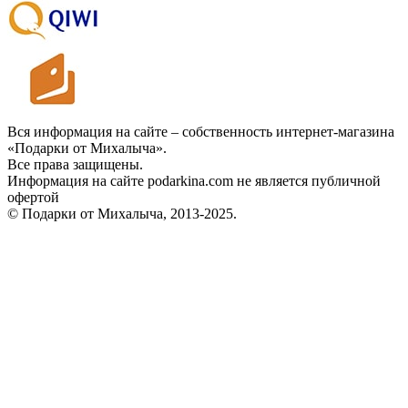
Вся информация на сайте – собственность интернет-магазина
«Подарки от Михалыча».
Все права защищены.
Информация на сайте podarkina.com не является публичной
офертой
© Подарки от Михалыча, 2013-2025.