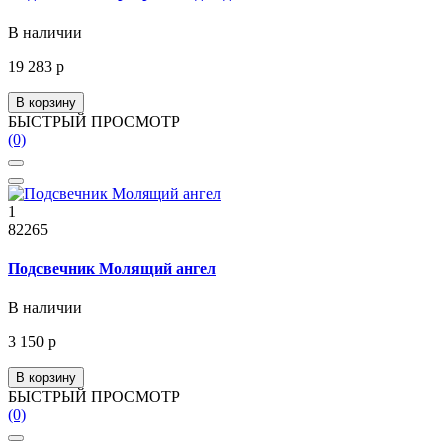
В наличии
19 283 р
В корзину
БЫСТРЫЙ ПРОСМОТР
(0)
1
82265
Подсвечник Молящий ангел
В наличии
3 150 р
В корзину
БЫСТРЫЙ ПРОСМОТР
(0)