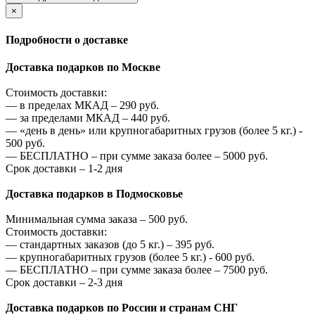
×
Подробности о доставке
Доставка подарков по Москве
Стоимость доставки:
—
в пределах МКАД –
290
руб.
—
за пределами МКАД –
440
руб.
—
«день в день» или крупногабаритных грузов (более 5 кг.) -
500
руб.
—
БЕСПЛАТНО – при сумме заказа более –
5000
руб.
Срок доставки – 1-2 дня
Доставка подарков в Подмосковье
Минимальная сумма заказа –
500
руб.
Стоимость доставки:
—
стандартных заказов (до 5 кг.) –
395
руб.
—
крупногабаритных грузов (более 5 кг.) -
600
руб.
—
БЕСПЛАТНО – при сумме заказа более –
7500
руб.
Срок доставки – 2-3 дня
Доставка подарков по России и странам СНГ