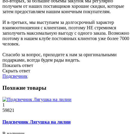
Во-вторых, за большие объёмы закупок мы регулярно
получаем от наших поставщиков хорошие скидки, которые
затем предоставляем нашим конечным покупателям.
И в-третьих, мы выступаем за долгосрочный характер
взаимоотношения с клиентами, поэтому НЕ стремимся
заполучить максимальную выгоду с одного заказа. Возможно
поэтому в нашем клубе постоянных клиентов уже более 7000
человек.
Спасибо за вопрос, приходите к нам за оригинальными
подарками, всегда будем рады видеть.
Показать ответ
Скрыть ответ
Подсвечник
Похожие товары
1
59821
Подсвечник Лягушка на лилии
В наличии