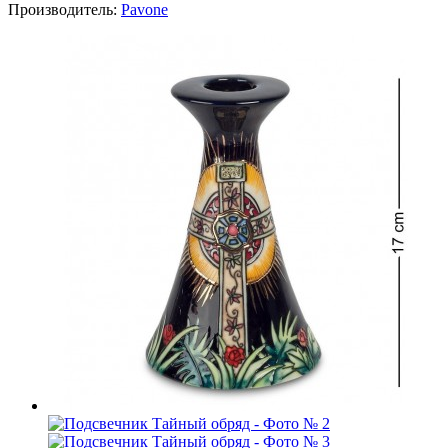
Производитель:
Pavone