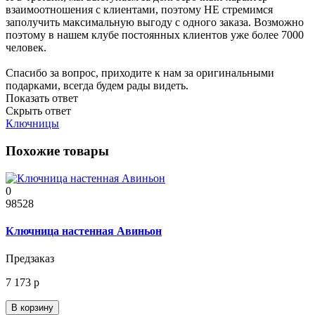
взаимоотношения с клиентами, поэтому НЕ стремимся
заполучить максимальную выгоду с одного заказа. Возможно
поэтому в нашем клубе постоянных клиентов уже более 7000
человек.
Спасибо за вопрос, приходите к нам за оригинальными
подарками, всегда будем рады видеть.
Показать ответ
Скрыть ответ
Ключницы
Похожие товары
0
98528
Ключница настенная Авиньон
Предзаказ
7 173 р
В корзину