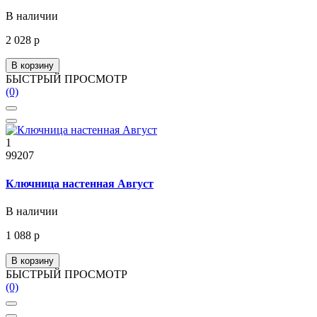
В наличии
2 028 р
В корзину
БЫСТРЫЙ ПРОСМОТР
(0)
1
99207
Ключница настенная Август
В наличии
1 088 р
В корзину
БЫСТРЫЙ ПРОСМОТР
(0)