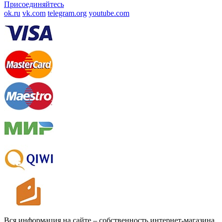
Присоединяйтесь
ok.ru
vk.com
telegram.org
youtube.com
Вся информация на сайте – собственность интернет-магазина