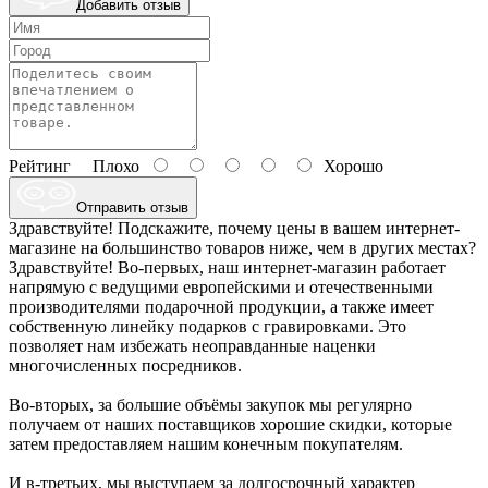
Добавить отзыв
Рейтинг
Плохо
Хорошо
Отправить отзыв
Здравствуйте! Подскажите, почему цены в вашем интернет-
магазине на большинство товаров ниже, чем в других местах?
Здравствуйте! Во-первых, наш интернет-магазин работает
напрямую с ведущими европейскими и отечественными
производителями подарочной продукции, а также имеет
собственную линейку подарков с гравировками. Это
позволяет нам избежать неоправданные наценки
многочисленных посредников.
Во-вторых, за большие объёмы закупок мы регулярно
получаем от наших поставщиков хорошие скидки, которые
затем предоставляем нашим конечным покупателям.
И в-третьих, мы выступаем за долгосрочный характер