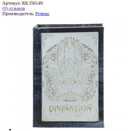
Артикул:
RK350149
(0)
отзывов
Производитель:
Ремеко