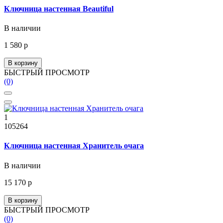
Ключница настенная Beautiful
В наличии
1 580 р
В корзину
БЫСТРЫЙ ПРОСМОТР
(0)
1
105264
Ключница настенная Хранитель очага
В наличии
15 170 р
В корзину
БЫСТРЫЙ ПРОСМОТР
(0)