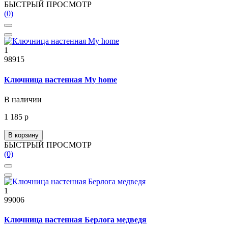
БЫСТРЫЙ ПРОСМОТР
(0)
1
98915
Ключница настенная My home
В наличии
1 185 р
В корзину
БЫСТРЫЙ ПРОСМОТР
(0)
1
99006
Ключница настенная Берлога медведя