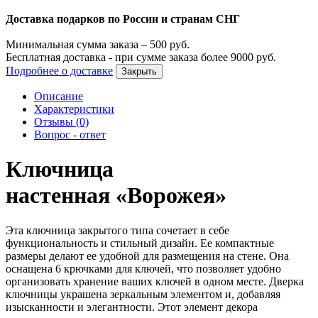
Доставка подарков по России и странам СНГ
Минимальная сумма заказа –
500
руб.
Бесплатная доставка - при сумме заказа более
9000
руб.
Подробнее о доставке
Закрыть
Описание
Характеристики
Отзывы (0)
Вопрос - ответ
Ключница
настенная «Ворожея»
Эта ключница закрытого типа сочетает в себе
функциональность и стильный дизайн. Ее компактные
размеры делают ее удобной для размещения на стене. Она
оснащена 6 крючками для ключей, что позволяет удобно
организовать хранение ваших ключей в одном месте. Дверка
ключницы украшена зеркальным элементом и, добавляя
изысканности и элегантности. Этот элемент декора