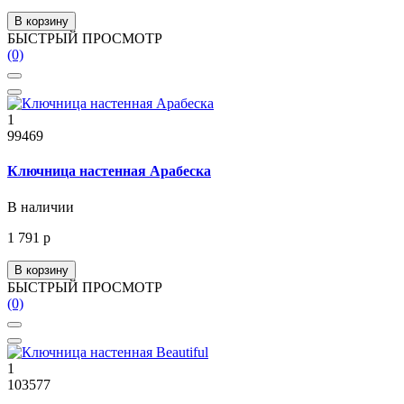
В корзину
БЫСТРЫЙ ПРОСМОТР
(0)
1
99469
Ключница настенная Арабеска
В наличии
1 791 р
В корзину
БЫСТРЫЙ ПРОСМОТР
(0)
1
103577