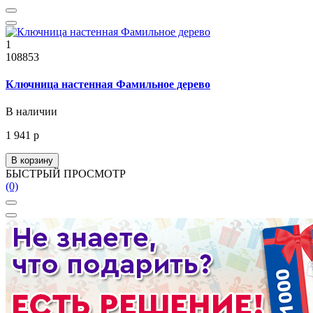
1
108853
Ключница настенная Фамильное дерево
В наличии
1 941 р
В корзину
БЫСТРЫЙ ПРОСМОТР
(0)