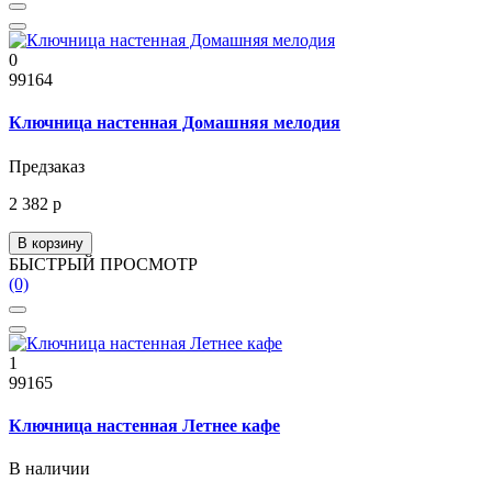
0
99164
Ключница настенная Домашняя мелодия
Предзаказ
2 382 р
В корзину
БЫСТРЫЙ ПРОСМОТР
(0)
1
99165
Ключница настенная Летнее кафе
В наличии