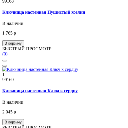
99168
Ключница настенная Пушистый хозяин
В наличии
1 765 р
В корзину
БЫСТРЫЙ ПРОСМОТР
(0)
1
99169
Ключница настенная Ключ к сердцу
В наличии
2 045 р
В корзину
БЫСТРЫЙ ПРОСМОТР