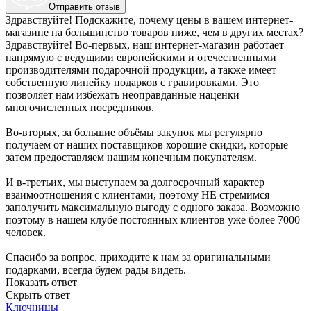
Отправить отзыв
Здравствуйте! Подскажите, почему цены в вашем интернет-
магазине на большинство товаров ниже, чем в других местах?
Здравствуйте! Во-первых, наш интернет-магазин работает
напрямую с ведущими европейскими и отечественными
производителями подарочной продукции, а также имеет
собственную линейку подарков с гравировками. Это
позволяет нам избежать неоправданные наценки
многочисленных посредников.
Во-вторых, за большие объёмы закупок мы регулярно
получаем от наших поставщиков хорошие скидки, которые
затем предоставляем нашим конечным покупателям.
И в-третьих, мы выступаем за долгосрочный характер
взаимоотношения с клиентами, поэтому НЕ стремимся
заполучить максимальную выгоду с одного заказа. Возможно
поэтому в нашем клубе постоянных клиентов уже более 7000
человек.
Спасибо за вопрос, приходите к нам за оригинальными
подарками, всегда будем рады видеть.
Показать ответ
Скрыть ответ
Ключницы