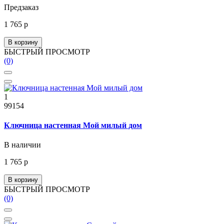
Предзаказ
1 765 р
В корзину
БЫСТРЫЙ ПРОСМОТР
(0)
1
99154
Ключница настенная Мой милый дом
В наличии
1 765 р
В корзину
БЫСТРЫЙ ПРОСМОТР
(0)