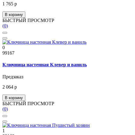
1 765 р
В корзину
БЫСТРЫЙ ПРОСМОТР
(0)
0
99167
Ключница настенная Клевер и ваниль
Предзаказ
2 064 р
В корзину
БЫСТРЫЙ ПРОСМОТР
(0)
1