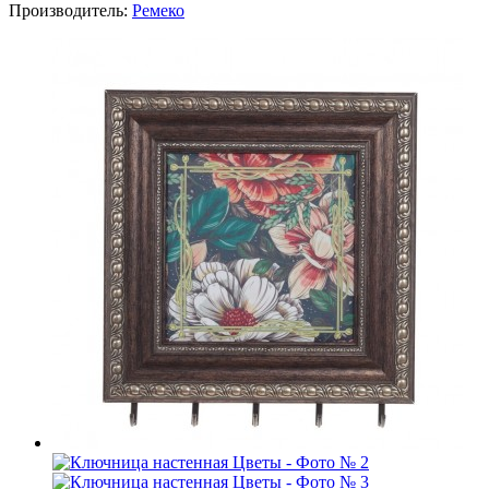
Производитель:
Ремеко