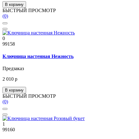
В корзину
БЫСТРЫЙ ПРОСМОТР
(0)
0
99158
Ключница настенная Нежность
Предзаказ
2 010 р
В корзину
БЫСТРЫЙ ПРОСМОТР
(0)
1
99160