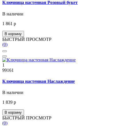
Ключница настенная Розовый букет
В наличии
1 861 р
В корзину
БЫСТРЫЙ ПРОСМОТР
(0)
1
99161
Ключница настенная Наслаждение
В наличии
1 839 р
В корзину
БЫСТРЫЙ ПРОСМОТР
(0)