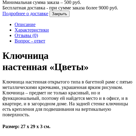
Минимальная сумма заказа –
500
руб.
Бесплатная доставка - при сумме заказа более
9000
руб.
Подробнее о доставке
Закрыть
Описание
Характеристики
Отзывы (0)
Вопрос - ответ
Ключница
настенная «Цветы»
Ключница настенная открытого типа в багетной раме с пятью
металлическими крючками, украшенная ярким рисунком.
Ключница – предмет не только красивый, но и
функциональный, поэтому ей найдется место и в офисе, и в
квартире, и в загородном доме. На задней стенке ключницы
есть крепления для подвешивания на вертикальную
поверхность.
Размер: 27 х 29 х 3 см.