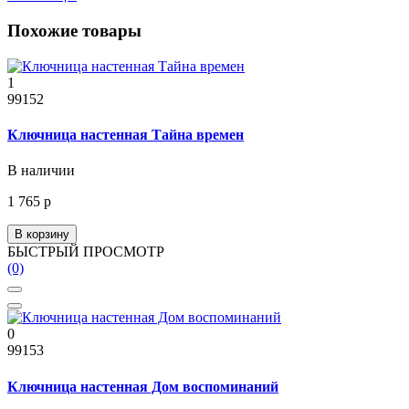
Похожие товары
1
99152
Ключница настенная Тайна времен
В наличии
1 765 р
В корзину
БЫСТРЫЙ ПРОСМОТР
(0)
0
99153
Ключница настенная Дом воспоминаний