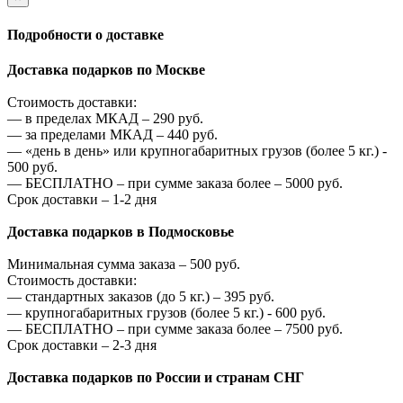
Подробности о доставке
Доставка подарков по Москве
Стоимость доставки:
—
в пределах МКАД –
290
руб.
—
за пределами МКАД –
440
руб.
—
«день в день» или крупногабаритных грузов (более 5 кг.) -
500
руб.
—
БЕСПЛАТНО – при сумме заказа более –
5000
руб.
Срок доставки – 1-2 дня
Доставка подарков в Подмосковье
Минимальная сумма заказа –
500
руб.
Стоимость доставки:
—
стандартных заказов (до 5 кг.) –
395
руб.
—
крупногабаритных грузов (более 5 кг.) -
600
руб.
—
БЕСПЛАТНО – при сумме заказа более –
7500
руб.
Срок доставки – 2-3 дня
Доставка подарков по России и странам СНГ