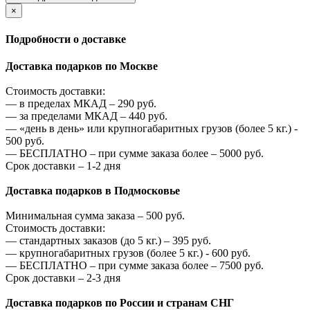
×
Подробности о доставке
Доставка подарков по Москве
Стоимость доставки:
—
в пределах МКАД –
290
руб.
—
за пределами МКАД –
440
руб.
—
«день в день» или крупногабаритных грузов (более 5 кг.) -
500
руб.
—
БЕСПЛАТНО – при сумме заказа более –
5000
руб.
Срок доставки – 1-2 дня
Доставка подарков в Подмосковье
Минимальная сумма заказа –
500
руб.
Стоимость доставки:
—
стандартных заказов (до 5 кг.) –
395
руб.
—
крупногабаритных грузов (более 5 кг.) -
600
руб.
—
БЕСПЛАТНО – при сумме заказа более –
7500
руб.
Срок доставки – 2-3 дня
Доставка подарков по России и странам СНГ