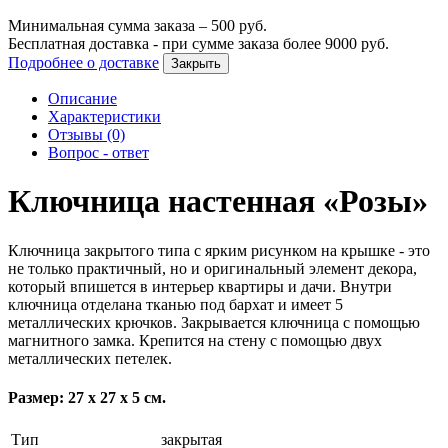
Минимальная сумма заказа –
500
руб.
Бесплатная доставка - при сумме заказа более
9000
руб.
Подробнее о доставке
Закрыть
Описание
Характеристики
Отзывы (0)
Вопрос - ответ
Ключница настенная «Розы»
Ключница закрытого типа с ярким рисунком на крышке - это
не только практичный, но и оригинальный элемент декора,
который впишется в интерьер квартиры и дачи. Внутри
ключница отделана тканью под бархат и имеет 5
металлических крючков. Закрывается ключница с помощью
магнитного замка. Крепится на стену с помощью двух
металлических петелек.
Размер: 27 х 27 х 5 см.
Тип
закрытая