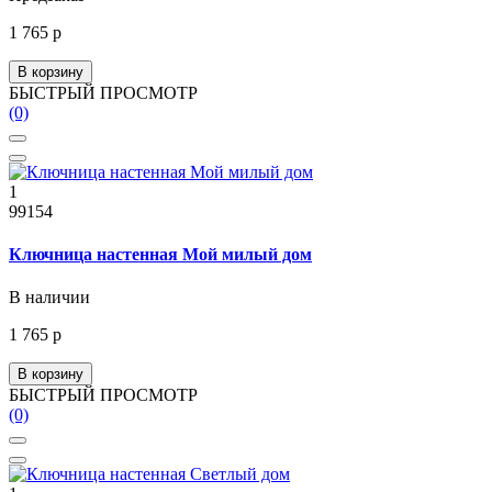
1 765 р
В корзину
БЫСТРЫЙ ПРОСМОТР
(0)
1
99154
Ключница настенная Мой милый дом
В наличии
1 765 р
В корзину
БЫСТРЫЙ ПРОСМОТР
(0)