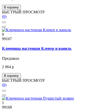
В корзину
БЫСТРЫЙ ПРОСМОТР
(0)
0
99167
Ключница настенная Клевер и ваниль
Предзаказ
2 064 р
В корзину
БЫСТРЫЙ ПРОСМОТР
(0)
1
99168