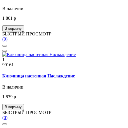
В наличии
1 861 р
В корзину
БЫСТРЫЙ ПРОСМОТР
(0)
1
99161
Ключница настенная Наслаждение
В наличии
1 839 р
В корзину
БЫСТРЫЙ ПРОСМОТР
(0)