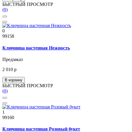
БЫСТРЫЙ ПРОСМОТР
(0)
0
99158
Ключница настенная Нежность
Предзаказ
2 010 р
В корзину
БЫСТРЫЙ ПРОСМОТР
(0)
1
99160
Ключница настенная Розовый букет