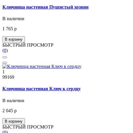
Ключница настенная Пушистый хозяин
В наличии
1 765 р
В корзину
БЫСТРЫЙ ПРОСМОТР
(0)
1
99169
Ключница настенная Ключ к сердцу
В наличии
2 045 р
В корзину
БЫСТРЫЙ ПРОСМОТР
(0)