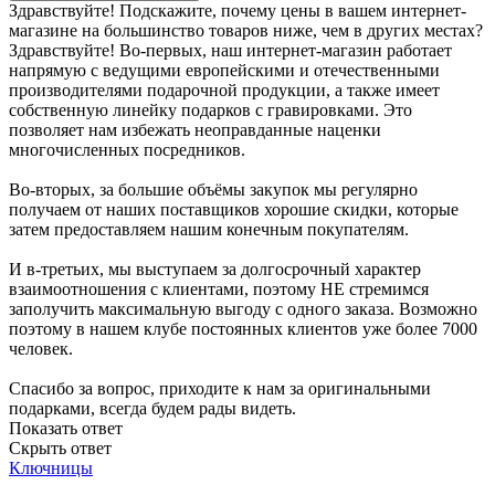
Здравствуйте! Подскажите, почему цены в вашем интернет-
магазине на большинство товаров ниже, чем в других местах?
Здравствуйте! Во-первых, наш интернет-магазин работает
напрямую с ведущими европейскими и отечественными
производителями подарочной продукции, а также имеет
собственную линейку подарков с гравировками. Это
позволяет нам избежать неоправданные наценки
многочисленных посредников.
Во-вторых, за большие объёмы закупок мы регулярно
получаем от наших поставщиков хорошие скидки, которые
затем предоставляем нашим конечным покупателям.
И в-третьих, мы выступаем за долгосрочный характер
взаимоотношения с клиентами, поэтому НЕ стремимся
заполучить максимальную выгоду с одного заказа. Возможно
поэтому в нашем клубе постоянных клиентов уже более 7000
человек.
Спасибо за вопрос, приходите к нам за оригинальными
подарками, всегда будем рады видеть.
Показать ответ
Скрыть ответ
Ключницы