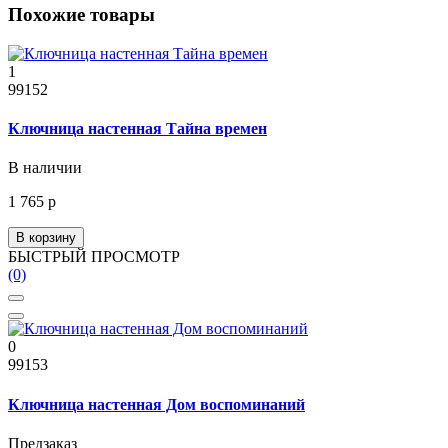
Похожие товары
1
99152
Ключница настенная Тайна времен
В наличии
1 765 р
В корзину
БЫСТРЫЙ ПРОСМОТР
(0)
0
99153
Ключница настенная Дом воспоминаний
Предзаказ