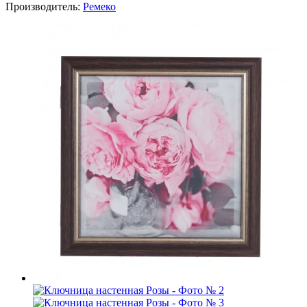
Производитель:
Ремеко