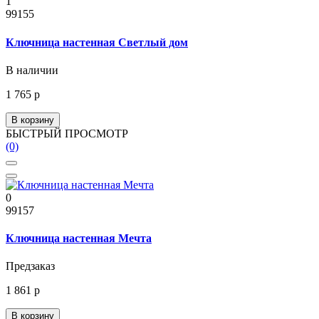
1
99155
Ключница настенная Светлый дом
В наличии
1 765 р
В корзину
БЫСТРЫЙ ПРОСМОТР
(0)
0
99157
Ключница настенная Мечта
Предзаказ
1 861 р
В корзину