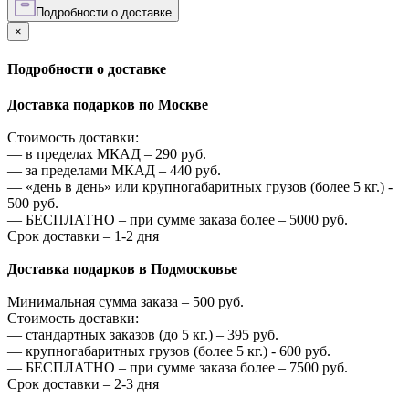
Подробности о доставке
×
Подробности о доставке
Доставка подарков по Москве
Стоимость доставки:
—
в пределах МКАД –
290
руб.
—
за пределами МКАД –
440
руб.
—
«день в день» или крупногабаритных грузов (более 5 кг.) -
500
руб.
—
БЕСПЛАТНО – при сумме заказа более –
5000
руб.
Срок доставки – 1-2 дня
Доставка подарков в Подмосковье
Минимальная сумма заказа –
500
руб.
Стоимость доставки:
—
стандартных заказов (до 5 кг.) –
395
руб.
—
крупногабаритных грузов (более 5 кг.) -
600
руб.
—
БЕСПЛАТНО – при сумме заказа более –
7500
руб.
Срок доставки – 2-3 дня