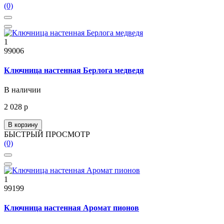
(0)
1
99006
Ключница настенная Берлога медведя
В наличии
2 028 р
В корзину
БЫСТРЫЙ ПРОСМОТР
(0)
1
99199
Ключница настенная Аромат пионов