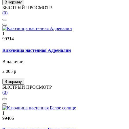
В корзину
БЫСТРЫЙ ПРОСМОТР
(0)
1
99314
Ключница настенная Адреналин
В наличии
2 005 р
В корзину
БЫСТРЫЙ ПРОСМОТР
(0)
1
99406