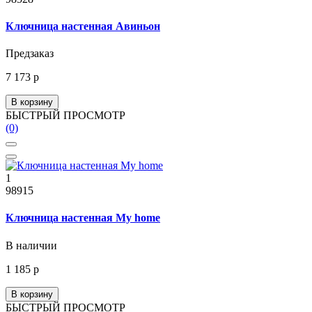
Ключница настенная Авиньон
Предзаказ
7 173 р
В корзину
БЫСТРЫЙ ПРОСМОТР
(0)
1
98915
Ключница настенная My home
В наличии
1 185 р
В корзину
БЫСТРЫЙ ПРОСМОТР