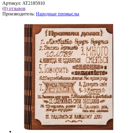
Артикул:
AT2185910
(0)
отзывов
Производитель:
Народные промыслы