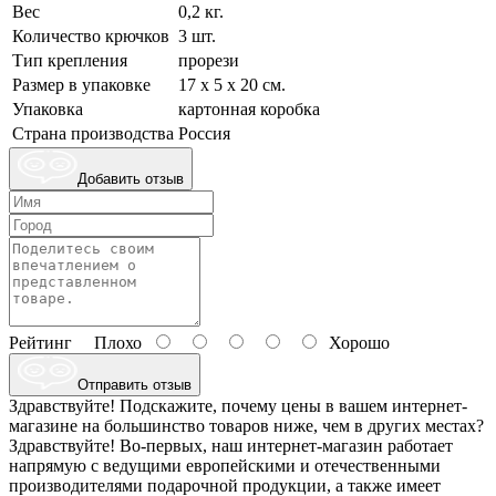
Вес
0,2 кг.
Количество крючков
3 шт.
Тип крепления
прорези
Размер в упаковке
17 х 5 х 20 см.
Упаковка
картонная коробка
Страна производства
Россия
Добавить отзыв
Рейтинг
Плохо
Хорошо
Отправить отзыв
Здравствуйте! Подскажите, почему цены в вашем интернет-
магазине на большинство товаров ниже, чем в других местах?
Здравствуйте! Во-первых, наш интернет-магазин работает
напрямую с ведущими европейскими и отечественными
производителями подарочной продукции, а также имеет