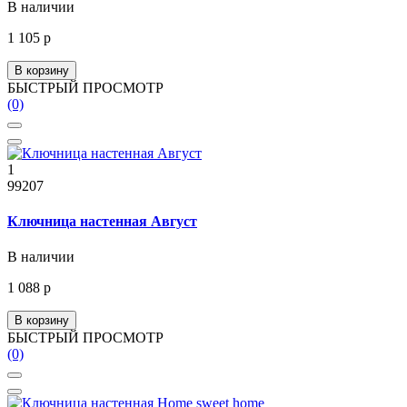
В наличии
1 105 р
В корзину
БЫСТРЫЙ ПРОСМОТР
(0)
1
99207
Ключница настенная Август
В наличии
1 088 р
В корзину
БЫСТРЫЙ ПРОСМОТР
(0)