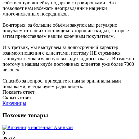
собственную линейку подарков с гравировками. Это
позволяет нам избежать неоправданные наценки
многочисленных посредников.
Во-вторых, за большие объёмы закупок мы регулярно
получаем от наших поставщиков хорошие скидки, которые
затем предоставляем нашим конечным покупателям.
И в-третьих, мы выступаем за долгосрочный характер
взаимоотношения с клиентами, поэтому НЕ стремимся
заполучить максимальную выгоду с одного заказа. Возможно
поэтому в нашем клубе постоянных клиентов уже более 7000
человек.
Спасибо за вопрос, приходите к нам за оригинальными
подарками, всегда будем рады видеть.
Показать ответ
Скрыть ответ
Ключницы
Похожие товары
0
98528