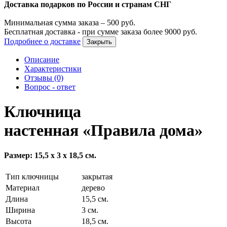
Доставка подарков по России и странам СНГ
Минимальная сумма заказа –
500
руб.
Бесплатная доставка - при сумме заказа более
9000
руб.
Подробнее о доставке
Закрыть
Описание
Характеристики
Отзывы (0)
Вопрос - ответ
Ключница
настенная «Правила дома»
Размер: 15,5 х 3 х 18,5 см.
Тип ключницы
закрытая
Материал
дерево
Длина
15,5 см.
Ширина
3 см.
Высота
18,5 см.