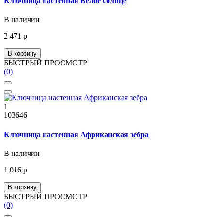
Ключница настенная Белое солнце
В наличии
2 471 р
В корзину
БЫСТРЫЙ ПРОСМОТР
(0)
1
103646
Ключница настенная Африканская зебра
В наличии
1 016 р
В корзину
БЫСТРЫЙ ПРОСМОТР
(0)