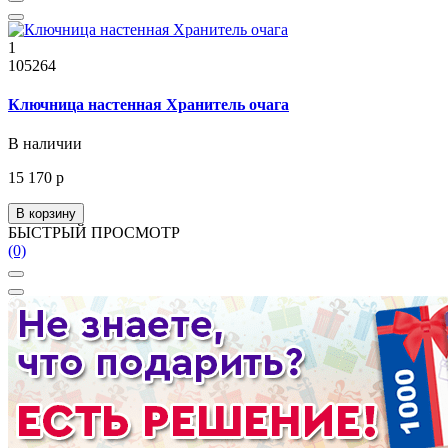
1
105264
Ключница настенная Хранитель очага
В наличии
15 170 р
В корзину
БЫСТРЫЙ ПРОСМОТР
(0)