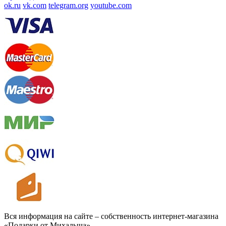
ok.ru
vk.com
telegram.org
youtube.com
Вся информация на сайте – собственность интернет-магазина
«Подарки от Михалыча».