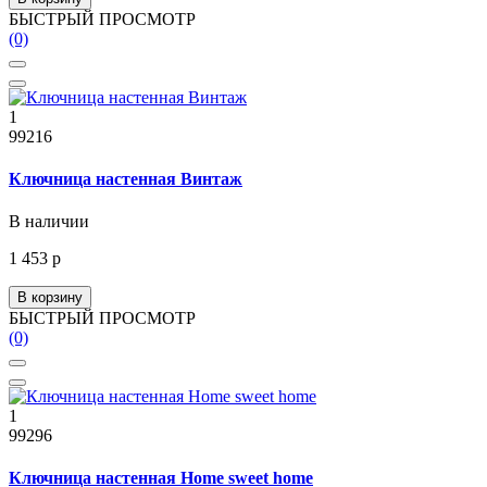
БЫСТРЫЙ ПРОСМОТР
(0)
1
99216
Ключница настенная Винтаж
В наличии
1 453 р
В корзину
БЫСТРЫЙ ПРОСМОТР
(0)
1
99296
Ключница настенная Home sweet home