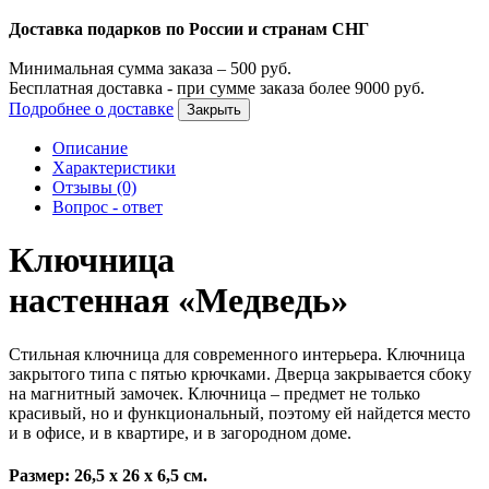
Доставка подарков по России и странам СНГ
Минимальная сумма заказа –
500
руб.
Бесплатная доставка - при сумме заказа более
9000
руб.
Подробнее о доставке
Закрыть
Описание
Характеристики
Отзывы (0)
Вопрос - ответ
Ключница
настенная «Медведь»
Стильная ключница для современного интерьера. Ключница
закрытого типа с пятью крючками. Дверца закрывается сбоку
на магнитный замочек. Ключница – предмет не только
красивый, но и функциональный, поэтому ей найдется место
и в офисе, и в квартире, и в загородном доме.
Размер: 26,5 х 26 х 6,5 см.