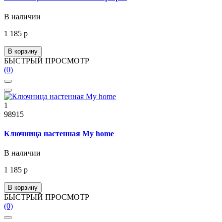
В наличии
1 185 р
В корзину
БЫСТРЫЙ ПРОСМОТР
(0)
1
98915
Ключница настенная My home
В наличии
1 185 р
В корзину
БЫСТРЫЙ ПРОСМОТР
(0)