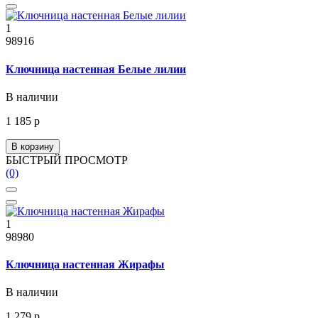
1
98916
Ключница настенная Белые лилии
В наличии
1 185 р
В корзину
БЫСТРЫЙ ПРОСМОТР
(0)
1
98980
Ключница настенная Жирафы
В наличии
1 279 р