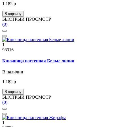
1 185 р
В корзину
БЫСТРЫЙ ПРОСМОТР
(0)
1
98916
Ключница настенная Белые лилии
В наличии
1 185 р
В корзину
БЫСТРЫЙ ПРОСМОТР
(0)
1