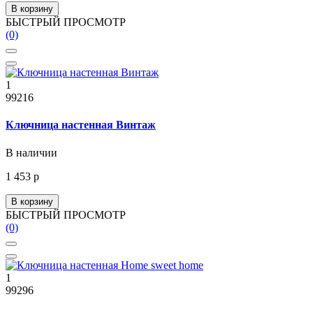
В корзину
БЫСТРЫЙ ПРОСМОТР
(0)
1
99216
Ключница настенная Винтаж
В наличии
1 453 р
В корзину
БЫСТРЫЙ ПРОСМОТР
(0)
1
99296