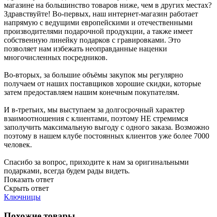
магазине на большинство товаров ниже, чем в других местах?
Здравствуйте! Во-первых, наш интернет-магазин работает
напрямую с ведущими европейскими и отечественными
производителями подарочной продукции, а также имеет
собственную линейку подарков с гравировками. Это
позволяет нам избежать неоправданные наценки
многочисленных посредников.
Во-вторых, за большие объёмы закупок мы регулярно
получаем от наших поставщиков хорошие скидки, которые
затем предоставляем нашим конечным покупателям.
И в-третьих, мы выступаем за долгосрочный характер
взаимоотношения с клиентами, поэтому НЕ стремимся
заполучить максимальную выгоду с одного заказа. Возможно
поэтому в нашем клубе постоянных клиентов уже более 7000
человек.
Спасибо за вопрос, приходите к нам за оригинальными
подарками, всегда будем рады видеть.
Показать ответ
Скрыть ответ
Ключницы
Похожие товары