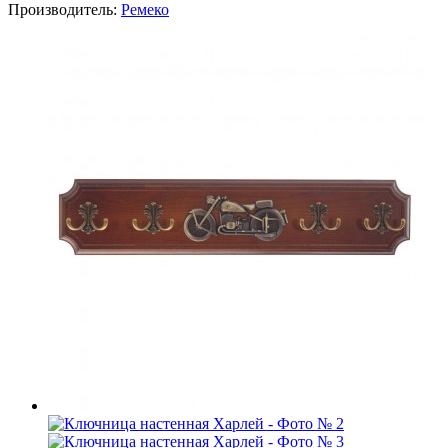
Производитель:
Ремеко