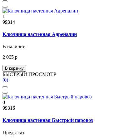
1
99314
Ключница настенная Адреналин
В наличии
2 005 р
В корзину
БЫСТРЫЙ ПРОСМОТР
(0)
0
99316
Ключница настенная Быстрый паровоз
Предзаказ