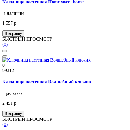
Ключница настенная Home sweet home
В наличии
1 557 р
В корзину
БЫСТРЫЙ ПРОСМОТР
(0)
0
99312
Ключница настенная Волшебный ключик
Предзаказ
2 451 р
В корзину
БЫСТРЫЙ ПРОСМОТР
(0)