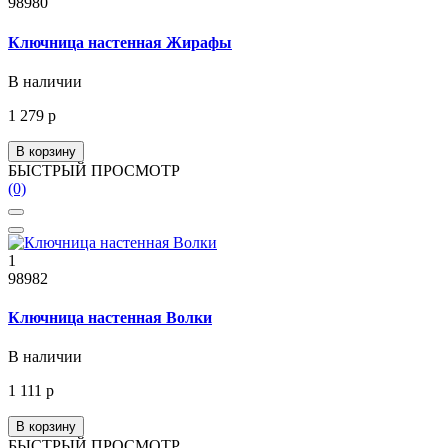
98980
Ключница настенная Жирафы
В наличии
1 279 р
В корзину
БЫСТРЫЙ ПРОСМОТР
(0)
1
98982
Ключница настенная Волки
В наличии
1 111 р
В корзину
БЫСТРЫЙ ПРОСМОТР