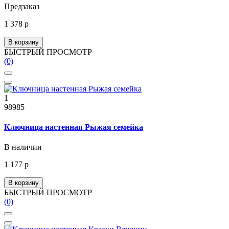
Предзаказ
1 378 р
В корзину
БЫСТРЫЙ ПРОСМОТР
(0)
1
98985
Ключница настенная Рыжая семейка
В наличии
1 177 р
В корзину
БЫСТРЫЙ ПРОСМОТР
(0)