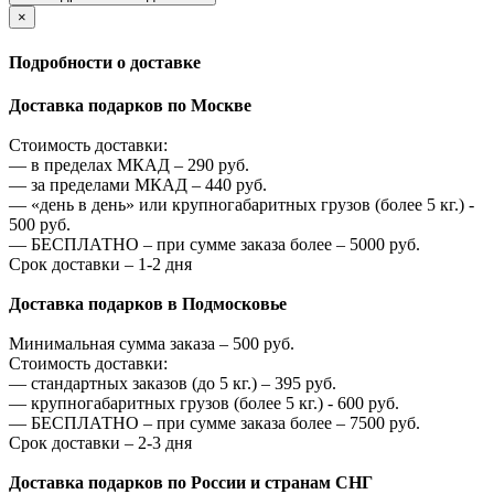
×
Подробности о доставке
Доставка подарков по Москве
Стоимость доставки:
—
в пределах МКАД –
290
руб.
—
за пределами МКАД –
440
руб.
—
«день в день» или крупногабаритных грузов (более 5 кг.) -
500
руб.
—
БЕСПЛАТНО – при сумме заказа более –
5000
руб.
Срок доставки – 1-2 дня
Доставка подарков в Подмосковье
Минимальная сумма заказа –
500
руб.
Стоимость доставки:
—
стандартных заказов (до 5 кг.) –
395
руб.
—
крупногабаритных грузов (более 5 кг.) -
600
руб.
—
БЕСПЛАТНО – при сумме заказа более –
7500
руб.
Срок доставки – 2-3 дня
Доставка подарков по России и странам СНГ