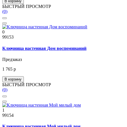
В корзину
БЫСТРЫЙ ПРОСМОТР
(0)
0
99153
Ключница настенная Дом воспоминаний
Предзаказ
1 765 р
В корзину
БЫСТРЫЙ ПРОСМОТР
(0)
1
99154
Ключница настенная Мой милый дом