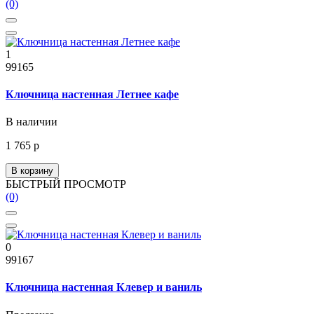
(0)
1
99165
Ключница настенная Летнее кафе
В наличии
1 765 р
В корзину
БЫСТРЫЙ ПРОСМОТР
(0)
0
99167
Ключница настенная Клевер и ваниль