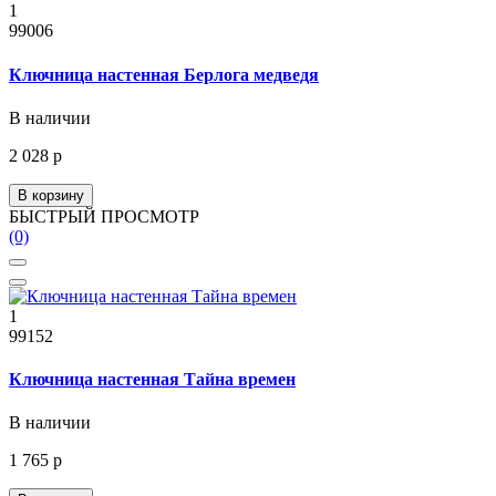
1
99006
Ключница настенная Берлога медведя
В наличии
2 028 р
В корзину
БЫСТРЫЙ ПРОСМОТР
(0)
1
99152
Ключница настенная Тайна времен
В наличии
1 765 р