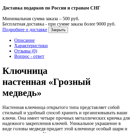
Доставка подарков по России и странам СНГ
Минимальная сумма заказа –
500
руб.
Бесплатная доставка - при сумме заказа более
9000
руб.
Подробнее о доставке
Закрыть
Описание
Характеристики
Отзывы (0)
Вопрос - ответ
Ключница
настенная «Грозный
медведь»
Настенная ключница открытого типа представляет собой
стильный и удобный способ хранить и организовывать ваши
ключи. Она имеет четыре прочных металлических крючка для
надежного закрепления ключей. Уникальное украшение в
виде головы медведя придает этой ключнице особый шарм и