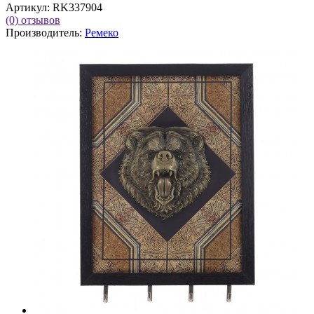
Артикул:
RK337904
(0)
отзывов
Производитель:
Ремеко