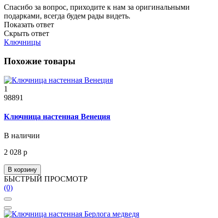
Спасибо за вопрос, приходите к нам за оригинальными
подарками, всегда будем рады видеть.
Показать ответ
Скрыть ответ
Ключницы
Похожие товары
1
98891
Ключница настенная Венеция
В наличии
2 028 р
В корзину
БЫСТРЫЙ ПРОСМОТР
(0)