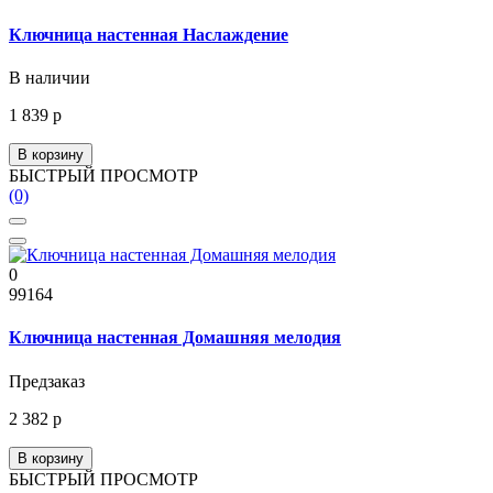
Ключница настенная Наслаждение
В наличии
1 839 р
В корзину
БЫСТРЫЙ ПРОСМОТР
(0)
0
99164
Ключница настенная Домашняя мелодия
Предзаказ
2 382 р
В корзину
БЫСТРЫЙ ПРОСМОТР