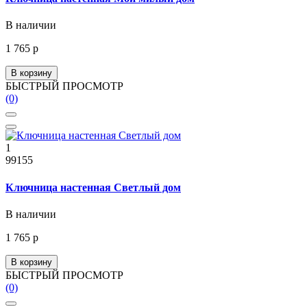
В наличии
1 765 р
В корзину
БЫСТРЫЙ ПРОСМОТР
(0)
1
99155
Ключница настенная Светлый дом
В наличии
1 765 р
В корзину
БЫСТРЫЙ ПРОСМОТР
(0)