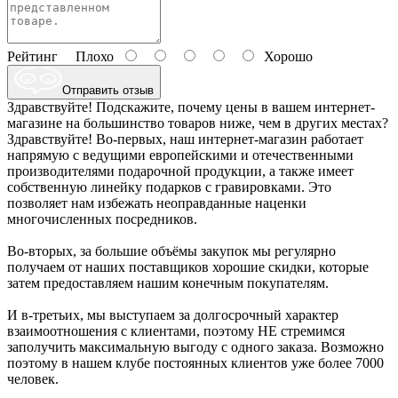
Рейтинг
Плохо
Хорошо
Отправить отзыв
Здравствуйте! Подскажите, почему цены в вашем интернет-
магазине на большинство товаров ниже, чем в других местах?
Здравствуйте! Во-первых, наш интернет-магазин работает
напрямую с ведущими европейскими и отечественными
производителями подарочной продукции, а также имеет
собственную линейку подарков с гравировками. Это
позволяет нам избежать неоправданные наценки
многочисленных посредников.
Во-вторых, за большие объёмы закупок мы регулярно
получаем от наших поставщиков хорошие скидки, которые
затем предоставляем нашим конечным покупателям.
И в-третьих, мы выступаем за долгосрочный характер
взаимоотношения с клиентами, поэтому НЕ стремимся
заполучить максимальную выгоду с одного заказа. Возможно
поэтому в нашем клубе постоянных клиентов уже более 7000
человек.