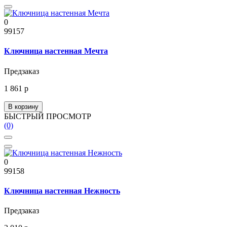
0
99157
Ключница настенная Мечта
Предзаказ
1 861 р
В корзину
БЫСТРЫЙ ПРОСМОТР
(0)
0
99158
Ключница настенная Нежность
Предзаказ