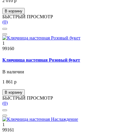
2 010 р
В корзину
БЫСТРЫЙ ПРОСМОТР
(0)
1
99160
Ключница настенная Розовый букет
В наличии
1 861 р
В корзину
БЫСТРЫЙ ПРОСМОТР
(0)
1
99161