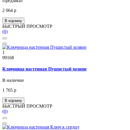
Предзаказ
2 064 р
В корзину
БЫСТРЫЙ ПРОСМОТР
(0)
1
99168
Ключница настенная Пушистый хозяин
В наличии
1 765 р
В корзину
БЫСТРЫЙ ПРОСМОТР
(0)