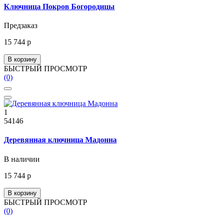
Ключница Покров Богородицы
Предзаказ
15 744 р
В корзину
БЫСТРЫЙ ПРОСМОТР
(0)
1
54146
Деревянная ключница Мадонна
В наличии
15 744 р
В корзину
БЫСТРЫЙ ПРОСМОТР
(0)