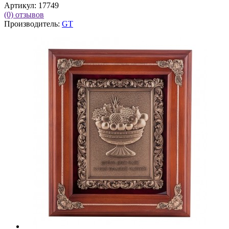
Артикул:
17749
(0)
отзывов
Производитель:
GT