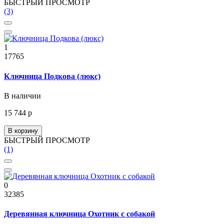
БЫСТРЫЙ ПРОСМОТР
(3)
1
17765
Ключница Подкова (люкс)
В наличии
15 744 р
В корзину
БЫСТРЫЙ ПРОСМОТР
(1)
0
32385
Деревянная ключница Охотник с собакой