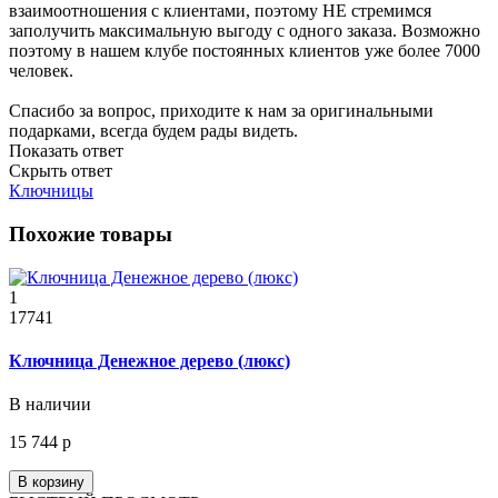
взаимоотношения с клиентами, поэтому НЕ стремимся
заполучить максимальную выгоду с одного заказа. Возможно
поэтому в нашем клубе постоянных клиентов уже более 7000
человек.
Спасибо за вопрос, приходите к нам за оригинальными
подарками, всегда будем рады видеть.
Показать ответ
Скрыть ответ
Ключницы
Похожие товары
1
17741
Ключница Денежное дерево (люкс)
В наличии
15 744 р
В корзину