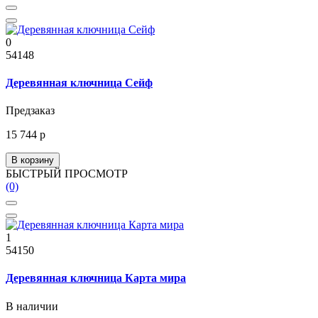
0
54148
Деревянная ключница Сейф
Предзаказ
15 744 р
В корзину
БЫСТРЫЙ ПРОСМОТР
(0)
1
54150
Деревянная ключница Карта мира
В наличии