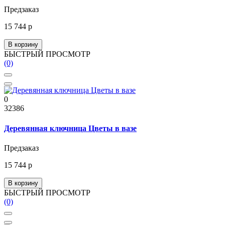
Предзаказ
15 744 р
В корзину
БЫСТРЫЙ ПРОСМОТР
(0)
0
32386
Деревянная ключница Цветы в вазе
Предзаказ
15 744 р
В корзину
БЫСТРЫЙ ПРОСМОТР
(0)