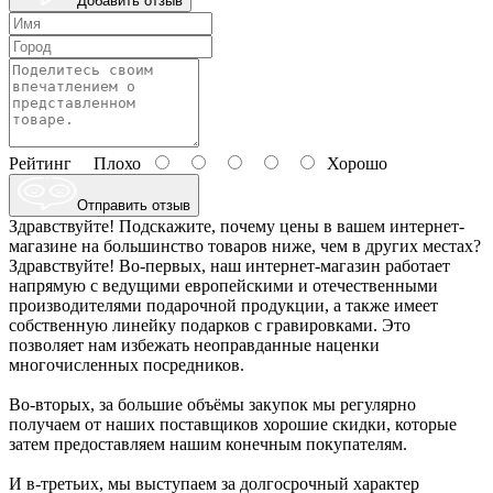
Добавить отзыв
Рейтинг
Плохо
Хорошо
Отправить отзыв
Здравствуйте! Подскажите, почему цены в вашем интернет-
магазине на большинство товаров ниже, чем в других местах?
Здравствуйте! Во-первых, наш интернет-магазин работает
напрямую с ведущими европейскими и отечественными
производителями подарочной продукции, а также имеет
собственную линейку подарков с гравировками. Это
позволяет нам избежать неоправданные наценки
многочисленных посредников.
Во-вторых, за большие объёмы закупок мы регулярно
получаем от наших поставщиков хорошие скидки, которые
затем предоставляем нашим конечным покупателям.
И в-третьих, мы выступаем за долгосрочный характер