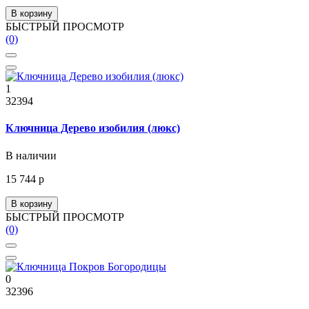
В корзину
БЫСТРЫЙ ПРОСМОТР
(0)
1
32394
Ключница Дерево изобилия (люкс)
В наличии
15 744 р
В корзину
БЫСТРЫЙ ПРОСМОТР
(0)
0
32396