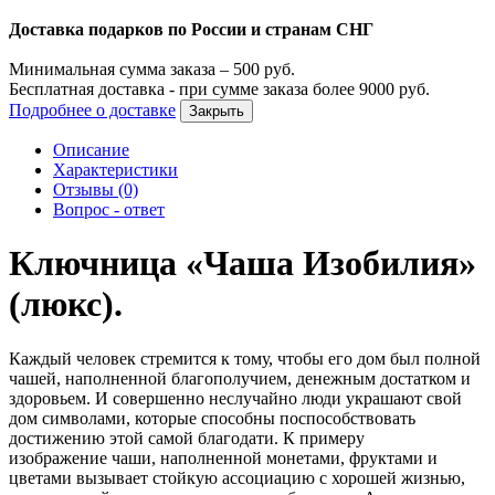
Доставка подарков по России и странам СНГ
Минимальная сумма заказа –
500
руб.
Бесплатная доставка - при сумме заказа более
9000
руб.
Подробнее о доставке
Закрыть
Описание
Характеристики
Отзывы (0)
Вопрос - ответ
Ключница «Чаша Изобилия»
(люкс).
Каждый человек стремится к тому, чтобы его дом был полной
чашей, наполненной благополучием, денежным достатком и
здоровьем. И совершенно неслучайно люди украшают свой
дом символами, которые способны поспособствовать
достижению этой самой благодати. К примеру
изображение чаши, наполненной монетами, фруктами и
цветами вызывает стойкую ассоциацию с хорошей жизнью,