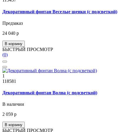
Декоративный фонтан Веселые щенки (с подсветкой)
Предзаказ
24 040 р
В корзину
БЫСТРЫЙ ПРОСМОТР
(0)
1
118581
Декоративный фонтан Волна (с подсветкой)
В наличии
2 059 р
В корзину
БЫСТРЫЙ ПРОСМОТР