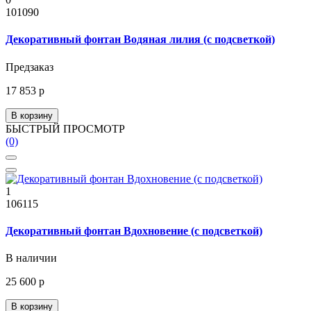
101090
Декоративный фонтан Водяная лилия (с подсветкой)
Предзаказ
17 853 р
В корзину
БЫСТРЫЙ ПРОСМОТР
(0)
1
106115
Декоративный фонтан Вдохновение (с подсветкой)
В наличии
25 600 р
В корзину