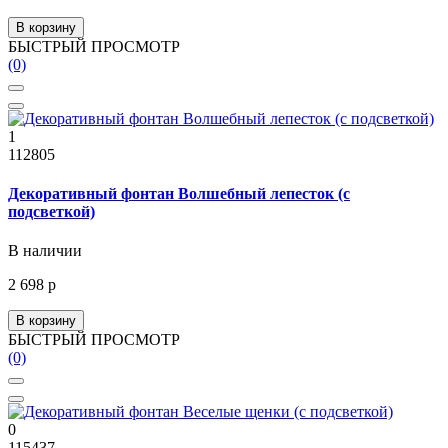
В корзину
БЫСТРЫЙ ПРОСМОТР
(0)
1
112805
Декоративный фонтан Волшебный лепесток (с
подсветкой)
В наличии
2 698 р
В корзину
БЫСТРЫЙ ПРОСМОТР
(0)
0
115437