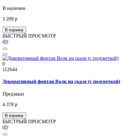
В наличии
3 209 р
В корзину
БЫСТРЫЙ ПРОСМОТР
(0)
0
112644
Декоративный фонтан Волк на скале (с подсветкой)
Предзаказ
4 378 р
В корзину
БЫСТРЫЙ ПРОСМОТР
(0)