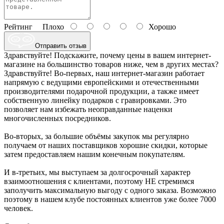
Рейтинг
Плохо
Хорошо
Отправить отзыв
Здравствуйте! Подскажите, почему цены в вашем интернет-
магазине на большинство товаров ниже, чем в других местах?
Здравствуйте! Во-первых, наш интернет-магазин работает
напрямую с ведущими европейскими и отечественными
производителями подарочной продукции, а также имеет
собственную линейку подарков с гравировками. Это
позволяет нам избежать неоправданные наценки
многочисленных посредников.
Во-вторых, за большие объёмы закупок мы регулярно
получаем от наших поставщиков хорошие скидки, которые
затем предоставляем нашим конечным покупателям.
И в-третьих, мы выступаем за долгосрочный характер
взаимоотношения с клиентами, поэтому НЕ стремимся
заполучить максимальную выгоду с одного заказа. Возможно
поэтому в нашем клубе постоянных клиентов уже более 7000
человек.