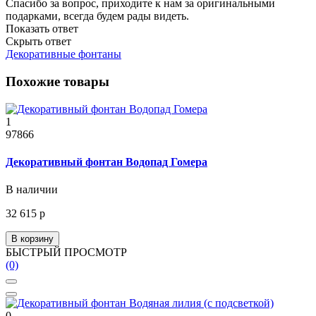
Спасибо за вопрос, приходите к нам за оригинальными
подарками, всегда будем рады видеть.
Показать ответ
Скрыть ответ
Декоративные фонтаны
Похожие товары
1
97866
Декоративный фонтан Водопад Гомера
В наличии
32 615 р
В корзину
БЫСТРЫЙ ПРОСМОТР
(0)
0