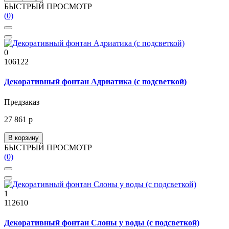
БЫСТРЫЙ ПРОСМОТР
(0)
0
106122
Декоративный фонтан Адриатика (с подсветкой)
Предзаказ
27 861 р
В корзину
БЫСТРЫЙ ПРОСМОТР
(0)
1
112610
Декоративный фонтан Слоны у воды (с подсветкой)