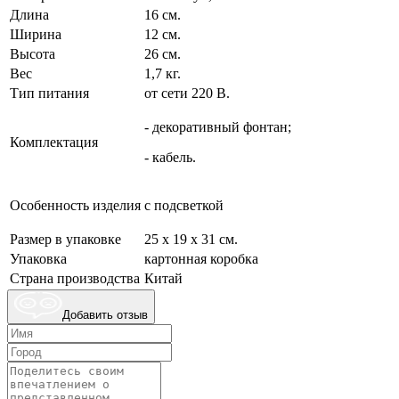
Длина
16 см.
Ширина
12 см.
Высота
26 см.
Вес
1,7 кг.
Тип питания
от сети 220 В.
- декоративный фонтан;
Комплектация
- кабель.
Особенность изделия
с подсветкой
Размер в упаковке
25 х 19 х 31 см.
Упаковка
картонная коробка
Страна производства
Китай
Добавить отзыв