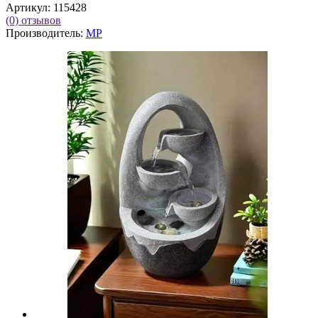
Артикул:
115428
(0)
отзывов
Производитель:
MP