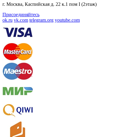
г. Москва, Каспийская д. 22 к.1 пом I (2этаж)
Присоединяйтесь
ok.ru
vk.com
telegram.org
youtube.com