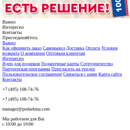
Важно
Интересно
Контакты
Присоединяйтесь
Важно
Как оформить заказ
Самовывоз
Доставка
Оплата
Условия
возврата
О компании
Оптовым клиентам
Интересно
Идеи для подарков
Подарочные карты
Сотрудничество
Партнерская программа
Пригласить на тендер
Пользовательское соглашение
Связаться с нами
Карта сайта
Контакты
+7 (495) 108-74-76
+7 (495) 108-74-76
manager@podarkina.com
Мы работаем для Вас
с 10:00 до 19:00