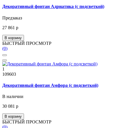
Декоративный фонтан Адриатика (с подсветкой)
Предзаказ
27 861 р
В корзину
БЫСТРЫЙ ПРОСМОТР
(0)
1
109603
Декоративный фонтан Амфора (с подсветкой)
В наличии
30 081 р
В корзину
БЫСТРЫЙ ПРОСМОТР
(0)