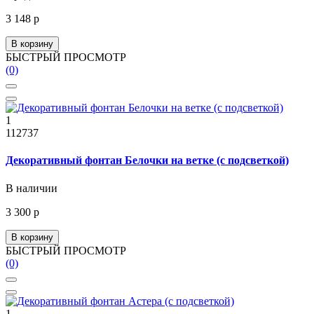
3 148 р
В корзину
БЫСТРЫЙ ПРОСМОТР
(0)
1
112737
Декоративный фонтан Белочки на ветке (с подсветкой)
В наличии
3 300 р
В корзину
БЫСТРЫЙ ПРОСМОТР
(0)
1