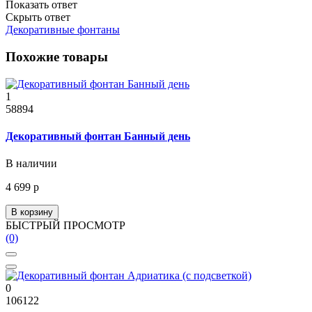
Показать ответ
Скрыть ответ
Декоративные фонтаны
Похожие товары
1
58894
Декоративный фонтан Банный день
В наличии
4 699 р
В корзину
БЫСТРЫЙ ПРОСМОТР
(0)
0
106122