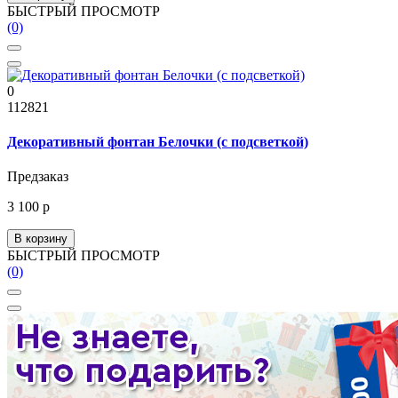
БЫСТРЫЙ ПРОСМОТР
(0)
0
112821
Декоративный фонтан Белочки (с подсветкой)
Предзаказ
3 100 р
В корзину
БЫСТРЫЙ ПРОСМОТР
(0)