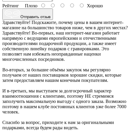
Рейтинг
Плохо
Хорошо
Отправить отзыв
Здравствуйте! Подскажите, почему цены в вашем интернет-
магазине на большинство товаров ниже, чем в других местах?
Здравствуйте! Во-первых, наш интернет-магазин работает
напрямую с ведущими европейскими и отечественными
производителями подарочной продукции, а также имеет
собственную линейку подарков с гравировками. Это
позволяет нам избежать неоправданные наценки
многочисленных посредников.
Во-вторых, за большие объёмы закупок мы регулярно
получаем от наших поставщиков хорошие скидки, которые
затем предоставляем нашим конечным покупателям.
И в-третьих, мы выступаем за долгосрочный характер
взаимоотношения с клиентами, поэтому НЕ стремимся
заполучить максимальную выгоду с одного заказа. Возможно
поэтому в нашем клубе постоянных клиентов уже более 7000
человек.
Спасибо за вопрос, приходите к нам за оригинальными
подарками, всегда будем рады видеть.