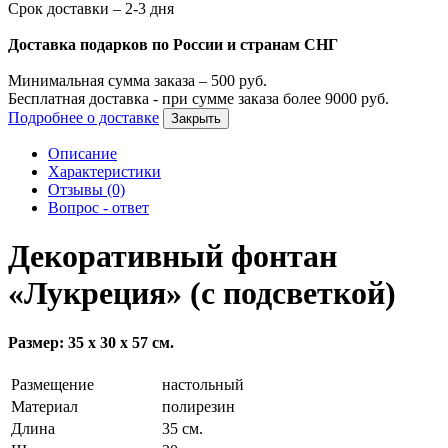
Срок доставки – 2-3 дня
Доставка подарков по России и странам СНГ
Минимальная сумма заказа –
500
руб.
Бесплатная доставка - при сумме заказа более
9000
руб.
Подробнее о доставке
Закрыть
Описание
Характеристики
Отзывы (0)
Вопрос - ответ
Декоративный фонтан
«Лукреция» (с подсветкой)
Размер: 35 х 30 х 57 см.
Размещение
настольный
Материал
полирезин
Длина
35 см.