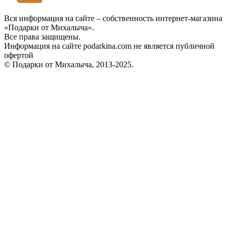
Вся информация на сайте – собственность интернет-магазина
«Подарки от Михалыча».
Все права защищены.
Информация на сайте podarkina.com не является публичной
офертой
© Подарки от Михалыча, 2013-2025.