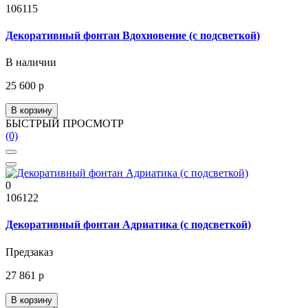
106115
Декоративный фонтан Вдохновение (с подсветкой)
В наличии
25 600 р
В корзину
БЫСТРЫЙ ПРОСМОТР
(0)
0
106122
Декоративный фонтан Адриатика (с подсветкой)
Предзаказ
27 861 р
В корзину