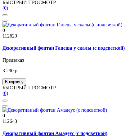
БЫСТРЫЙ ПРОСМОТР
(0)
0
112629
Декоративный фонтан Ганеша у скалы (с подсветкой)
Предзаказ
3 290 р
В корзину
БЫСТРЫЙ ПРОСМОТР
(0)
0
112643
Декоративный фонтан Амадеус (с подсветкой)