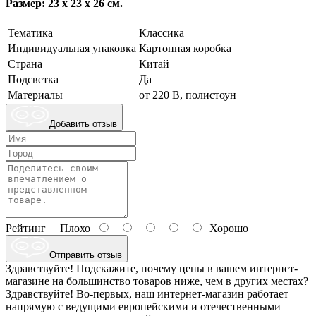
Размер: 23 х 23 х 26 см.
Тематика
Классика
Индивидуальная упаковка
Картонная коробка
Страна
Китай
Подсветка
Да
Материалы
от 220 В, полистоун
Добавить отзыв
Рейтинг
Плохо
Хорошо
Отправить отзыв
Здравствуйте! Подскажите, почему цены в вашем интернет-
магазине на большинство товаров ниже, чем в других местах?
Здравствуйте! Во-первых, наш интернет-магазин работает
напрямую с ведущими европейскими и отечественными