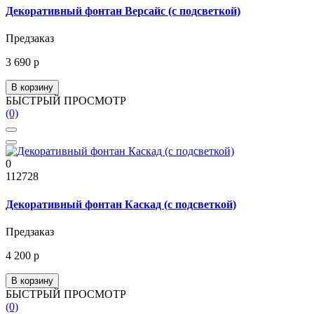
Декоративный фонтан Версайс (с подсветкой)
Предзаказ
3 690 р
В корзину
БЫСТРЫЙ ПРОСМОТР
(0)
0
112728
Декоративный фонтан Каскад (с подсветкой)
Предзаказ
4 200 р
В корзину
БЫСТРЫЙ ПРОСМОТР
(0)