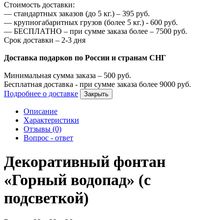
Стоимость доставки:
—
стандартных заказов (до 5 кг.) –
395
руб.
—
крупногабаритных грузов (более 5 кг.) -
600
руб.
—
БЕСПЛАТНО – при сумме заказа более –
7500
руб.
Срок доставки – 2-3 дня
Доставка подарков по России и странам СНГ
Минимальная сумма заказа –
500
руб.
Бесплатная доставка - при сумме заказа более
9000
руб.
Подробнее о доставке
Закрыть
Описание
Характеристики
Отзывы (0)
Вопрос - ответ
Декоративный фонтан
«Горный водопад» (с
подсветкой)