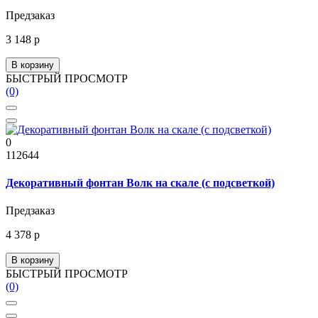
Предзаказ
3 148 р
В корзину
БЫСТРЫЙ ПРОСМОТР
(0)
0
112644
Декоративный фонтан Волк на скале (с подсветкой)
Предзаказ
4 378 р
В корзину
БЫСТРЫЙ ПРОСМОТР
(0)