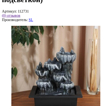
Артикул:
112731
(0)
отзывов
Производитель:
SL