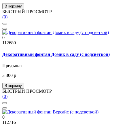
В корзину
БЫСТРЫЙ ПРОСМОТР
(0)
0
112680
Декоративный фонтан Домик в саду (с подсветкой)
Предзаказ
3 300 р
В корзину
БЫСТРЫЙ ПРОСМОТР
(0)
0
112716