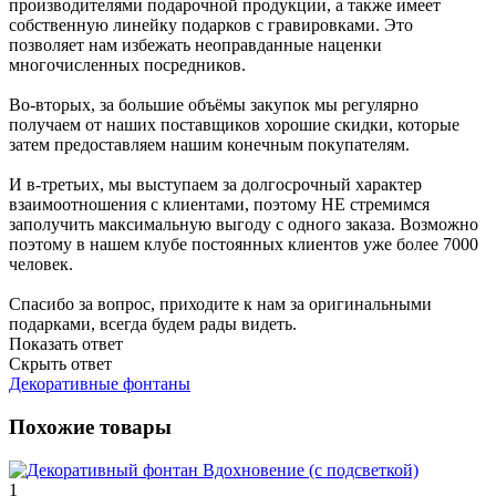
производителями подарочной продукции, а также имеет
собственную линейку подарков с гравировками. Это
позволяет нам избежать неоправданные наценки
многочисленных посредников.
Во-вторых, за большие объёмы закупок мы регулярно
получаем от наших поставщиков хорошие скидки, которые
затем предоставляем нашим конечным покупателям.
И в-третьих, мы выступаем за долгосрочный характер
взаимоотношения с клиентами, поэтому НЕ стремимся
заполучить максимальную выгоду с одного заказа. Возможно
поэтому в нашем клубе постоянных клиентов уже более 7000
человек.
Спасибо за вопрос, приходите к нам за оригинальными
подарками, всегда будем рады видеть.
Показать ответ
Скрыть ответ
Декоративные фонтаны
Похожие товары
1