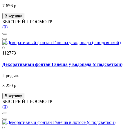
7 656 р
В корзину
БЫСТРЫЙ ПРОСМОТР
(0)
0
112773
Декоративный фонтан Ганеша у водопада (с подсветкой)
Предзаказ
3 250 р
В корзину
БЫСТРЫЙ ПРОСМОТР
(0)
0