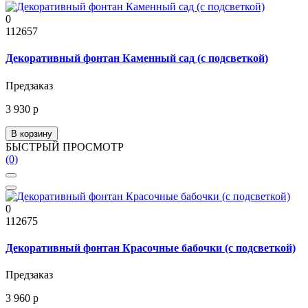
0
112657
Декоративный фонтан Каменный сад (с подсветкой)
Предзаказ
3 930 р
В корзину
БЫСТРЫЙ ПРОСМОТР
(0)
0
112675
Декоративный фонтан Красочные бабочки (с подсветкой)
Предзаказ
3 960 р