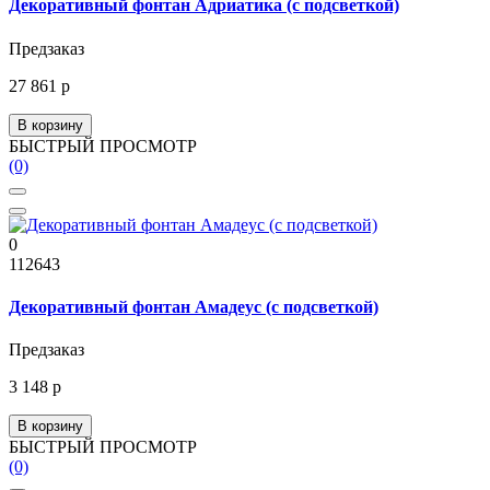
Декоративный фонтан Адриатика (с подсветкой)
Предзаказ
27 861 р
В корзину
БЫСТРЫЙ ПРОСМОТР
(0)
0
112643
Декоративный фонтан Амадеус (с подсветкой)
Предзаказ
3 148 р
В корзину
БЫСТРЫЙ ПРОСМОТР
(0)