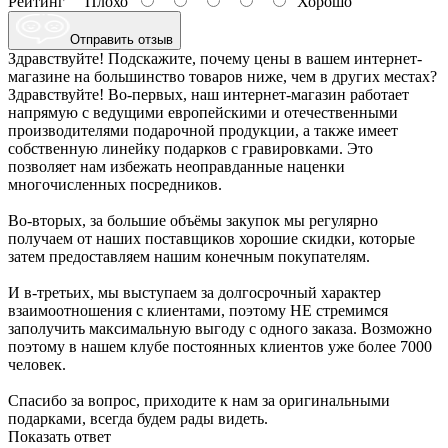
Рейтинг
Плохо
Хорошо
Отправить отзыв
Здравствуйте! Подскажите, почему цены в вашем интернет-
магазине на большинство товаров ниже, чем в других местах?
Здравствуйте! Во-первых, наш интернет-магазин работает
напрямую с ведущими европейскими и отечественными
производителями подарочной продукции, а также имеет
собственную линейку подарков с гравировками. Это
позволяет нам избежать неоправданные наценки
многочисленных посредников.
Во-вторых, за большие объёмы закупок мы регулярно
получаем от наших поставщиков хорошие скидки, которые
затем предоставляем нашим конечным покупателям.
И в-третьих, мы выступаем за долгосрочный характер
взаимоотношения с клиентами, поэтому НЕ стремимся
заполучить максимальную выгоду с одного заказа. Возможно
поэтому в нашем клубе постоянных клиентов уже более 7000
человек.
Спасибо за вопрос, приходите к нам за оригинальными
подарками, всегда будем рады видеть.
Показать ответ