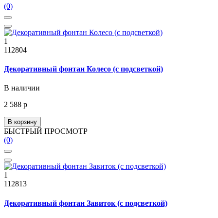
(0)
1
112804
Декоративный фонтан Колесо (с подсветкой)
В наличии
2 588 р
В корзину
БЫСТРЫЙ ПРОСМОТР
(0)
1
112813
Декоративный фонтан Завиток (с подсветкой)