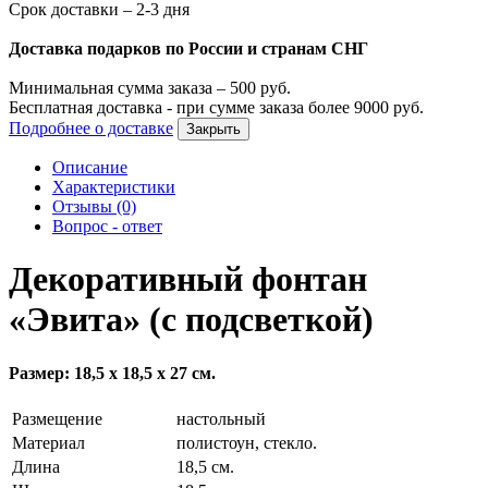
Срок доставки – 2-3 дня
Доставка подарков по России и странам СНГ
Минимальная сумма заказа –
500
руб.
Бесплатная доставка - при сумме заказа более
9000
руб.
Подробнее о доставке
Закрыть
Описание
Характеристики
Отзывы (0)
Вопрос - ответ
Декоративный фонтан
«Эвита» (с подсветкой)
Размер: 18,5 х 18,5 х 27 см.
Размещение
настольный
Материал
полистоун, стекло.
Длина
18,5 см.