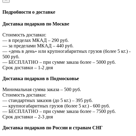
Подробности о доставке
Доставка подарков по Москве
Стоимость доставки:
—
в пределах МКАД –
290
руб.
—
за пределами МКАД –
440
руб.
—
«день в день» или крупногабаритных грузов (более 5 кг.) -
500
руб.
—
БЕСПЛАТНО – при сумме заказа более –
5000
руб.
Срок доставки – 1-2 дня
Доставка подарков в Подмосковье
Минимальная сумма заказа –
500
руб.
Стоимость доставки:
—
стандартных заказов (до 5 кг.) –
395
руб.
—
крупногабаритных грузов (более 5 кг.) -
600
руб.
—
БЕСПЛАТНО – при сумме заказа более –
7500
руб.
Срок доставки – 2-3 дня
Доставка подарков по России и странам СНГ