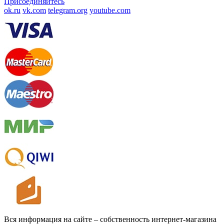
Присоединяйтесь
ok.ru
vk.com
telegram.org
youtube.com
Вся информация на сайте – собственность интернет-магазина