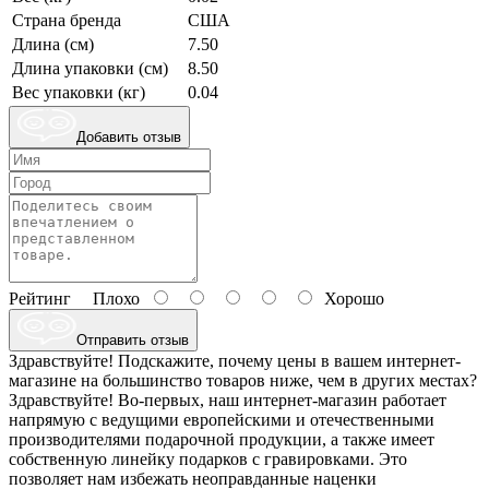
Страна бренда
США
Длина (см)
7.50
Длина упаковки (см)
8.50
Вес упаковки (кг)
0.04
Добавить отзыв
Рейтинг
Плохо
Хорошо
Отправить отзыв
Здравствуйте! Подскажите, почему цены в вашем интернет-
магазине на большинство товаров ниже, чем в других местах?
Здравствуйте! Во-первых, наш интернет-магазин работает
напрямую с ведущими европейскими и отечественными
производителями подарочной продукции, а также имеет
собственную линейку подарков с гравировками. Это
позволяет нам избежать неоправданные наценки