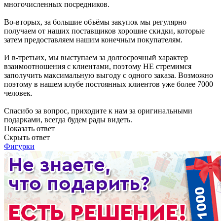
многочисленных посредников.
Во-вторых, за большие объёмы закупок мы регулярно
получаем от наших поставщиков хорошие скидки, которые
затем предоставляем нашим конечным покупателям.
И в-третьих, мы выступаем за долгосрочный характер
взаимоотношения с клиентами, поэтому НЕ стремимся
заполучить максимальную выгоду с одного заказа. Возможно
поэтому в нашем клубе постоянных клиентов уже более 7000
человек.
Спасибо за вопрос, приходите к нам за оригинальными
подарками, всегда будем рады видеть.
Показать ответ
Скрыть ответ
Фигурки