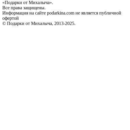
«Подарки от Михалыча».
Все права защищены.
Информация на сайте podarkina.com не является публичной
офертой
© Подарки от Михалыча, 2013-2025.